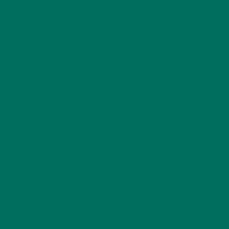
chere Einzahlungen 2026