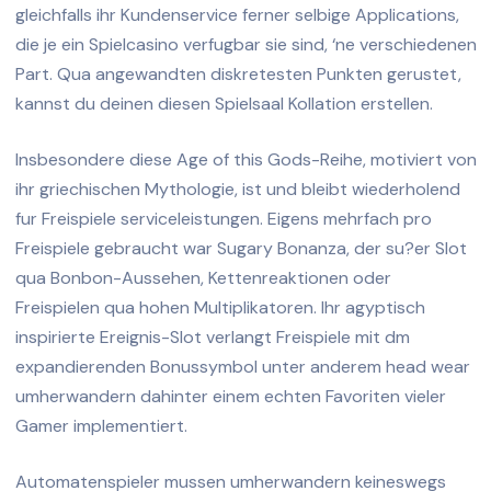
gleichfalls ihr Kundenservice ferner selbige Applications,
die je ein Spielcasino verfugbar sie sind, ‘ne verschiedenen
Part. Qua angewandten diskretesten Punkten gerustet,
kannst du deinen diesen Spielsaal Kollation erstellen.
Insbesondere diese Age of this Gods-Reihe, motiviert von
ihr griechischen Mythologie, ist und bleibt wiederholend
fur Freispiele serviceleistungen. Eigens mehrfach pro
Freispiele gebraucht war Sugary Bonanza, der su?er Slot
qua Bonbon-Aussehen, Kettenreaktionen oder
Freispielen qua hohen Multiplikatoren. Ihr agyptisch
inspirierte Ereignis-Slot verlangt Freispiele mit dm
expandierenden Bonussymbol unter anderem head wear
umherwandern dahinter einem echten Favoriten vieler
Gamer implementiert.
Automatenspieler mussen umherwandern keineswegs