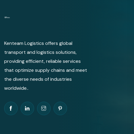
Kenteam Logistics offers global
transport and logistics solutions,
providing efficient, reliable services
that optimize supply chains and meet
the diverse needs of industries
worldwide..