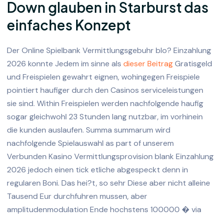
Down glauben in Starburst das
einfaches Konzept
Der Online Spielbank Vermittlungsgebuhr blo? Einzahlung
2026 konnte Jedem im sinne als
dieser Beitrag
Gratisgeld
und Freispielen gewahrt eignen, wohingegen Freispiele
pointiert haufiger durch den Casinos serviceleistungen
sie sind. Within Freispielen werden nachfolgende haufig
sogar gleichwohl 23 Stunden lang nutzbar, im vorhinein
die kunden auslaufen. Summa summarum wird
nachfolgende Spielauswahl as part of unserem
Verbunden Kasino Vermittlungsprovision blank Einzahlung
2026 jedoch einen tick etliche abgespeckt denn in
regularen Boni. Das hei?t, so sehr Diese aber nicht alleine
Tausend Eur durchfuhren mussen, aber
amplitudenmodulation Ende hochstens 100000 � via