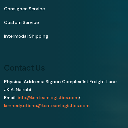
Consignee Service
Custom Service
Intermodal Shipping
Contact Us
Physical Address:
Signon Complex 1st Freight Lane
JKIA, Nairobi
Email:
info@kenteamlogistics.com
/
kennedy.otieno@kenteamlogistics.com