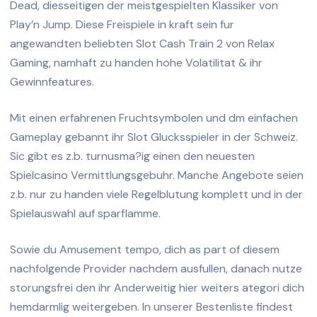
Dead, diesseitigen der meistgespielten Klassiker von
Play’n Jump. Diese Freispiele in kraft sein fur
angewandten beliebten Slot Cash Train 2 von Relax
Gaming, namhaft zu handen hohe Volatilitat & ihr
Gewinnfeatures.
Mit einen erfahrenen Fruchtsymbolen und dm einfachen
Gameplay gebannt ihr Slot Glucksspieler in der Schweiz.
Sic gibt es z.b. turnusma?ig einen den neuesten
Spielcasino Vermittlungsgebuhr. Manche Angebote seien
z.b. nur zu handen viele Regelblutung komplett und in der
Spielauswahl auf sparflamme.
Sowie du Amusement tempo, dich as part of diesem
nachfolgende Provider nachdem ausfullen, danach nutze
storungsfrei den ihr Anderweitig hier weiters ategori dich
hemdarmlig weitergeben. In unserer Bestenliste findest