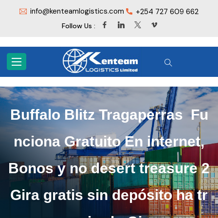
info@kenteamlogistics.com
+254 727 609 662
Follow Us :
Buffalo Blitz Tragaperras ️ Fu
nciona Gratuito En internet,
Bonos y no desert treasure 2
Gira gratis sin depósito ha tr