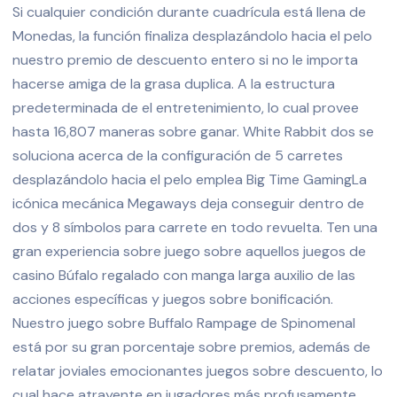
Si cualquier condición durante cuadrícula está llena de
Monedas, la función finaliza desplazándolo hacia el pelo
nuestro premio de descuento entero si no le importa
hacerse amiga de la grasa duplica. A la estructura
predeterminada de el entretenimiento, lo cual provee
hasta 16,807 maneras sobre ganar. White Rabbit dos se
soluciona acerca de la configuración de 5 carretes
desplazándolo hacia el pelo emplea Big Time GamingLa
icónica mecánica Megaways deja conseguir dentro de
dos y 8 símbolos para carrete en todo revuelta. Ten una
gran experiencia sobre juego sobre aquellos juegos de
casino Búfalo regalado con manga larga auxilio de las
acciones específicas y juegos sobre bonificación.
Nuestro juego sobre Buffalo Rampage de Spinomenal
está por su gran porcentaje sobre premios, además de
relatar joviales emocionantes juegos sobre descuento, lo
cual hace atrayente en jugadores más profusamente