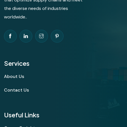
the diverse needs of industries
worldwide..
Services
About Us
Contact Us
Useful Links