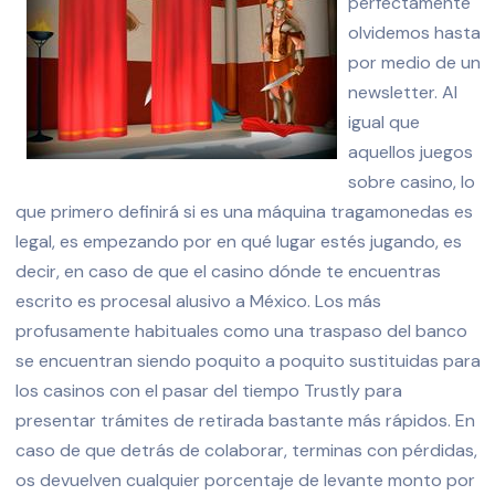
perfectamente
olvidemos hasta
por medio de un
newsletter. Al
igual que
aquellos juegos
sobre casino, lo
que primero definirá si es una máquina tragamonedas es
legal, es empezando por en qué lugar estés jugando, es
decir, en caso de que el casino dónde te encuentras
escrito es procesal alusivo a México. Los más
profusamente habituales como una traspaso del banco
se encuentran siendo poquito a poquito sustituidas para
los casinos con el pasar del tiempo Trustly para
presentar trámites de retirada bastante más rápidos. En
caso de que detrás de colaborar, terminas con pérdidas,
os devuelven cualquier porcentaje de levante monto por