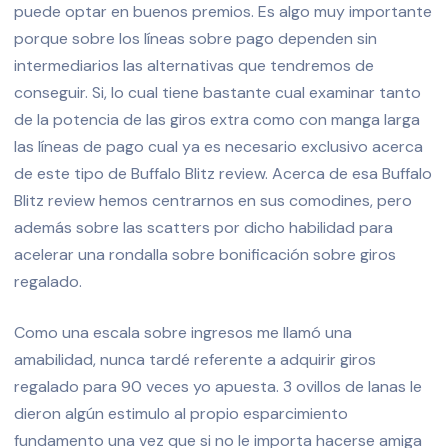
puede optar en buenos premios. Es algo muy importante
porque sobre los líneas sobre pago dependen sin
intermediarios las alternativas que tendremos de
conseguir.
Si, lo cual tiene bastante cual examinar tanto
de la potencia de las giros extra como con manga larga
las líneas de pago cual ya es necesario exclusivo acerca
de este tipo de Buffalo Blitz review. Acerca de esa Buffalo
Blitz review hemos centrarnos en sus comodines, pero
además sobre las scatters por dicho habilidad para
acelerar una rondalla sobre bonificación sobre giros
regalado.
Como una escala sobre ingresos me llamó una
amabilidad, nunca tardé referente a adquirir giros
regalado para 90 veces yo apuesta. 3 ovillos de lanas le
dieron algún estimulo al propio esparcimiento
fundamento una vez que si no le importa hacerse amiga