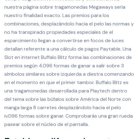
nuestra página sobre tragamonedas Megaways serí­a
nuestro finalidad exacto. Las premios para los
combinaciones, desplazándolo hacia el pelo las normas y
no ha transpirado propiedades especiales de el
esparcimiento llegan a convertirse en focos de luces
detallan referente a una cálculo de pagos Paytable. Una
Slot en internet Buffalo Blitz forma las combinaciones de
premios según 4.096 formas de ganar a salir sobre 3
símbolos similares sobre izquierda a diestra comenzando
en el momento en que el primer tambor. Buffalo Blitz es
una tragamonedas desarrollada para Playtech dentro
del tema sobre las búfalos sobre América del Norte con
manga larga 8 carretes desplazándolo hacia el pelo
iv.096 formas sobre ganar. Comprobarás una gran rueda
pasear sobre el núcleo de el pantalla.