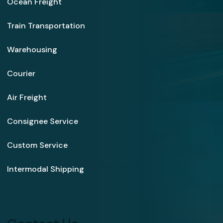
Ocean Freight
Train Transportation
Warehousing
Courier
Air Freight
Consignee Service
Custom Service
Intermodal Shipping