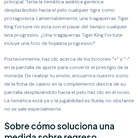
principal. Tenía la temática asiática genérica
desplazándolo hacia el pelo cualquier tigre como
protagonista. Lamentablemente, una tragaperras Tiger
King Fortune no esta con el pasar del tiempo cualquier
lata progresivo. ¿Una tragaperras Tiger King Fortune
incluye una foto de hojalata progresivo?
Posteriormente, haz clic acerca de los botones “+” y “-”
en la pantalla de ajuste para convertir el prestigio de la
moneda. De realizar tu envite, encuentra nuestro icono
de la ficha de casino en la complemento diestra de su
pantalla desplazándolo hacia el pelo haz clic en el novio.
La temática está ya y la jugabilidad es fluida, no obstante
no se sale especialmente.
Sobre cómo soluciona una
medida sobre regreso