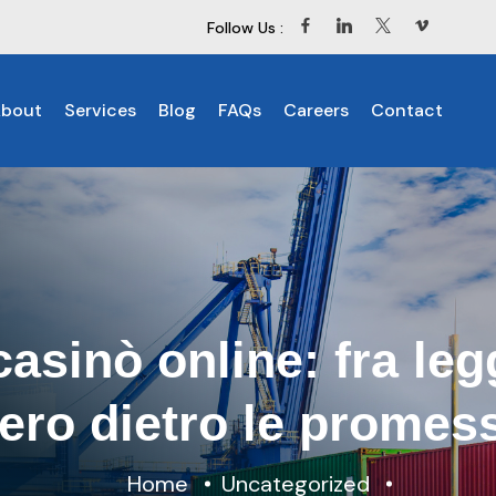
Follow Us :
bout
Services
Blog
FAQs
Careers
Contact
asinò online: fra leg
ero dietro le promes
Home
Uncategorized