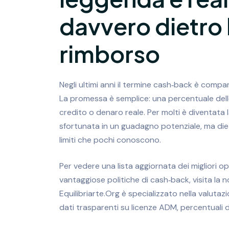
davvero dietro 
rimborso
Negli ultimi anni il termine cash‑back è compar
La promessa è semplice: una percentuale dell
credito o denaro reale. Per molti è diventata
sfortunata in un guadagno potenziale, ma die
limiti che pochi conoscono.
Per vedere una lista aggiornata dei migliori ope
vantaggiose politiche di cash‑back, visita la n
Equilibriarte.Org è specializzato nella valuta
dati trasparenti su licenze ADM, percentuali d