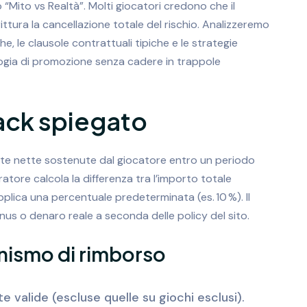
o “Mito vs Realtà”. Molti giocatori credono che il
ittura la cancellazione totale del rischio. Analizzeremo
, le clausole contrattuali tipiche e le strategie
logia di promozione senza cadere in trappole
ack spiegato
dite nette sostenute dal giocatore entro un periodo
eratore calcola la differenza tra l’importo totale
plica una percentuale predeterminata (es. 10 %). Il
us o denaro reale a seconda delle policy del sito.
nismo di rimborso
te valide (escluse quelle su giochi esclusi).