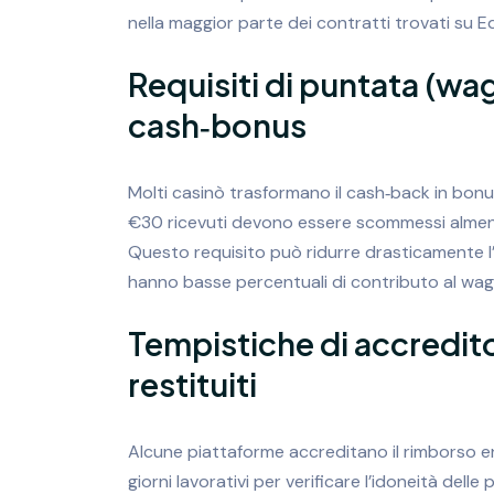
nella maggior parte dei contratti trovati su Eq
Requisiti di puntata (wag
cash‑bonus
Molti casinò trasformano il cash‑back in bon
€30 ricevuti devono essere scommessi almeno 5
Questo requisito può ridurre drasticamente l’ef
hanno basse percentuali di contributo al wage
Tempistiche di accredit
restituiti
Alcune piattaforme accreditano il rimborso ent
giorni lavorativi per verificare l’idoneità del