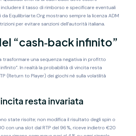
includere il tasso di rimborso e specificare eventuali
ensiti da Equilibriarte.Org mostrano sempre la licenza ADM
izioni per evitare sanzioni dell’autorità italiana.
del “cash‑back infinito”
a trasformare una sequenza negativa in profitto
nfinito”. In realtà la probabilità di vincita resta
TP (Return to Player) dei giochi né sulla volatilità
incita resta invariata
o state risolte; non modifica il risultato degli spin o
0 con una slot dal RTP del 96 %, riceve indietro €20
a casa rimane comunque pari al 4 % su ogni singola