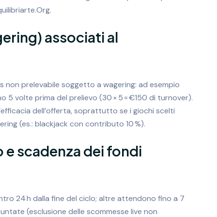
uilibriarte.Org.
ering) associati al
us non prelevabile soggetto a wagering: ad esempio
 volte prima del prelievo (30 × 5 = €150 di turnover).
ficacia dell’offerta, soprattutto se i giochi scelti
ring (es.: blackjack con contributo 10 %).
o e scadenza dei fondi
ro 24 h dalla fine del ciclo; altre attendono fino a 7
le puntate (esclusione delle scommesse live non