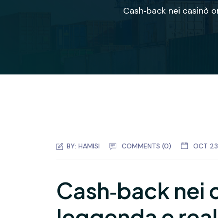
Cash‑back nei casinò on
BY:
HAMISI
COMMENTS (0)
OCT 23
Cash‑back nei c
leggenda e real