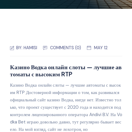
BY:
HAMISI
COMMENTS (0)
MAY 12
Казино Водка онлайн слоты — лучшие ав
томаты с высоким RTP
Казино Водка онлайн слоты — лучшие автоматы с высок
им RTP Достоверной информации о том, как развивался
официальный сайт казино Водка, нигде нет. Известно тол
ько, что проект существует с 2020 года и находится под
контролем лицензированного оператора Andivi B.V. На Vo
dka Bet играю довольно давно, тут регулярно бывает вес
ело. На мой взгляд, сайт не лохотрон, но