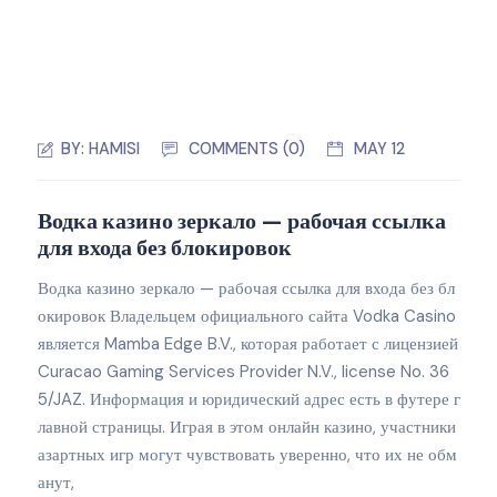
BY:
HAMISI
COMMENTS (0)
MAY 12
Водка казино зеркало — рабочая ссылка
для входа без блокировок
Водка казино зеркало — рабочая ссылка для входа без бл
окировок Владельцем официального сайта Vodka Casino
является Mamba Edge B.V., которая работает с лицензией
Curacao Gaming Services Provider N.V., license No. 36
5/JAZ. Информация и юридический адрес есть в футере г
лавной страницы. Играя в этом онлайн казино, участники
азартных игр могут чувствовать уверенно, что их не обм
анут,