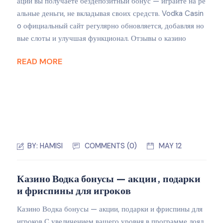
ации вы получаете бездепозитный бонус — играйте на ре
альные деньги, не вкладывая своих средств. Vodka Casin
o официальный сайт регулярно обновляется, добавляя но
вые слоты и улучшая функционал. Отзывы о казино
READ MORE
BY:
HAMISI
COMMENTS (0)
MAY 12
Казино Водка бонусы — акции, подарки
и фриспины для игроков
Казино Водка бонусы — акции, подарки и фриспины для
игроков С увеличением вашего уровня в программе лоял