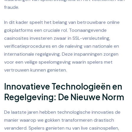
fraude.
In dit kader speelt het belang van betrouwbare online
gokplatforms een cruciale rol. Toonaangevende
casinosites investeren zwaar in SSL-versleuteling,
verificatieprocedures en de naleving van nationale en
internationale regelgeving. Deze inspanningen zorgen
voor een veilige speelomgeving waarin spelers met
vertrouwen kunnen genieten.
Innovatieve Technologieën en
Regelgeving: De Nieuwe Norm
De laatste jaren hebben technologische innovaties de
manier waarop we gokken transformeren drastisch
veranderd. Spelers genieten nu van live casinospellen,