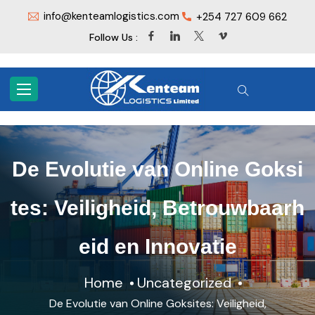
info@kenteamlogistics.com
+254 727 609 662
Follow Us :
De Evolutie van Online Goksi
tes: Veiligheid, Betrouwbaarh
eid en Innovatie
Home
Uncategorized
De Evolutie van Online Goksites: Veiligheid,