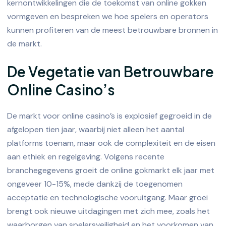
kernontwikkelingen die de toekomst van online gokken
vormgeven en bespreken we hoe spelers en operators
kunnen profiteren van de meest betrouwbare bronnen in
de markt.
De Vegetatie van Betrouwbare
Online Casino’s
De markt voor online casino’s is explosief gegroeid in de
afgelopen tien jaar, waarbij niet alleen het aantal
platforms toenam, maar ook de complexiteit en de eisen
aan ethiek en regelgeving. Volgens recente
branchegegevens groeit de online gokmarkt elk jaar met
ongeveer 10-15%, mede dankzij de toegenomen
acceptatie en technologische vooruitgang. Maar groei
brengt ook nieuwe uitdagingen met zich mee, zoals het
waarborgen van spelersveiligheid en het voorkomen van