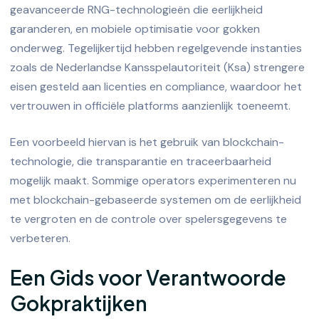
geavanceerde RNG-technologieën die eerlijkheid
garanderen, en mobiele optimisatie voor gokken
onderweg. Tegelijkertijd hebben regelgevende instanties
zoals de Nederlandse Kansspelautoriteit (Ksa) strengere
eisen gesteld aan licenties en compliance, waardoor het
vertrouwen in officiële platforms aanzienlijk toeneemt.
Een voorbeeld hiervan is het gebruik van blockchain-
technologie, die transparantie en traceerbaarheid
mogelijk maakt. Sommige operators experimenteren nu
met blockchain-gebaseerde systemen om de eerlijkheid
te vergroten en de controle over spelersgegevens te
verbeteren.
Een Gids voor Verantwoorde
Gokpraktijken