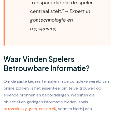
transparantie die de speler
centraal stelt.” –
Expert in
goktechnologie en
regelgeving
Waar Vinden Spelers
Betrouwbare Informatie?
Om de juiste keuzes te maken in de complexe wereld van
online gokken, is het essentieel om te vertrouwen op
erkende bronnen en beoordelingen. Websites die
objectief en gedegen informatie bieden, zoals
https://lucky-gem-casino.nl/
, vormen hierbij een