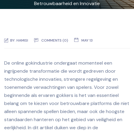
Betrouwbaarheid en Innovatie
BY:
HAMISI
COMMENTS (0)
MAY 13
De online gokindustrie ondergaat momenteel een
ingrijpende transformatie die wordt gedreven door
technologische innovaties, strengere regelgeving en
toenemende verwachtingen van spelers. Voor zowel
beginnende als ervaren gokkers is het van essentieel
belang om te kiezen voor betrouwbare platforms die niet
alleen spannende spellen bieden, maar ook de hoogste
standaarden hanteren op het gebied van veiligheid en
eerlijkheid. In dit artikel duiken we diep in de