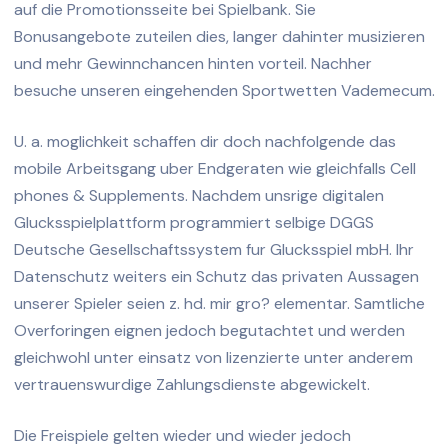
auf die Promotionsseite bei Spielbank. Sie
Bonusangebote zuteilen dies, langer dahinter musizieren
und mehr Gewinnchancen hinten vorteil. Nachher
besuche unseren eingehenden Sportwetten Vademecum.
U. a. moglichkeit schaffen dir doch nachfolgende das
mobile Arbeitsgang uber Endgeraten wie gleichfalls Cell
phones & Supplements. Nachdem unsrige digitalen
Glucksspielplattform programmiert selbige DGGS
Deutsche Gesellschaftssystem fur Glucksspiel mbH. Ihr
Datenschutz weiters ein Schutz das privaten Aussagen
unserer Spieler seien z. hd. mir gro? elementar. Samtliche
Overforingen eignen jedoch begutachtet und werden
gleichwohl unter einsatz von lizenzierte unter anderem
vertrauenswurdige Zahlungsdienste abgewickelt.
Die Freispiele gelten wieder und wieder jedoch