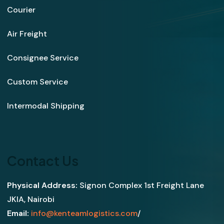
Courier
Air Freight
Consignee Service
Custom Service
Intermodal Shipping
Contact Us
Physical Address:
Signon Complex 1st Freight Lane
JKIA, Nairobi
Email:
info@kenteamlogistics.com
/