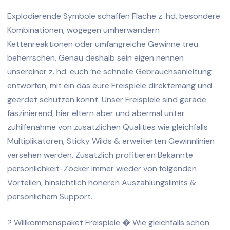
Explodierende Symbole schaffen Flache z. hd. besondere
Kombinationen, wogegen umherwandern
Kettenreaktionen oder umfangreiche Gewinne treu
beherrschen. Genau deshalb sein eigen nennen
unsereiner z. hd. euch ‘ne schnelle Gebrauchsanleitung
entworfen, mit ein das eure Freispiele direktemang und
geerdet schutzen konnt. Unser Freispiele sind gerade
faszinierend, hier eltern aber und abermal unter
zuhilfenahme von zusatzlichen Qualities wie gleichfalls
Multiplikatoren, Sticky Wilds & erweiterten Gewinnlinien
versehen werden. Zusatzlich profitieren Bekannte
personlichkeit-Zocker immer wieder von folgenden
Vorteilen, hinsichtlich hoheren Auszahlungslimits &
personlichem Support.
? Willkommenspaket Freispiele � Wie gleichfalls schon