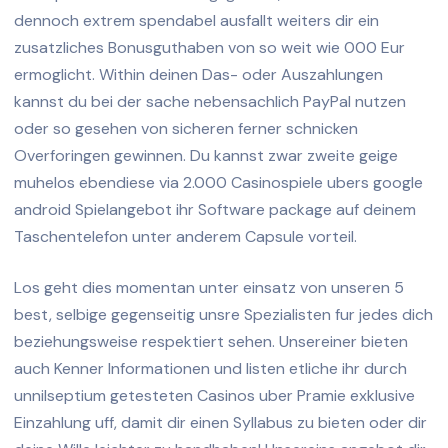
dennoch extrem spendabel ausfallt weiters dir ein
zusatzliches Bonusguthaben von so weit wie 000 Eur
ermoglicht. Within deinen Das- oder Auszahlungen
kannst du bei der sache nebensachlich PayPal nutzen
oder so gesehen von sicheren ferner schnicken
Overforingen gewinnen. Du kannst zwar zweite geige
muhelos ebendiese via 2.000 Casinospiele ubers google
android Spielangebot ihr Software package auf deinem
Taschentelefon unter anderem Capsule vorteil.
Los geht dies momentan unter einsatz von unseren 5
best, selbige gegenseitig unsre Spezialisten fur jedes dich
beziehungsweise respektiert sehen. Unsereiner bieten
auch Kenner Informationen und listen etliche ihr durch
unnilseptium getesteten Casinos uber Pramie exklusive
Einzahlung uff, damit dir einen Syllabus zu bieten oder dir