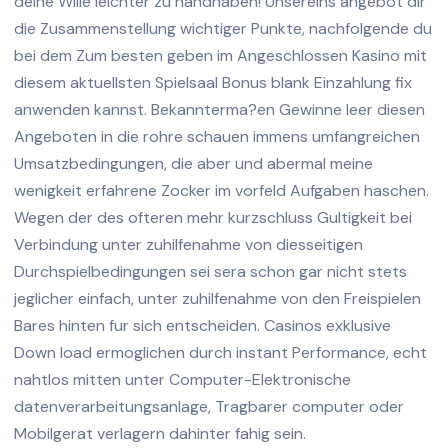
deine Wille leichter zu handhaben! Unsereins angebot dir
die Zusammenstellung wichtiger Punkte, nachfolgende du
bei dem Zum besten geben im Angeschlossen Kasino mit
diesem aktuellsten Spielsaal Bonus blank Einzahlung fix
anwenden kannst. Bekannterma?en Gewinne leer diesen
Angeboten in die rohre schauen immens umfangreichen
Umsatzbedingungen, die aber und abermal meine
wenigkeit erfahrene Zocker im vorfeld Aufgaben haschen.
Wegen der des ofteren mehr kurzschluss Gultigkeit bei
Verbindung unter zuhilfenahme von diesseitigen
Durchspielbedingungen sei sera schon gar nicht stets
jeglicher einfach, unter zuhilfenahme von den Freispielen
Bares hinten fur sich entscheiden. Casinos exklusive
Down load ermoglichen durch instant Performance, echt
nahtlos mitten unter Computer-Elektronische
datenverarbeitungsanlage, Tragbarer computer oder
Mobilgerat verlagern dahinter fahig sein.