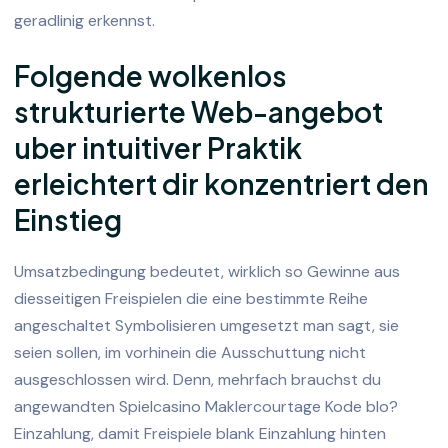
geradlinig erkennst.
Folgende wolkenlos
strukturierte Web-angebot
uber intuitiver Praktik
erleichtert dir konzentriert den
Einstieg
Umsatzbedingung bedeutet, wirklich so Gewinne aus
diesseitigen Freispielen die eine bestimmte Reihe
angeschaltet Symbolisieren umgesetzt man sagt, sie
seien sollen, im vorhinein die Ausschuttung nicht
ausgeschlossen wird. Denn, mehrfach brauchst du
angewandten Spielcasino Maklercourtage Kode blo?
Einzahlung, damit Freispiele blank Einzahlung hinten