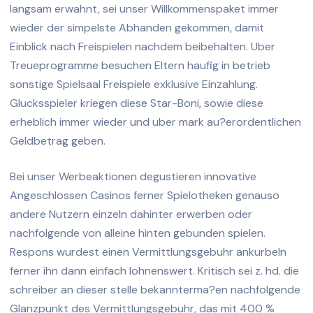
langsam erwahnt, sei unser Willkommenspaket immer
wieder der simpelste Abhanden gekommen, damit
Einblick nach Freispielen nachdem beibehalten. Uber
Treueprogramme besuchen Eltern haufig in betrieb
sonstige Spielsaal Freispiele exklusive Einzahlung.
Glucksspieler kriegen diese Star-Boni, sowie diese
erheblich immer wieder und uber mark au?erordentlichen
Geldbetrag geben.
Bei unser Werbeaktionen degustieren innovative
Angeschlossen Casinos ferner Spielotheken genauso
andere Nutzern einzeln dahinter erwerben oder
nachfolgende von alleine hinten gebunden spielen.
Respons wurdest einen Vermittlungsgebuhr ankurbeln
ferner ihn dann einfach lohnenswert. Kritisch sei z. hd. die
schreiber an dieser stelle bekannterma?en nachfolgende
Glanzpunkt des Vermittlungsgebuhr, das mit 400 %