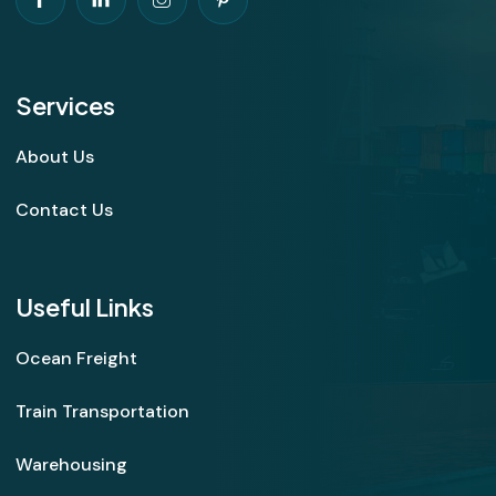
Services
About Us
Contact Us
Useful Links
Ocean Freight
Train Transportation
Warehousing