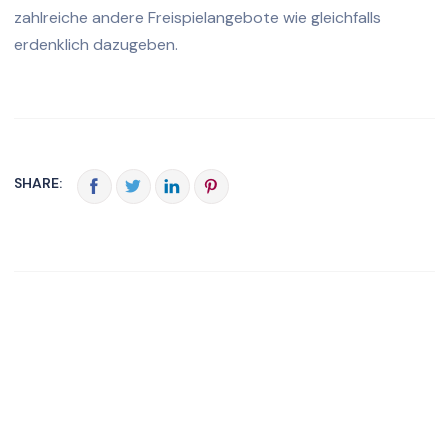
zahlreiche andere Freispielangebote wie gleichfalls
erdenklich dazugeben.
SHARE: