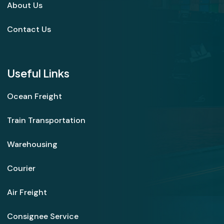
About Us
Contact Us
Useful Links
Ocean Freight
Train Transportation
Warehousing
Courier
Air Freight
Consignee Service