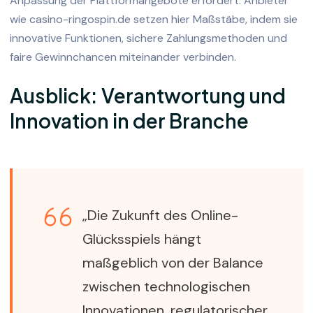
Anpassung der Plattformangebote erfordert. Anbieter
wie casino-ringospin.de setzen hier Maßstäbe, indem sie
innovative Funktionen, sichere Zahlungsmethoden und
faire Gewinnchancen miteinander verbinden.
Ausblick: Verantwortung und
Innovation in der Branche
„Die Zukunft des Online-
Glücksspiels hängt
maßgeblich von der Balance
zwischen technologischen
Innovationen, regulatorischer