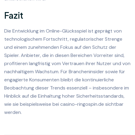
Fazit
Die Entwicklung im Online-Glücksspiel ist geprägt von
technologischem Fortschritt, regulatorischer Strenge
und einem zunehmenden Fokus auf den Schutz der
Spieler. Anbieter, die in diesen Bereichen Vorreiter sind,
profitieren langfristig vom Vertrauen ihrer Nutzer und von
nachhaltigem Wachstum. Für Brancheninsider sowie für
engagierte Konsumenten bleibt die kontinuierliche
Beobachtung dieser Trends essenziell – insbesondere im
Hinblick auf die Einhaltung hoher Sicherheitsstandards,
wie sie beispielsweise bei casino-ringospin.de sichtbar
werden.