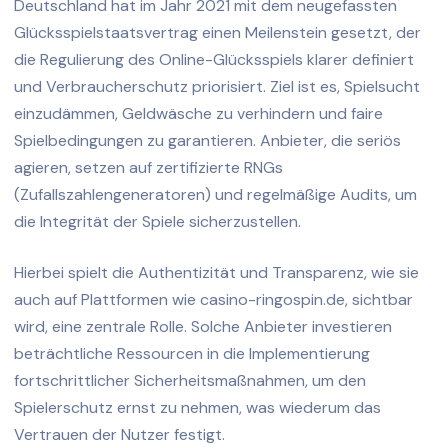
Deutschland hat im Jahr 2021 mit dem neugefassten
Glücksspielstaatsvertrag einen Meilenstein gesetzt, der
die Regulierung des Online-Glücksspiels klarer definiert
und Verbraucherschutz priorisiert. Ziel ist es, Spielsucht
einzudämmen, Geldwäsche zu verhindern und faire
Spielbedingungen zu garantieren. Anbieter, die seriös
agieren, setzen auf zertifizierte RNGs
(Zufallszahlengeneratoren) und regelmäßige Audits, um
die Integrität der Spiele sicherzustellen.
Hierbei spielt die Authentizität und Transparenz, wie sie
auch auf Plattformen wie casino-ringospin.de, sichtbar
wird, eine zentrale Rolle. Solche Anbieter investieren
beträchtliche Ressourcen in die Implementierung
fortschrittlicher Sicherheitsmaßnahmen, um den
Spielerschutz ernst zu nehmen, was wiederum das
Vertrauen der Nutzer festigt.