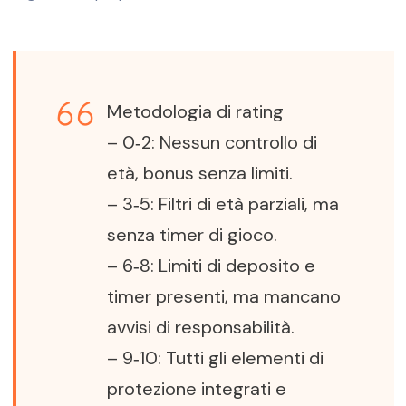
Metodologia di rating
– 0‑2: Nessun controllo di
età, bonus senza limiti.
– 3‑5: Filtri di età parziali, ma
senza timer di gioco.
– 6‑8: Limiti di deposito e
timer presenti, ma mancano
avvisi di responsabilità.
– 9‑10: Tutti gli elementi di
protezione integrati e