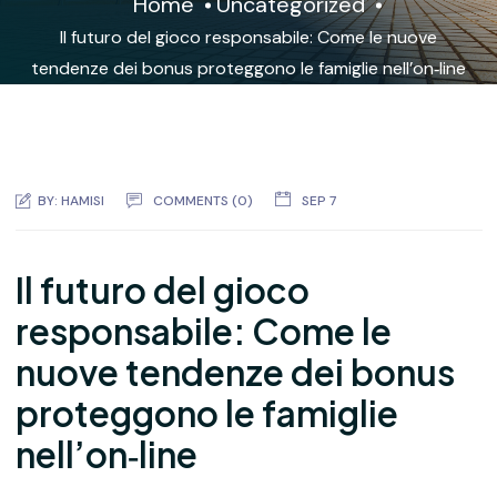
Home
Uncategorized
Il futuro del gioco responsabile: Come le nuove
tendenze dei bonus proteggono le famiglie nell’on‑line
BY:
HAMISI
COMMENTS (0)
SEP 7
Il futuro del gioco
responsabile: Come le
nuove tendenze dei bonus
proteggono le famiglie
nell’on‑line