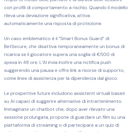
con profili di comportamento a rischio. Quando il modello
rileva una deviazione significativa, attiva
automaticamente una risposta di protezione.
Un caso emblematico è il “Smart Bonus Guard” di
BetSecure, che disattiva temporaneamente un bonus di
ricarica se il giocatore supera una soglia di €500 di
spesa in 48 ore. L’AI invia inoltre una notifica push
suggerendo una pausa e offre link a risorse di supporto,
come linee di assistenza per la dipendenza dal gioco.
Le prospettive future includono assistenti virtuali basati
su AI capaci di suggerire alternative di intrattenimento.
Immaginate un chatbot che, dopo aver rilevato una
sessione prolungata, propone di guardare un film su una
piattaforma di streaming o di partecipare a un quiz di