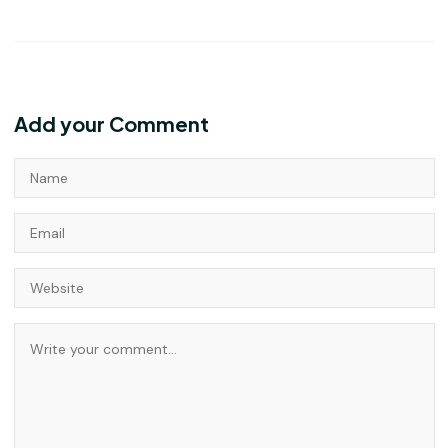
Add your Comment