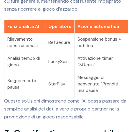
cultura generale, mantenendo così l’utente impegnato
senza ricorrere al gioco d’azzardo.
Funzionalità AI
Operatore
Azione automatica
Rilevamento
Sospensione bonus +
BetSecure
spesa anomala
notifica
Analisi tempo di
Attivazione timer
LuckySpin
gioco
“30‑min”
Messaggio di
Suggerimento
StarPlay
benvenuto “Prenditi
pausa
una pausa”
Queste soluzioni dimostrano come l’AI possa passare da
semplice analisi dei dati a vero e proprio partner nella
promozione di un gioco responsabile.