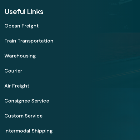
Useful Links
Ocean Freight
Train Transportation
Warehousing
Courier
Air Freight
Consignee Service
Custom Service
Intermodal Shipping