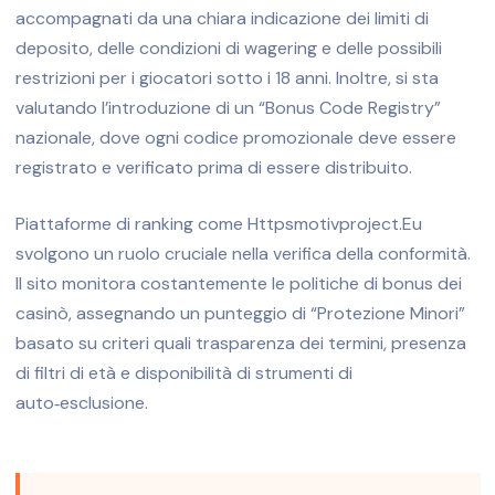
accompagnati da una chiara indicazione dei limiti di
deposito, delle condizioni di wagering e delle possibili
restrizioni per i giocatori sotto i 18 anni. Inoltre, si sta
valutando l’introduzione di un “Bonus Code Registry”
nazionale, dove ogni codice promozionale deve essere
registrato e verificato prima di essere distribuito.
Piattaforme di ranking come Httpsmotivproject.Eu
svolgono un ruolo cruciale nella verifica della conformità.
Il sito monitora costantemente le politiche di bonus dei
casinò, assegnando un punteggio di “Protezione Minori”
basato su criteri quali trasparenza dei termini, presenza
di filtri di età e disponibilità di strumenti di
auto‑esclusione.