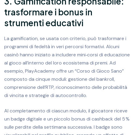
3. Gamification responsabile:
trasformare i bonus in
strumenti educativi
La gamification, se usata con criterio, può trasformare i
programmi di fedeltà in veri percorsi formativi. Alcuni
casinò hanno iniziato a includere mini‑corsi di educazione
al gioco all’interno del loro ecosistema di premi. Ad
esempio, PlayAcademy offre un “Corso di Gioco Sano”
composto da cinque moduli: gestione del bankroll,
comprensione dell’RTP, riconoscimento delle probabilità
di vincita e strategie di autocontrollo.
Al completamento di ciascun modulo, il giocatore riceve
un badge digitale e un piccolo bonus di cashback del 5 %
sulle perdite della settimana successiva. I badge sono