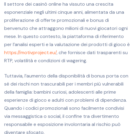
Il settore dei casinò online ha vissuto una crescita
esponenziale negli ultimi cinque anni, alimentata da una
proliferazione di offerte promozionali e bonus di
benvenuto che attraggono milioni di nuovi giocatori ogni
mese. In questo contesto, la piattaforma di riferimento
per l’analisi esperti e la valutazione dei prodotti di gioco è
https://motivproject.eu/
, che fornisce dati trasparenti su
RTP, volatilità e condizioni di wagering.
Tuttavia, l’aumento della disponibilità di bonus porta con
sé dei rischi non trascurabili per i membri più vulnerabili
della famiglia: bambini curiosi, adolescenti alle prime
esperienze di gioco e adulti con problemi di dipendenza.
Quando i codici promozionali sono facilmente condivisi
via messaggistica o social, il confine tra divertimento
responsabile e esposizione involontaria al rischio può
diventare sfocato.