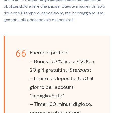
obbligandolo a fare una pausa. Queste misure non solo
riducono il tempo di esposizione, ma incoraggiano una
gestione più consapevole del bankroll.
Esempio pratico
– Bonus: 50 % fino a €200 +
20 giri gratuiti su
Starburst
– Limite di deposito: €50 al
giorno per account
“Famiglia‑Safe”
– Timer: 30 minuti di gioco,
poi pausa obbligatoria