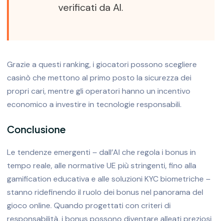
verificati da AI.
Grazie a questi ranking, i giocatori possono scegliere
casinò che mettono al primo posto la sicurezza dei
propri cari, mentre gli operatori hanno un incentivo
economico a investire in tecnologie responsabili.
Conclusione
Le tendenze emergenti – dall’AI che regola i bonus in
tempo reale, alle normative UE più stringenti, fino alla
gamification educativa e alle soluzioni KYC biometriche –
stanno ridefinendo il ruolo dei bonus nel panorama del
gioco online. Quando progettati con criteri di
responsabilità, i bonus possono diventare alleati preziosi