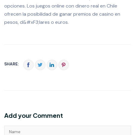
opciones. Los juegos online con dinero real en Chile
ofrecen la posibilidad de ganar premios de casino en
pesos, d&#xF3;lares o euros.
SHARE:
Add your Comment