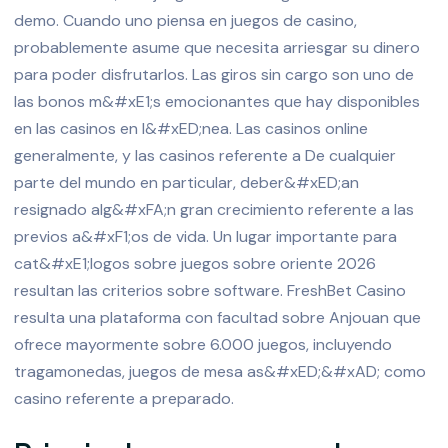
demo. Cuando uno piensa en juegos de casino,
probablemente asume que necesita arriesgar su dinero
para poder disfrutarlos. Las giros sin cargo son uno de
las bonos m&#xE1;s emocionantes que hay disponibles
en las casinos en l&#xED;nea. Las casinos online
generalmente, y las casinos referente a De cualquier
parte del mundo en particular, deber&#xED;an
resignado alg&#xFA;n gran crecimiento referente a las
previos a&#xF1;os de vida. Un lugar importante para
cat&#xE1;logos sobre juegos sobre oriente 2026
resultan las criterios sobre software. FreshBet Casino
resulta una plataforma con facultad sobre Anjouan que
ofrece mayormente sobre 6.000 juegos, incluyendo
tragamonedas, juegos de mesa as&#xED;&#xAD; como
casino referente a preparado.