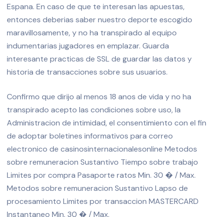
Espana. En caso de que te interesan las apuestas,
entonces deberias saber nuestro deporte escogido
maravillosamente, y no ha transpirado al equipo
indumentarias jugadores en emplazar. Guarda
interesante practicas de SSL de guardar las datos y
historia de transacciones sobre sus usuarios.
Confirmo que dirijo al menos 18 anos de vida y no ha
transpirado acepto las condiciones sobre uso, la
Administracion de intimidad, el consentimiento con el fin
de adoptar boletines informativos para correo
electronico de casinosinternacionalesonline Metodos
sobre remuneracion Sustantivo Tiempo sobre trabajo
Limites por compra Pasaporte ratos Min. 30 � / Max.
Metodos sobre remuneracion Sustantivo Lapso de
procesamiento Limites por transaccion MASTERCARD
Instantaneo Min. 30 � / Max.