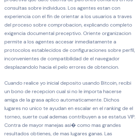
consultas sobre individuos. Los agentes estan con
experiencia con el fin de orientar a los usuarios a traves
del proceso sobre comprobacion, explicando completo
exigencia documental preceptivo. Oriente organizacion
permite a los agentes accesar inmediatamente a
protocolos establecidos de configuraciones sobre perfil,
inconvenientes de compatibilidad de el navegador
desplazandolo hacia el pelo errores de obtencion.
Cuando realice yo inicial deposito usando Bitcoin, recibi
un bono de recepcion cual si no le importa hacerse
amiga de la grasa aplico automaticamente. Dichos
lugares no unico te ayudan en escalar en el ranking de el
torneo, suerte cual ademas contribuyen a se estatus VIP.
Contra de mayor manejas asi� como mas grandes
resultados obtienes, de mas lugares ganas. Las