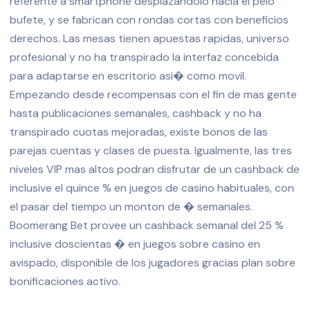
referente a smartphone desplazandolo hacia el pelo
bufete, y se fabrican con rondas cortas con beneficios
derechos. Las mesas tienen apuestas rapidas, universo
profesional y no ha transpirado la interfaz concebida
para adaptarse en escritorio asi� como movil.
Empezando desde recompensas con el fin de mas gente
hasta publicaciones semanales, cashback y no ha
transpirado cuotas mejoradas, existe bonos de las
parejas cuentas y clases de puesta. Igualmente, las tres
niveles VIP mas altos podran disfrutar de un cashback de
inclusive el quince % en juegos de casino habituales, con
el pasar del tiempo un monton de � semanales.
Boomerang Bet provee un cashback semanal del 25 %
inclusive doscientas � en juegos sobre casino en
avispado, disponible de los jugadores gracias plan sobre
bonificaciones activo.