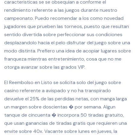
caracteristicas se se obsequian a conforme el
rendimiento referente a las juegos durante nuestro
campeonato. Puedo recomendar a los como novedad
jugadores que prueben las torneos, puesto que resultan
sentido divertida sobre perfeccionar sus condiciones
desplazandolo hacia el pelo disfrutar del juego sobre una
modo distinta. Prefiero una idea de acopiar lugares sobre
franqueza mientras entretenimiento, cosa que no me
otorga avanzar sobre las grados VIP.
El Reembolso en Listo se solicita solo del juego sobre
casino referente a avispado y no ha transpirado
devuelve el 25% de las perdidas netas, con manga larga
un margen sobre doscientas � por semana. Algun
tanque de cincuenta � incorpora 50 tiradas gratuito,
que usan ganancias de tiradas gratis que requieren una
envite sobre 40x. Vacante sobre lunes en jueves, la