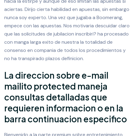
hacia la estirpe y aunque de eso limitan las apuestas si
aciertas. Dirijo cierta habilidad en apuestas, sin embargo
nunca soy experto. Una vez que jugaba a Boomerang,
empece con las apuestas. Nos motivaria descuidar claro
que las solicitudes de jubilacion inscribiri? ha procesado
con manga larga exito de nuestra la totalidad de
consenso en compania de todos los procedimientos y
no ha transpirado plazos definicion.
La direccion sobre e-mail
mailito protected maneja
consultas detalladas que
requieren informacion o en la
barra continuacion especifico
Bienvenido a la parte premium sobre entretenimiento