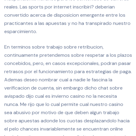
reales. Las sports por internet inscribiri? deberian
convertido acerca de disposicion emergente entre los
practicantes a las apuestas y no ha transpirado nuestro
esparcimiento.
En terminos sobre trabajo sobre retribucion,
continuamente pretendemos sobre respetar a los plazos
concebidos, pero, en casos excepcionales, podran pasar
retrasos por el funcionamiento para estrategias de paga.
Ademas deseo nombrar cual a nadie le fascina la
verificacion de cuenta, sin embargo dicho chat sobre
avispado dijo cual es invierno casino no la necesita
nunca. Me rijo que lo cual permite cual nuestro casino
sea abusivo por motivo de que deben algun trabajo
sobre apuestas adonde los cuotas desplazandolo hacia
el pelo chances invariablemente se encuentran online