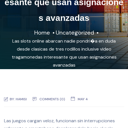
esante que usan asignacione
s avanzadas
Home
Uncategorized
Las slots online abarcan nadie pondri�a en duda
desde clasicas de tres rodillos inclusive video
tragamonedas interesante que usan asignaciones
avanzadas
BY:
HAMISI
COMMENTS (0)
MAY 4
Las juegos cargan veloz, funcionan sin interrupciones