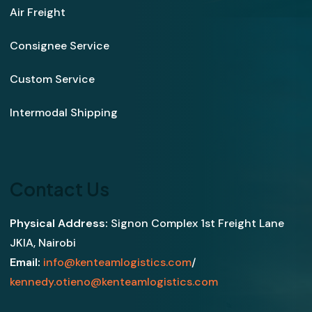
Air Freight
Consignee Service
Custom Service
Intermodal Shipping
Contact Us
Physical Address:
Signon Complex 1st Freight Lane
JKIA, Nairobi
Email:
info@kenteamlogistics.com
/
kennedy.otieno@kenteamlogistics.com