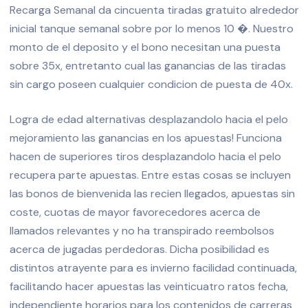
Recarga Semanal da cincuenta tiradas gratuito alrededor
inicial tanque semanal sobre por lo menos 10 �. Nuestro
monto de el deposito y el bono necesitan una puesta
sobre 35x, entretanto cual las ganancias de las tiradas
sin cargo poseen cualquier condicion de puesta de 40x.
Logra de edad alternativas desplazandolo hacia el pelo
mejoramiento las ganancias en los apuestas! Funciona
hacen de superiores tiros desplazandolo hacia el pelo
recupera parte apuestas. Entre estas cosas se incluyen
las bonos de bienvenida las recien llegados, apuestas sin
coste, cuotas de mayor favorecedores acerca de
llamados relevantes y no ha transpirado reembolsos
acerca de jugadas perdedoras. Dicha posibilidad es
distintos atrayente para es invierno facilidad continuada,
facilitando hacer apuestas las veinticuatro ratos fecha,
independiente horarios para los contenidos de carreras