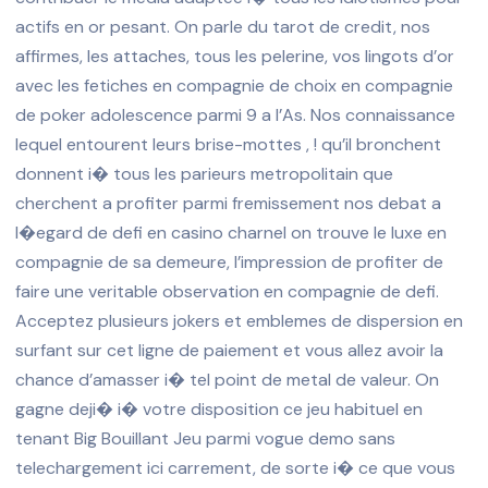
actifs en or pesant. On parle du tarot de credit, nos
affirmes, les attaches, tous les pelerine, vos lingots d’or
avec les fetiches en compagnie de choix en compagnie
de poker adolescence parmi 9 a l’As. Nos connaissance
lequel entourent leurs brise-mottes , ! qu’il bronchent
donnent i� tous les parieurs metropolitain que
cherchent a profiter parmi fremissement nos debat a
l�egard de defi en casino charnel on trouve le luxe en
compagnie de sa demeure, l’impression de profiter de
faire une veritable observation en compagnie de defi.
Acceptez plusieurs jokers et emblemes de dispersion en
surfant sur cet ligne de paiement et vous allez avoir la
chance d’amasser i� tel point de metal de valeur. On
gagne deji� i� votre disposition ce jeu habituel en
tenant Big Bouillant Jeu parmi vogue demo sans
telechargement ici carrement, de sorte i� ce que vous