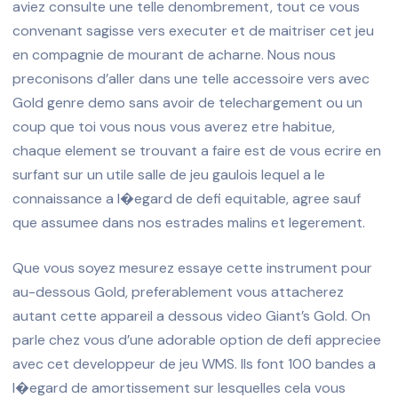
aviez consulte une telle denombrement, tout ce vous
convenant sagisse vers executer et de maitriser cet jeu
en compagnie de mourant de acharne. Nous nous
preconisons d’aller dans une telle accessoire vers avec
Gold genre demo sans avoir de telechargement ou un
coup que toi vous nous vous averez etre habitue,
chaque element se trouvant a faire est de vous ecrire en
surfant sur un utile salle de jeu gaulois lequel a le
connaissance a l�egard de defi equitable, agree sauf
que assumee dans nos estrades malins et legerement.
Que vous soyez mesurez essaye cette instrument pour
au-dessous Gold, preferablement vous attacherez
autant cette appareil a dessous video Giant’s Gold. On
parle chez vous d’une adorable option de defi appreciee
avec cet developpeur de jeu WMS. Ils font 100 bandes a
l�egard de amortissement sur lesquelles cela vous