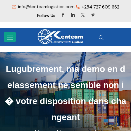
info@kenteamlogistics.com
+254 727 609 662
Follow Us :
Lugubrement, ma demo en d
elassement ne semble non i
� votre disposition dans cha
ngeant