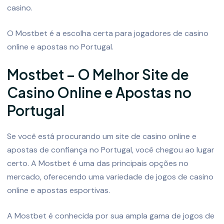
casino.
O Mostbet é a escolha certa para jogadores de casino
online e apostas no Portugal.
Mostbet – O Melhor Site de
Casino Online e Apostas no
Portugal
Se você está procurando um site de casino online e
apostas de confiança no Portugal, você chegou ao lugar
certo. A Mostbet é uma das principais opções no
mercado, oferecendo uma variedade de jogos de casino
online e apostas esportivas.
A Mostbet é conhecida por sua ampla gama de jogos de