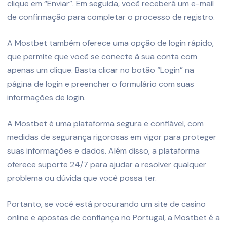
clique em “Enviar”. Em seguida, você receberá um e-mail
de confirmação para completar o processo de registro.
A Mostbet também oferece uma opção de login rápido,
que permite que você se conecte à sua conta com
apenas um clique. Basta clicar no botão “Login” na
página de login e preencher o formulário com suas
informações de login.
A Mostbet é uma plataforma segura e confiável, com
medidas de segurança rigorosas em vigor para proteger
suas informações e dados. Além disso, a plataforma
oferece suporte 24/7 para ajudar a resolver qualquer
problema ou dúvida que você possa ter.
Portanto, se você está procurando um site de casino
online e apostas de confiança no Portugal, a Mostbet é a