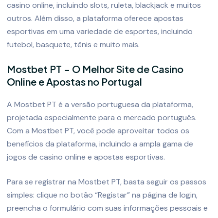
casino online, incluindo slots, ruleta, blackjack e muitos
outros. Além disso, a plataforma oferece apostas
esportivas em uma variedade de esportes, incluindo
futebol, basquete, tênis e muito mais.
Mostbet PT – O Melhor Site de Casino
Online e Apostas no Portugal
A Mostbet PT é a versão portuguesa da plataforma,
projetada especialmente para o mercado português.
Com a Mostbet PT, você pode aproveitar todos os
benefícios da plataforma, incluindo a ampla gama de
jogos de casino online e apostas esportivas.
Para se registrar na Mostbet PT, basta seguir os passos
simples: clique no botão “Registar” na página de login,
preencha o formulário com suas informações pessoais e