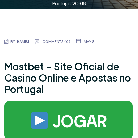
Portugal.20316
BY:
HAMISI
COMMENTS (0)
MAY 8
Mostbet – Site Oficial de
Casino Online e Apostas no
Portugal
JOGAR