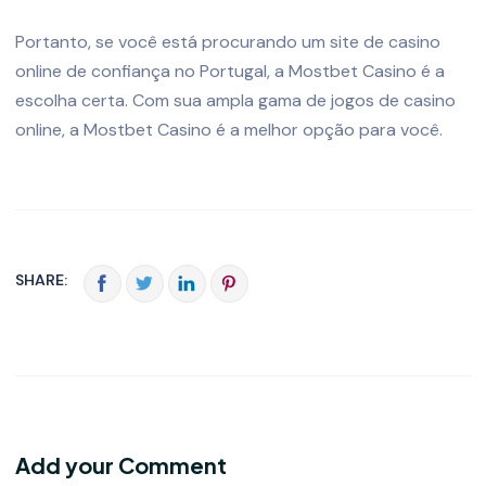
Portanto, se você está procurando um site de casino
online de confiança no Portugal, a Mostbet Casino é a
escolha certa. Com sua ampla gama de jogos de casino
online, a Mostbet Casino é a melhor opção para você.
SHARE:
Add your Comment