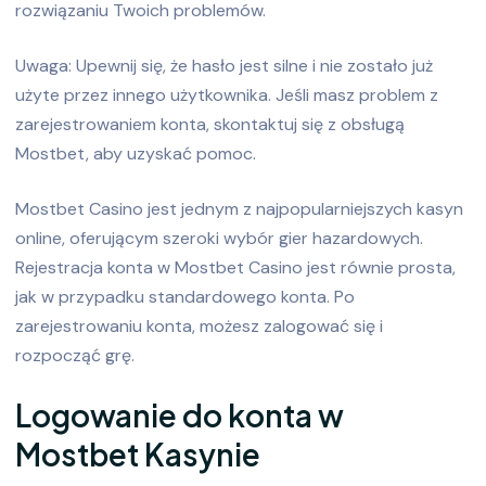
rozwiązaniu Twoich problemów.
Uwaga: Upewnij się, że hasło jest silne i nie zostało już
użyte przez innego użytkownika. Jeśli masz problem z
zarejestrowaniem konta, skontaktuj się z obsługą
Mostbet, aby uzyskać pomoc.
Mostbet Casino jest jednym z najpopularniejszych kasyn
online, oferującym szeroki wybór gier hazardowych.
Rejestracja konta w Mostbet Casino jest równie prosta,
jak w przypadku standardowego konta. Po
zarejestrowaniu konta, możesz zalogować się i
rozpocząć grę.
Logowanie do konta w
Mostbet Kasynie