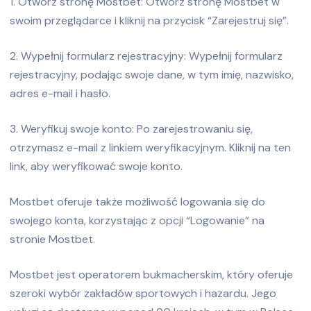
1. Otwórz stronę Mostbet: Otwórz stronę Mostbet w
swoim przeglądarce i kliknij na przycisk “Zarejestruj się”.
2. Wypełnij formularz rejestracyjny: Wypełnij formularz
rejestracyjny, podając swoje dane, w tym imię, nazwisko,
adres e-mail i hasło.
3. Weryfikuj swoje konto: Po zarejestrowaniu się,
otrzymasz e-mail z linkiem weryfikacyjnym. Kliknij na ten
link, aby weryfikować swoje konto.
Mostbet oferuje także możliwość logowania się do
swojego konta, korzystając z opcji “Logowanie” na
stronie Mostbet.
Mostbet jest operatorem bukmacherskim, który oferuje
szeroki wybór zakładów sportowych i hazardu. Jego