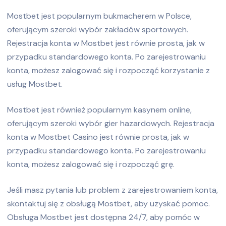
Mostbet jest popularnym bukmacherem w Polsce,
oferującym szeroki wybór zakładów sportowych.
Rejestracja konta w Mostbet jest równie prosta, jak w
przypadku standardowego konta. Po zarejestrowaniu
konta, możesz zalogować się i rozpocząć korzystanie z
usług Mostbet.
Mostbet jest również popularnym kasynem online,
oferującym szeroki wybór gier hazardowych. Rejestracja
konta w Mostbet Casino jest równie prosta, jak w
przypadku standardowego konta. Po zarejestrowaniu
konta, możesz zalogować się i rozpocząć grę.
Jeśli masz pytania lub problem z zarejestrowaniem konta,
skontaktuj się z obsługą Mostbet, aby uzyskać pomoc.
Obsługa Mostbet jest dostępna 24/7, aby pomóc w