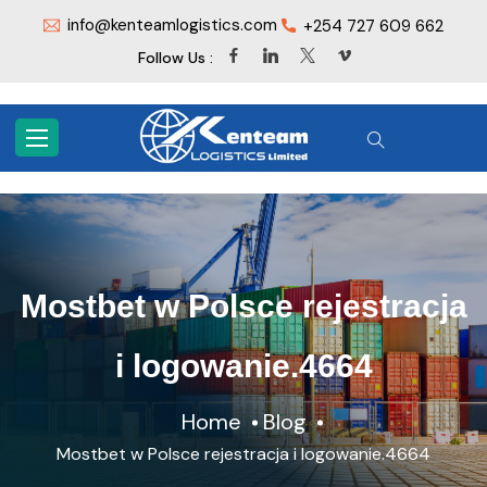
info@kenteamlogistics.com
+254 727 609 662
Follow Us :
Mostbet w Polsce rejestracja
i logowanie.4664
Home
Blog
Mostbet w Polsce rejestracja i logowanie.4664