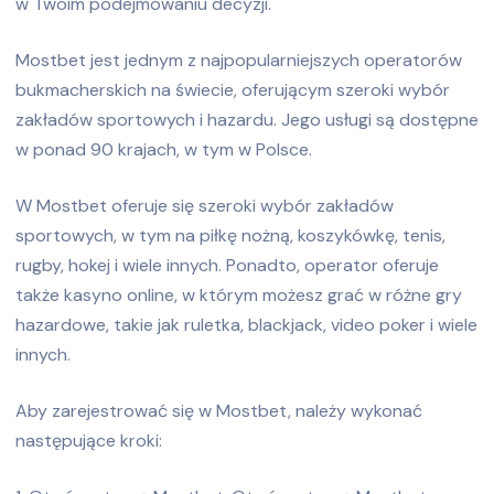
w Twoim podejmowaniu decyzji.
Mostbet jest jednym z najpopularniejszych operatorów
bukmacherskich na świecie, oferującym szeroki wybór
zakładów sportowych i hazardu. Jego usługi są dostępne
w ponad 90 krajach, w tym w Polsce.
W Mostbet oferuje się szeroki wybór zakładów
sportowych, w tym na piłkę nożną, koszykówkę, tenis,
rugby, hokej i wiele innych. Ponadto, operator oferuje
także kasyno online, w którym możesz grać w różne gry
hazardowe, takie jak ruletka, blackjack, video poker i wiele
innych.
Aby zarejestrować się w Mostbet, należy wykonać
następujące kroki: