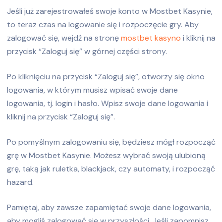
Jeśli już zarejestrowałeś swoje konto w Mostbet Kasynie,
to teraz czas na logowanie się i rozpoczęcie gry. Aby
zalogować się, wejdź na stronę
mostbet kasyno
i kliknij na
przycisk “Zaloguj się” w górnej części strony.
Po kliknięciu na przycisk “Zaloguj się”, otworzy się okno
logowania, w którym musisz wpisać swoje dane
logowania, tj. login i hasło. Wpisz swoje dane logowania i
kliknij na przycisk “Zaloguj się”.
Po pomyślnym zalogowaniu się, będziesz mógł rozpocząć
grę w Mostbet Kasynie. Możesz wybrać swoją ulubioną
grę, taką jak ruletka, blackjack, czy automaty, i rozpocząć
hazard.
Pamiętaj, aby zawsze zapamiętać swoje dane logowania,
aby mogliś zalogować się w przyszłości. Jeśli zapomnisz