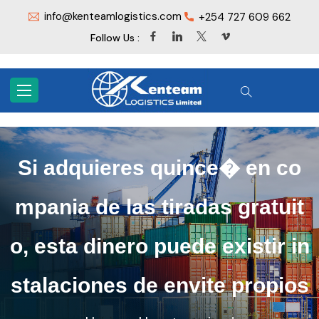
info@kenteamlogistics.com
+254 727 609 662
Follow Us :
Si adquieres quince� en co
mpania de las tiradas gratuit
o, esta dinero puede existir in
stalaciones de envite propios