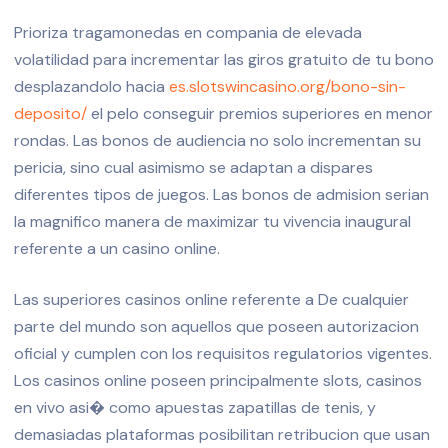
Prioriza tragamonedas en compania de elevada
volatilidad para incrementar las giros gratuito de tu bono
desplazandolo hacia
es.slotswincasino.org/bono-sin-
deposito/
el pelo conseguir premios superiores en menor
rondas. Las bonos de audiencia no solo incrementan su
pericia, sino cual asimismo se adaptan a dispares
diferentes tipos de juegos. Las bonos de admision serian
la magnifico manera de maximizar tu vivencia inaugural
referente a un casino online.
Las superiores casinos online referente a De cualquier
parte del mundo son aquellos que poseen autorizacion
oficial y cumplen con los requisitos regulatorios vigentes.
Los casinos online poseen principalmente slots, casinos
en vivo asi� como apuestas zapatillas de tenis, y
demasiadas plataformas posibilitan retribucion que usan