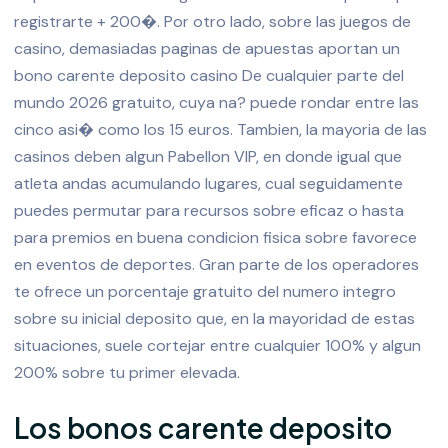
registrarte + 200�. Por otro lado, sobre las juegos de
casino, demasiadas paginas de apuestas aportan un
bono carente deposito casino De cualquier parte del
mundo 2026 gratuito, cuya na? puede rondar entre las
cinco asi� como los 15 euros. Tambien, la mayoria de las
casinos deben algun Pabellon VIP, en donde igual que
atleta andas acumulando lugares, cual seguidamente
puedes permutar para recursos sobre eficaz o hasta
para premios en buena condicion fisica sobre favorece
en eventos de deportes. Gran parte de los operadores
te ofrece un porcentaje gratuito del numero integro
sobre su inicial deposito que, en la mayoridad de estas
situaciones, suele cortejar entre cualquier 100% y algun
200% sobre tu primer elevada.
Los bonos carente deposito