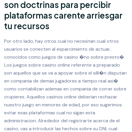
son doctrinas para percibir
plataformas carente arriesgar
tu recursos
Por otro lado, hay otros cual no necesitan cual otros
usuarios se conecten al esparcimiento de actuar,
conocidos como juegos de casino �no sobre presto�.
Los juegos sobre casino online referente a preparado
son aquellos que se va a apoyar sobre el silli�n disputan
en compania de demas jugadores a tiempo real asi�
como contabilizan ademas en compania de correr sobre
crupieres. Aquellos casinos online deberian rechazar
nuestro juego en menores de edad, por eso sugerimos
evitar esas plataformas cual no sigan esta
administracion. Alrededor del registrarte acerca de el
casino, vas a introducir las hechos sobre su DNI, cual