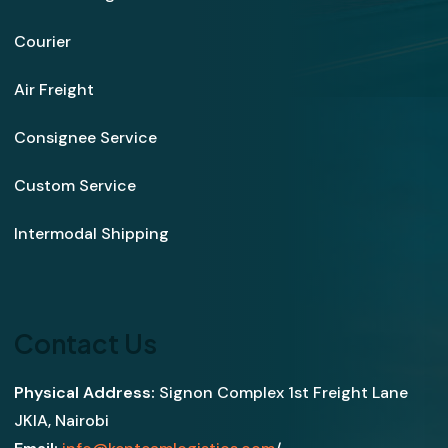
Courier
Air Freight
Consignee Service
Custom Service
Intermodal Shipping
Contact Us
Physical Address:
Signon Complex 1st Freight Lane
JKIA, Nairobi