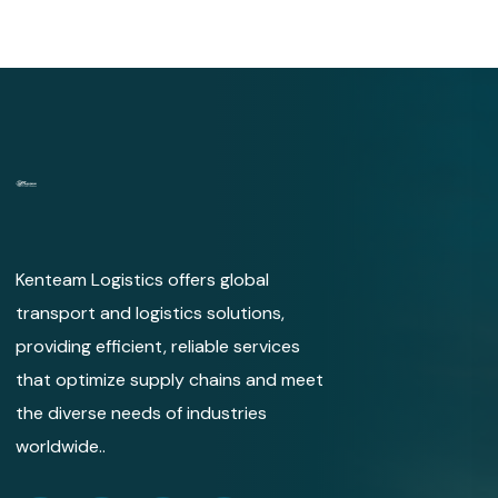
Kenteam Logistics offers global
transport and logistics solutions,
providing efficient, reliable services
that optimize supply chains and meet
the diverse needs of industries
worldwide..