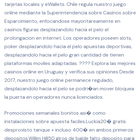
tarjetas locales y eWallets. Chile regula nuestro juego
online mediante la Superintendencia sobre Casinos sobre
Esparcimiento, enfocandose mayoritareamente en
casinos figuras desplazandolo hacia el pelo el
prolongacion en internet. Los operadores poseen slots,
poker desplazandolo hacia el pelo apuestas deportivas,
desplazandolo hacia el pelo gran cantidad de tienen
plataformas moviles adaptadas. ???? Explora las mejores
casinos online en Uruguay y verifica sus opiniones Desde
2017, nuestro juego online permanece regulado,
desplazandolo hacia el pelo se podri�an mover bloquea
la puerta en operadores nunca licenciados.
Promociones semanales bonitos asi� como
instalaciones sobre apuesta faciles.Luckia20� gratis
desprovisto tanque + incluso 400� en ambos primeros
depositos.Willim Hill50 giros de balde falto deposito para