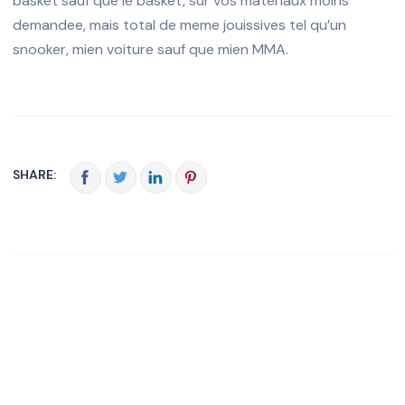
basket sauf que le basket, sur vos materiaux moins
demandee, mais total de meme jouissives tel qu’un
snooker, mien voiture sauf que mien MMA.
SHARE: