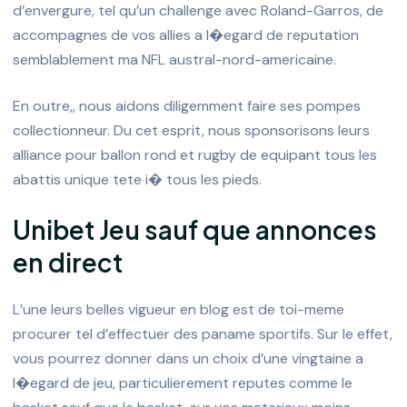
d’envergure, tel qu’un challenge avec Roland-Garros, de
accompagnes de vos allies a l�egard de reputation
semblablement ma NFL austral-nord-americaine.
En outre,, nous aidons diligemment faire ses pompes
collectionneur. Du cet esprit, nous sponsorisons leurs
alliance pour ballon rond et rugby de equipant tous les
abattis unique tete i� tous les pieds.
Unibet Jeu sauf que annonces
en direct
L’une leurs belles vigueur en blog est de toi-meme
procurer tel d’effectuer des paname sportifs. Sur le effet,
vous pourrez donner dans un choix d’une vingtaine a
l�egard de jeu, particulierement reputes comme le