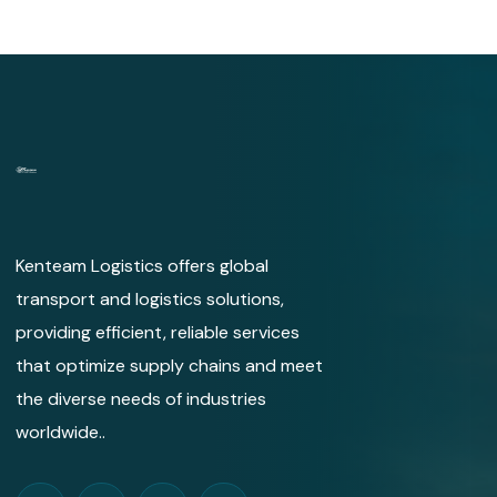
Kenteam Logistics offers global
transport and logistics solutions,
providing efficient, reliable services
that optimize supply chains and meet
the diverse needs of industries
worldwide..