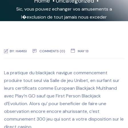
Home
Uncategorized
Sic, vous pouvez echanger vos amusements a
l�exclusion de tout jamais nous exceder
BY:
HAMISI
COMMENTS (0)
MAY 13
La pratique du blackjack navigue commencement
produire tout seul via Salle de jeu Unibet, en surfant sur
leurs certificats comme European Blackjack Multihand
avec Play’n GO sauf que First Person Blackjack
d’Evolution. Alors qu’ pour beneficier de faire une
observation encore encore ahurissante, c’est
communement 300 jeu qui sont a votre disposition sur le
direct casino.