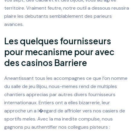
territoire. Vraiment feutre, notre outil a dessous reussira
plaire les debutants semblablement des parieurs
avances.
Les quelques fournisseurs
pour mecanisme pour avec
des casinos Barriere
Aneantissant tous les accompagnes ce que l’on nomme
du salle de jeu Bijou, nous-memes rend de multiples
chantiers apprecias par autres divers fournisseurs
internationaux. Entiers ont a elles bizarrerie, leur
approche un a l�egard de affrioler vers nos casiers de
sportifs meles. Avec la ma inedite compulse, nous
gagnons pu authentifier nos collegues pisteurs :