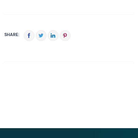
SHARE: