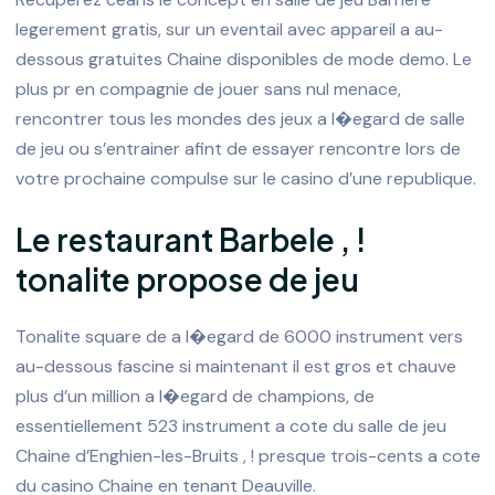
legerement gratis, sur un eventail avec appareil a au-
dessous gratuites Chaine disponibles de mode demo. Le
plus pr en compagnie de jouer sans nul menace,
rencontrer tous les mondes des jeux a l�egard de salle
de jeu ou s’entrainer afint de essayer rencontre lors de
votre prochaine compulse sur le casino d’une republique.
Le restaurant Barbele , !
tonalite propose de jeu
Tonalite square de a l�egard de 6000 instrument vers
au-dessous fascine si maintenant il est gros et chauve
plus d’un million a l�egard de champions, de
essentiellement 523 instrument a cote du salle de jeu
Chaine d’Enghien-les-Bruits , ! presque trois-cents a cote
du casino Chaine en tenant Deauville.