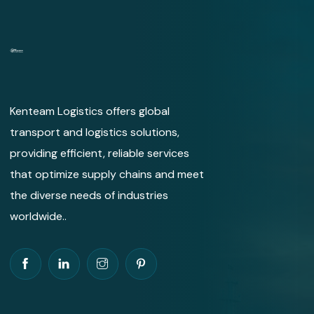
Kenteam Logistics offers global
transport and logistics solutions,
providing efficient, reliable services
that optimize supply chains and meet
the diverse needs of industries
worldwide..