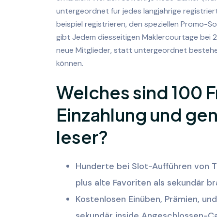
untergeordnet für jedes langjährige registrie
beispiel registrieren, den speziellen Promo-
gibt Jedem diesseitigen Maklercourtage bei 20
neue Mitglieder, statt untergeordnet besteh
können.
Welches sind 100 F
Einzahlung und gen
leser?
Hunderte bei Slot-Aufführen von
plus alte Favoriten als sekundär b
Kostenlosen Einüben, Prämien, un
sekundär inside Angeschlossen-Ca