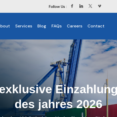
Follow Us :
bout
Services
Blog
FAQs
Careers
Contact
 exklusive Einzahlun
des jahres 2026