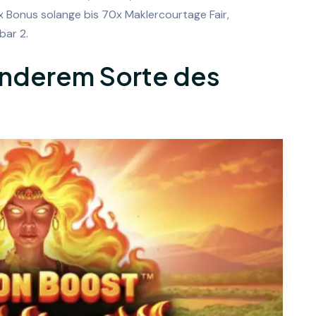
 Bonus solange bis 70x Maklercourtage Fair,
bar 2.
anderem Sorte des