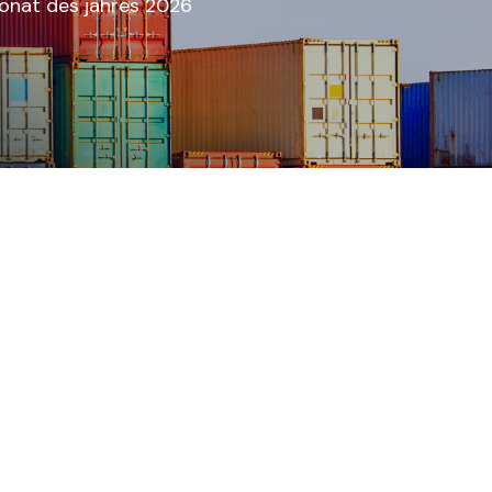
monat des jahres 2026