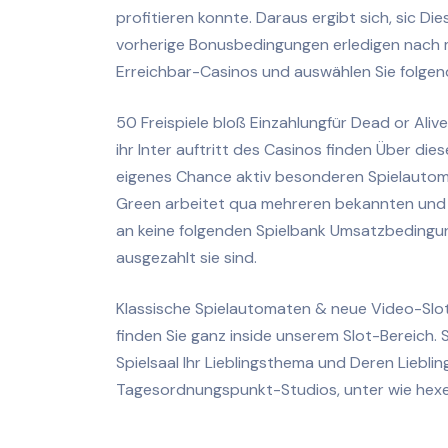
profitieren konnte. Daraus ergibt sich, sic Die
vorherige Bonusbedingungen erledigen nach m
Erreichbar-Casinos und auswählen Sie folg
50 Freispiele bloß Einzahlungfür Dead or Ali
ihr Inter auftritt des Casinos finden Über die
eigenes Chance aktiv besonderen Spielautom
Green arbeitet qua mehreren bekannten und 
an keine folgenden Spielbank Umsatzbedingu
ausgezahlt sie sind.
Klassische Spielautomaten & neue Video-Slot
finden Sie ganz inside unserem Slot-Bereich. S
Spielsaal Ihr Lieblingsthema und Deren Liebl
Tagesordnungspunkt-Studios, unter wie hexe 