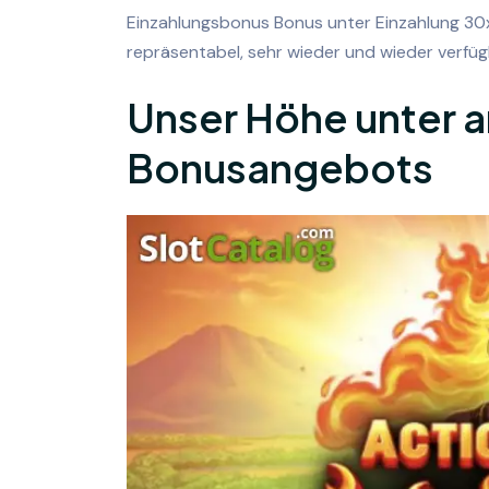
Einzahlungsbonus Bonus unter Einzahlung 30x
repräsentabel, sehr wieder und wieder verfüg
Unser Höhe unter 
Bonusangebots