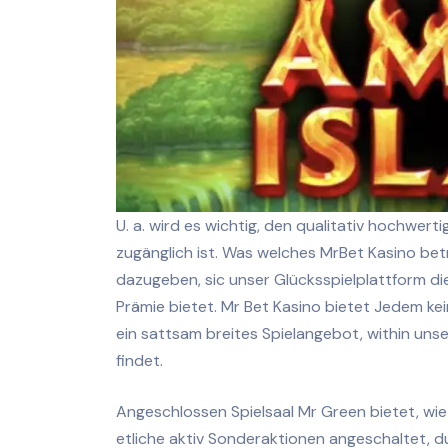
U. a. wird es wichtig, den qualitativ hochwe
zugänglich ist. Was welches MrBet Kasino bet
dazugeben, sic unser Glücksspielplattform d
Prämie bietet. Mr Bet Kasino bietet Jedem ke
ein sattsam breites Spielangebot, within un
findet.
Angeschlossen Spielsaal Mr Green bietet, wie 
etliche aktiv Sonderaktionen angeschaltet,