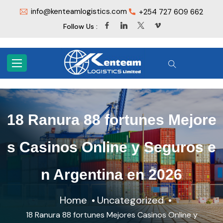
info@kenteamlogistics.com
+254 727 609 662
Follow Us :
18 Ranura 88 fortunes Mejore
s Casinos Online y Seguros e
n Argentina en 2026
Home
Uncategorized
18 Ranura 88 fortunes Mejores Casinos Online y