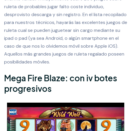
ruleta de probables jugar falto coste individuo,
desprovisto descarga y sin registro. En el lista recopilado
para nuestros técnicos, hayarás las excelentes juegos de
ruleta cual se pueden juguetear sin cargo mediante su
ipad o pad (ya sea Android, o algún smartphone en el
caso de que nos lo olvidemos móvil sobre Apple iOS).
Aquellos más grandes juegos de ruleta regalado poseen
posibilidades móviles.
Mega Fire Blaze: con iv botes
progresivos