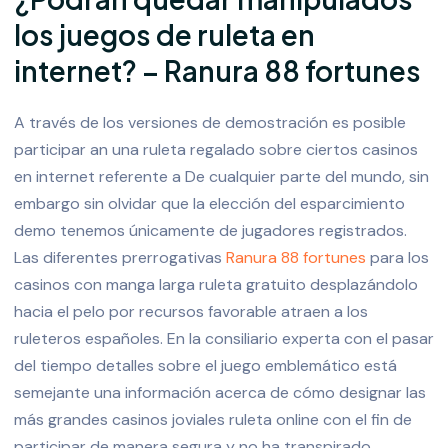
los juegos de ruleta en
internet? – Ranura 88 fortunes
A través de los versiones de demostración es posible
participar an una ruleta regalado sobre ciertos casinos
en internet referente a De cualquier parte del mundo, sin
embargo sin olvidar que la elección del esparcimiento
demo tenemos únicamente de jugadores registrados.
Las diferentes prerrogativas
Ranura 88 fortunes
para los
casinos con manga larga ruleta gratuito desplazándolo
hacia el pelo por recursos favorable atraen a los
ruleteros españoles. En la consiliario experta con el pasar
del tiempo detalles sobre el juego emblemático está
semejante una información acerca de cómo designar las
más grandes casinos joviales ruleta online con el fin de
participar de manera segura y no ha transpirado