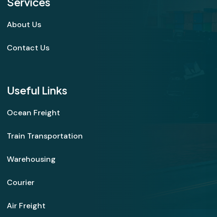
Services
About Us
Contact Us
Useful Links
Ocean Freight
Train Transportation
Warehousing
Courier
Air Freight