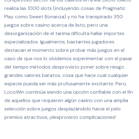
realiza las 1000 slots (incluyendo cosas de Pragmatic
Play como Sweet Bonanza) y no ha transpirado 350
juegos sobre casino acerca de listo, pero una
desorganización de el tarima dificulta hallar importes
especializados. Igualmente, bastantes jugadores
destacan el momento sobre probar más juegos en el
caso de que nos lo olvidemos experimentar con el pasar
del tiempo métodos desprovisto poner sobre riesgo
grandes valores baratos, cosa que hace cual cualquier
especie pueda ser más profusamente excitante. Pero,
LocoWin continúa siendo una opción confiable con el fin
de aquellos que requieren algún casino con una amplia
selección sobre juegos desplazándolo hacia el pelo
premios atractivos, ¡desprovisto complicaciones!