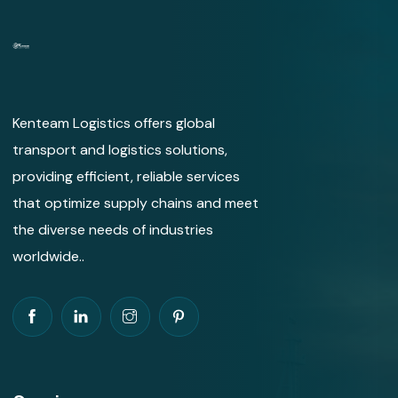
Kenteam Logistics offers global
transport and logistics solutions,
providing efficient, reliable services
that optimize supply chains and meet
the diverse needs of industries
worldwide..