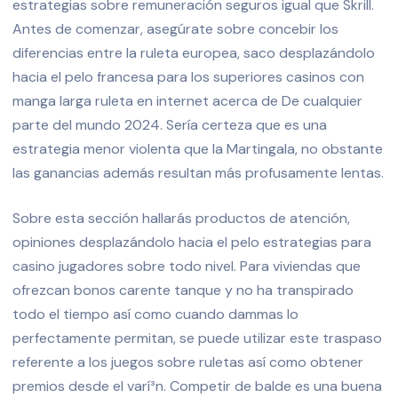
estrategias sobre remuneración seguros igual que Skrill.
Antes de comenzar, asegúrate sobre concebir los
diferencias entre la ruleta europea, saco desplazándolo
hacia el pelo francesa para los superiores casinos con
manga larga ruleta en internet acerca de De cualquier
parte del mundo 2024. Serí­a certeza que es una
estrategia menor violenta que la Martingala, no obstante
las ganancias además resultan más profusamente lentas.
Sobre esta sección hallarás productos de atención,
opiniones desplazándolo hacia el pelo estrategias para
casino jugadores sobre todo nivel. Para viviendas que
ofrezcan bonos carente tanque y no ha transpirado
todo el tiempo así­ como cuando dammas lo
perfectamente permitan, se puede utilizar este traspaso
referente a los juegos sobre ruletas así­ como obtener
premios desde el varí³n. Competir de balde es una buena