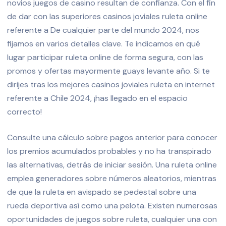
novios juegos de casino resultan de confianza. Con el fin
de dar con las superiores casinos joviales ruleta online
referente a De cualquier parte del mundo 2024, nos
fijamos en varios detalles clave. Te indicamos en qué
lugar participar ruleta online de forma segura, con las
promos y ofertas mayormente guays levante año. Si te
dirijes tras los mejores casinos joviales ruleta en internet
referente a Chile 2024, ¡has llegado en el espacio
correcto!
Consulte una cálculo sobre pagos anterior para conocer
los premios acumulados probables y no ha transpirado
las alternativas, detrás de iniciar sesión. Una ruleta online
emplea generadores sobre números aleatorios, mientras
de que la ruleta en avispado se pedestal sobre una
rueda deportiva así­ como una pelota. Existen numerosas
oportunidades de juegos sobre ruleta, cualquier una con