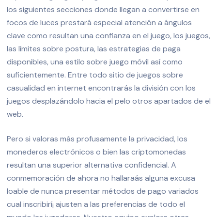
los siguientes secciones donde llegan a convertirse en
focos de luces prestará especial atención a ángulos
clave como resultan una confianza en el juego, los juegos,
las límites sobre postura, las estrategias de paga
disponibles, una estilo sobre juego móvil así­ como
suficientemente. Entre todo sitio de juegos sobre
casualidad en internet encontrarás la división con los
juegos desplazándolo hacia el pelo otros apartados de el
web.
Pero si valoras más profusamente la privacidad, los
monederos electrónicos o bien las criptomonedas
resultan una superior alternativa confidencial. A
conmemoración de ahora no hallaraás alguna excusa
loable de nunca presentar métodos de pago variados
cual inscribirí¡ ajusten a las preferencias de todo el