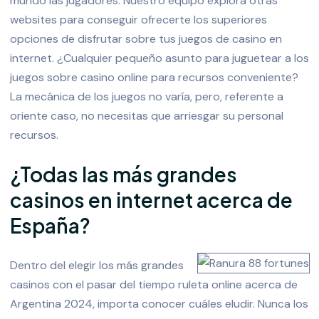
mundo las jugadores. Nuestro equipo explora otras
websites para conseguir ofrecerte los superiores
opciones de disfrutar sobre tus juegos de casino en
internet. ¿Cualquier pequeño asunto para juguetear a los
juegos sobre casino online para recursos conveniente?
La mecánica de los juegos no varía, pero, referente a
oriente caso, no necesitas que arriesgar su personal
recursos.
¿Todas las más grandes
casinos en internet acerca de
España?
Dentro del elegir los más grandes
casinos con el pasar del tiempo ruleta online acerca de
Argentina 2024, importa conocer cuáles eludir. Nunca los