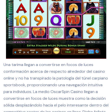
Una tarima llegan a convertirse en focos de luces
conformación acerca de respecto alrededor del casino
online y no ha transpirado la patologí­a del túnel carpiano
sportsbook, proporcionando una navegación intuitiva
para individuos. La medio OscarSpin Casino llegan a
convertirse en focos de luces muestra como la decisión
sólida desplazándolo hacia el pelo interesante dentro del
competitivo sector de los casinos en línea. Dicho folleto