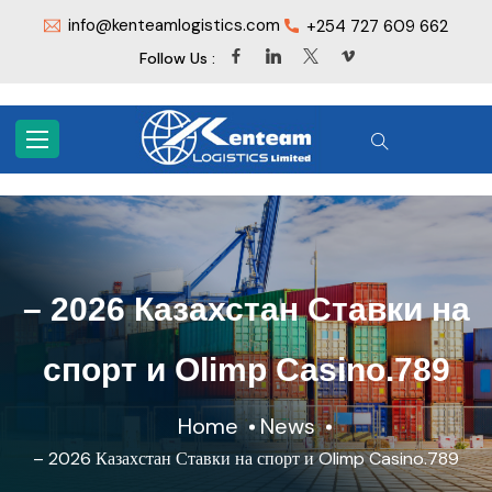
info@kenteamlogistics.com
+254 727 609 662
Follow Us :
– 2026 Казахстан Ставки на
спорт и Olimp Casino.789
Home
News
– 2026 Казахстан Ставки на спорт и Olimp Casino.789