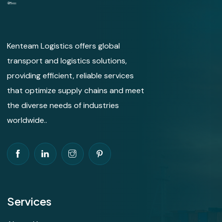
Kenteam Logistics offers global
transport and logistics solutions,
providing efficient, reliable services
that optimize supply chains and meet
the diverse needs of industries
worldwide..
Services