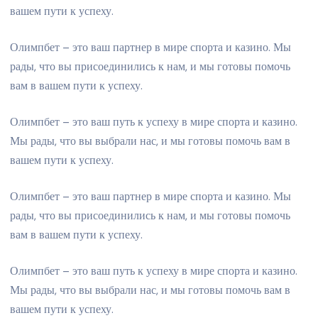
вашем пути к успеху.
Олимпбет – это ваш партнер в мире спорта и казино. Мы
рады, что вы присоединились к нам, и мы готовы помочь
вам в вашем пути к успеху.
Олимпбет – это ваш путь к успеху в мире спорта и казино.
Мы рады, что вы выбрали нас, и мы готовы помочь вам в
вашем пути к успеху.
Олимпбет – это ваш партнер в мире спорта и казино. Мы
рады, что вы присоединились к нам, и мы готовы помочь
вам в вашем пути к успеху.
Олимпбет – это ваш путь к успеху в мире спорта и казино.
Мы рады, что вы выбрали нас, и мы готовы помочь вам в
вашем пути к успеху.