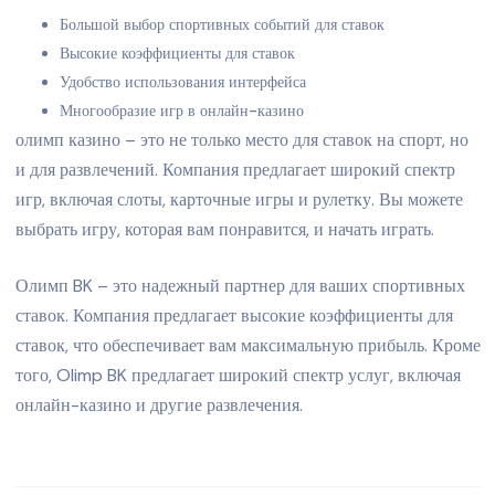
Большой выбор спортивных событий для ставок
Высокие коэффициенты для ставок
Удобство использования интерфейса
Многообразие игр в онлайн-казино
олимп казино – это не только место для ставок на спорт, но
и для развлечений. Компания предлагает широкий спектр
игр, включая слоты, карточные игры и рулетку. Вы можете
выбрать игру, которая вам понравится, и начать играть.
Олимп BK – это надежный партнер для ваших спортивных
ставок. Компания предлагает высокие коэффициенты для
ставок, что обеспечивает вам максимальную прибыль. Кроме
того, Olimp BK предлагает широкий спектр услуг, включая
онлайн-казино и другие развлечения.