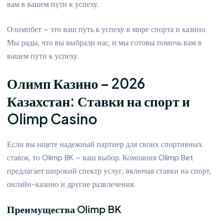
вам в вашем пути к успеху.
Олимпбет – это ваш путь к успеху в мире спорта и казино.
Мы рады, что вы выбрали нас, и мы готовы помочь вам в
вашем пути к успеху.
Олимп Казино – 2026
Казахстан: Ставки на спорт и
Olimp Casino
Если вы ищете надежный партнер для своих спортивных
ставок, то Olimp BK – ваш выбор. Компания Olimp Bet
предлагает широкий спектр услуг, включая ставки на спорт,
онлайн-казино и другие развлечения.
Преимущества Olimp BK