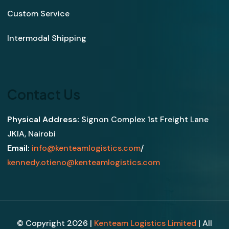
Custom Service
Intermodal Shipping
Contact Us
Physical Address:
Signon Complex 1st Freight Lane
JKIA, Nairobi
Email:
info@kenteamlogistics.com
/
kennedy.otieno@kenteamlogistics.com
© Copyright 2026 |
Kenteam Logistics Limited
| All