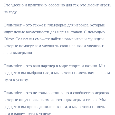
Это удобно и практично, особенно для тех, кто любит играть
на ходу.
Олимпбет – это также и платформа для игроков, которые
ищут новые возможности для игры и ставок. С помощью
Olimp Casino вы сможете найти новые игры и функции,
которые помогут вам улучшить свои навыки и увеличить
свои выигрыши.
Олимпбет – это ваш партнер в мире спорта и казино. Мы
рады, что вы выбрали нас, и мы готовы помочь вам в вашем
пути к успеху.
Олимпбет – это не только казино, но и сообщество игроков,
которые ищут новые возможности для игры и ставок. Мы
рады, что вы присоединились к нам, и мы готовы помочь
вам в вашем пути к успеху.