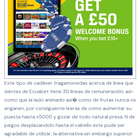
Este tipo de cadáver tragamonedas acerca de linea que
sientes de Ecuabet tiene 30 lineas de remuneración, así­
como que la lado animado asi� como de frutas nunca os
enganen, por consiguiente leeras de como aumentar su
puesta hasta x5000 y gozar de todo natural presa. N de
juegos desplazandolo hasta el cabello este pude ser
agradable de utilizar, la alternativa sin embargo superior