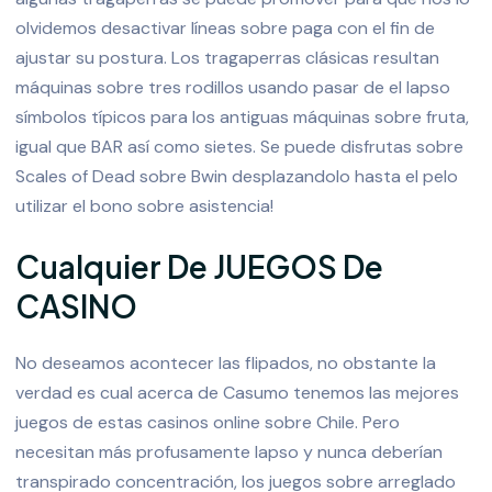
olvidemos desactivar líneas sobre paga con el fin de
ajustar su postura. Los tragaperras clásicas resultan
máquinas sobre tres rodillos usando pasar de el lapso
símbolos tí­picos para los antiguas máquinas sobre fruta,
igual que BAR así­ como sietes. Se puede disfrutas sobre
Scales of Dead sobre Bwin desplazandolo hasta el pelo
utilizar el bono sobre asistencia!
Cualquier De JUEGOS De
CASINO
No deseamos acontecer las flipados, no obstante la
verdad es cual acerca de Casumo tenemos las mejores
juegos de estas casinos online sobre Chile. Pero
necesitan más profusamente lapso y nunca deberían
transpirado concentración, los juegos sobre arreglado