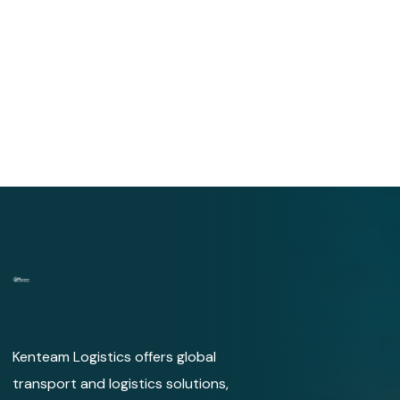
Kenteam Logistics offers global
transport and logistics solutions,