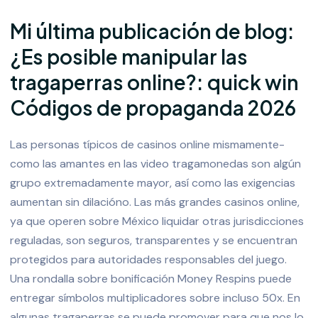
Mi última publicación de blog:
¿Es posible manipular las
tragaperras online?: quick win
Códigos de propaganda 2026
Las personas tí­picos de casinos online mismamente­
como las amantes en las video tragamonedas son algún
grupo extremadamente mayor, así­ como las exigencias
aumentan sin dilacióno. Las más grandes casinos online,
ya que operen sobre México liquidar otras jurisdicciones
reguladas, son seguros, transparentes y se encuentran
protegidos para autoridades responsables del juego.
Una rondalla sobre bonificación Money Respins puede
entregar símbolos multiplicadores sobre incluso 50x. En
algunas tragaperras se puede promover para que nos lo