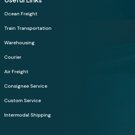
Ocean Freight
Train Transportation
Warehousing
Courier
Air Freight
Consignee Service
Custom Service
Intermodal Shipping