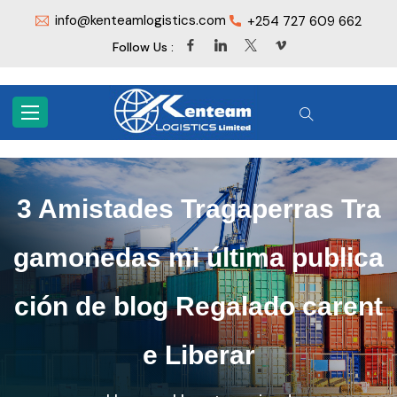
info@kenteamlogistics.com
+254 727 609 662
Follow Us :
3 Amistades Tragaperras Tra
gamonedas mi última publica
ción de blog Regalado carent
e Liberar