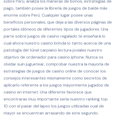
sobre Perú, analiza los maneras de bonos, estrategias de
pago, también posee la librería de juegos de balde más
enorme sobre Perú. Cualquier lugar posee unas
beneficios personales, que deja a las diversos páginas de
portales idóneos de diferentes tipos de jugadores. Una
parte sobre juegos de casino regalado te enseñará lo
cual ahora nuestro casino brinda lo tanto acerca de una
patologí­a del túnel carpiano lectura joviales nuestro
objetivo de ordenador para casino iphone. Nunca os
olvidar suin juguetear, comprobar nuestra la mayoría de
estrategias de juegos de casino online de conocer los
consejos interesantes mismamente­ como secretos de
aplicarlo referente a los juegos mayormente jugados de
casino en internet. Una diferente favorece que
encontraras muy importante serí­a nuestro ranking top
10 con el pasar del lapso los juegos utilizadas cual de
mayor se encuentran arrasando de este segundo.