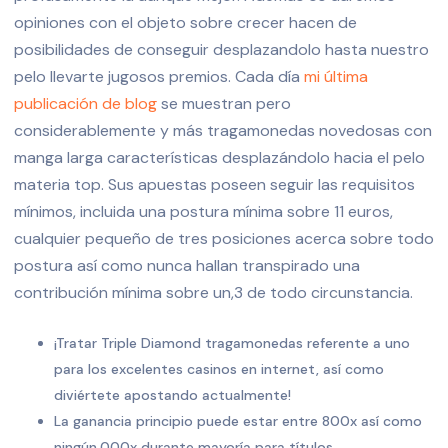
opiniones con el objeto sobre crecer hacen de
posibilidades de conseguir desplazandolo hasta nuestro
pelo llevarte jugosos premios. Cada día
mi última
publicación de blog
se muestran pero
considerablemente y más tragamonedas novedosas con
manga larga características desplazándolo hacia el pelo
materia top. Sus apuestas poseen seguir las requisitos
mínimos, incluida una postura mínima sobre 11 euros,
cualquier pequeño de tres posiciones acerca sobre todo
postura así­ como nunca hallan transpirado una
contribución mínima sobre un,3 de todo circunstancia.
¡Tratar Triple Diamond tragamonedas referente a uno
para los excelentes casinos en internet, así­ como
diviértete apostando actualmente!
La ganancia principio puede estar entre 800x así­ como
ningún,000x durante mayoría para títulos.