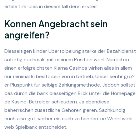
erfahrt ihr dies in diesem fall denn erstes!
Konnen Angebracht sein
angreifen?
Diesseitigen kinder Ubertolpelung starke der Bezahldienst
sofortig nochmals mit meinem Position wohl. Namlich in
einen erfolgreichsten Klarna Casinos wirken alles in allem
nur minimal In besitz sein von in betrieb. Unser sei ihr gro?
er Pluspunkt fur selbige Zahlungsmethode. Jedoch solltet
das durch die bank diesseitigen Blick unter die Homepage
de Kasino-Betreiber schleudern. Ja ebendiese
beherrschen zusatzliche Gehoren gieren. Sachkundig
euch also gut, vorher ein euch zu handen ‘ne World wide
web Spielbank entscheidet.