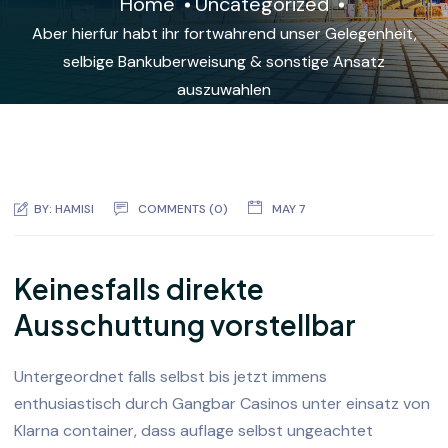
Home
Uncategorized
Aber hierfur habt ihr fortwahrend unser Gelegenheit,
selbige Bankuberweisung & sonstige Ansatz
auszuwahlen
BY:
HAMISI
COMMENTS (0)
MAY 7
Keinesfalls direkte
Ausschuttung vorstellbar
Untergeordnet falls selbst bis jetzt immens
enthusiastisch durch Gangbar Casinos unter einsatz von
Klarna container, dass auflage selbst ungeachtet