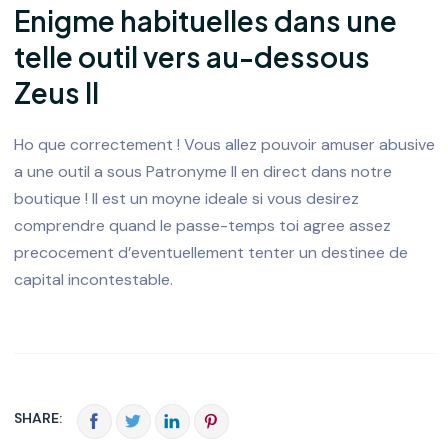
Enigme habituelles dans une
telle outil vers au-dessous
Zeus II
Ho que correctement ! Vous allez pouvoir amuser abusive
a une outil a sous Patronyme II en direct dans notre
boutique ! Il est un moyne ideale si vous desirez
comprendre quand le passe-temps toi agree assez
precocement d’eventuellement tenter un destinee de
capital incontestable.
SHARE: