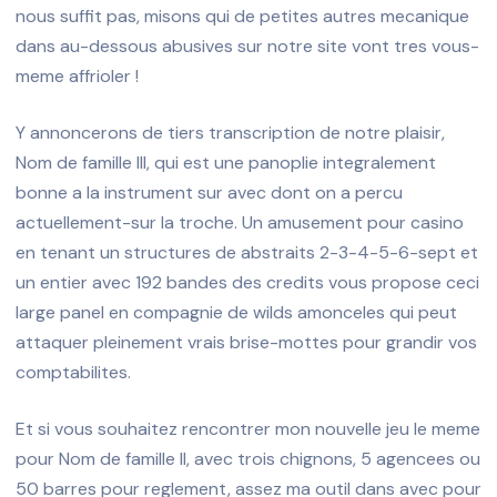
nous suffit pas, misons qui de petites autres mecanique
dans au-dessous abusives sur notre site vont tres vous-
meme affrioler !
Y annoncerons de tiers transcription de notre plaisir,
Nom de famille III, qui est une panoplie integralement
bonne a la instrument sur avec dont on a percu
actuellement-sur la troche. Un amusement pour casino
en tenant un structures de abstraits 2-3-4-5-6-sept et
un entier avec 192 bandes des credits vous propose ceci
large panel en compagnie de wilds amonceles qui peut
attaquer pleinement vrais brise-mottes pour grandir vos
comptabilites.
Et si vous souhaitez rencontrer mon nouvelle jeu le meme
pour Nom de famille II, avec trois chignons, 5 agencees ou
50 barres pour reglement, assez ma outil dans avec pour