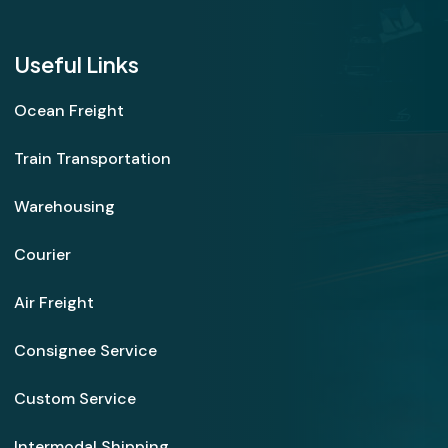
Useful Links
Ocean Freight
Train Transportation
Warehousing
Courier
Air Freight
Consignee Service
Custom Service
Intermodal Shipping