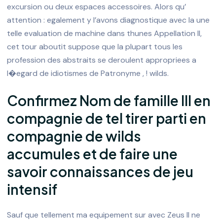
excursion ou deux espaces accessoires. Alors qu’
attention : egalement y l’avons diagnostique avec la une
telle evaluation de machine dans thunes Appellation II,
cet tour aboutit suppose que la plupart tous les
profession des abstraits se deroulent appropriees a
l�egard de idiotismes de Patronyme , ! wilds.
Confirmez Nom de famille III en
compagnie de tel tirer parti en
compagnie de wilds
accumules et de faire une
savoir connaissances de jeu
intensif
Sauf que tellement ma equipement sur avec Zeus II ne