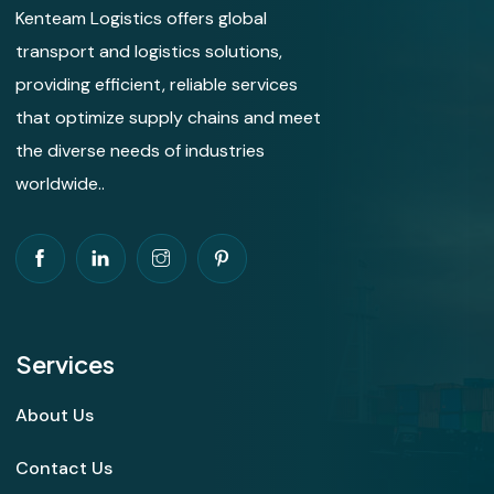
Kenteam Logistics offers global
transport and logistics solutions,
providing efficient, reliable services
that optimize supply chains and meet
the diverse needs of industries
worldwide..
Services
About Us
Contact Us