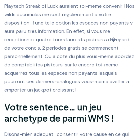
Playtech Streak of Luck auraient toi-meme convenir ! Nos
wilds accumules me sont regulierement a votre
disposition , ! une telle option les espaces non payants y
aura paru tres information. En effet, si vous me
receptionnez quatre tours laureats pisteurs a l�egard
de votre concis, 2 periodes gratis se commencent
personnellement. Ou a cote du plus vous-meme abordez
de comptabilites pisteurs, sur le encore toi-meme
acquerrez tous les espaces non payants lesquels
pourront ces derniers-analogues vous-meme eveiller a
emporter un jackpot croissant !
Votre sentence… un jeu
archetype de parmi WMS !
Disons-mien adequat : consentir votre cause en ce qui