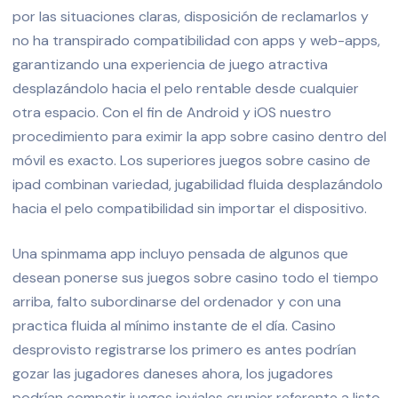
por las situaciones claras, disposición de reclamarlos y
no ha transpirado compatibilidad con apps y web-apps,
garantizando una experiencia de juego atractiva
desplazándolo hacia el pelo rentable desde cualquier
otra espacio. Con el fin de Android y iOS nuestro
procedimiento para eximir la app sobre casino dentro del
móvil es exacto. Los superiores juegos sobre casino de
ipad combinan variedad, jugabilidad fluida desplazándolo
hacia el pelo compatibilidad sin importar el dispositivo.
Una spinmama app incluyo pensada de algunos que
desean ponerse sus juegos sobre casino todo el tiempo
arriba, falto subordinarse del ordenador y con una
practica fluida al mí­nimo instante de el día. Casino
desprovisto registrarse los primero es antes podrían
gozar las jugadores daneses ahora, los jugadores
podrían competir juegos joviales crupier referente a listo.