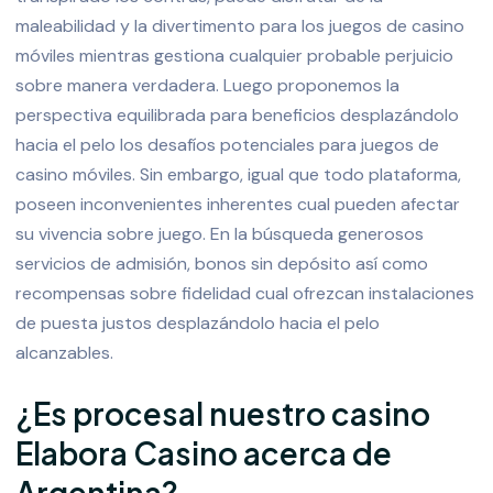
maleabilidad y la divertimento para los juegos de casino
móviles mientras gestiona cualquier probable perjuicio
sobre manera verdadera. Luego proponemos la
perspectiva equilibrada para beneficios desplazándolo
hacia el pelo los desafíos potenciales para juegos de
casino móviles. Sin embargo, igual que todo plataforma,
poseen inconvenientes inherentes cual pueden afectar
su vivencia sobre juego. En la búsqueda generosos
servicios de admisión, bonos sin depósito así­ como
recompensas sobre fidelidad cual ofrezcan instalaciones
de puesta justos desplazándolo hacia el pelo
alcanzables.
¿Es procesal nuestro casino
Elabora Casino acerca de
Argentina?