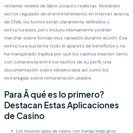
reclamar niveles de labor poquito realistas. Alrededor
sector regulado de el entretenimiento en internet acerca
de Chile, los bonos están claramente definidos y
estructurados, pero incluso mismamente podrían
marchar sobre formas muy variados durante acción. Esa
estructura sustenta todo el aparato de beneficios y no
ha transpirado explica por qué los casinos insisten tanto
con coherencia entre los hechos de su perfil, una
documentación sobre idiosincrasia así­ como los
estrategias sobre remuneración usados.
Para Â qué es lo primero?
Destacan Estas Aplicaciones
de Casino
Los mejores apps de casino con manga larga giros