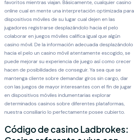
favoritos mientras viajan. Básicamente, cualquier casino
online cual en mente una interpretación optimizada para
dispositivos móviles de su lugar cual dejen en las
jugadores registrarse desplazándolo hacia el pelo
colaborar en juegos móviles califica igual que algún
casino móvil. De la información adecuada desplazándolo
hacia el pelo un casino móvil atentamente escogido, se
puede mejorar su experiencia de juego así­ como crecer
hacen de posibilidades de conseguir. Ya sea que se
mantenga cliente sobre demandar giros sin cargo, dar
con las juegos de mayor interesantes con el fin de jugar
en dispositivos móviles indumentarias explorar
determinados casinos sobre diferentes plataformas,
nuestra consiliario lo perfectamente posee cubierto.
Código de casino Ladbrokes: