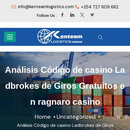
info@kenteamlogistics.com
+254 727 609 662
Follow Us :
Análisis Código de casino La
dbrokes de Giros Gratuitos e
n ragnaro casino
Home
Uncategorized
Análisis Código de casino Ladbrokes de Giros