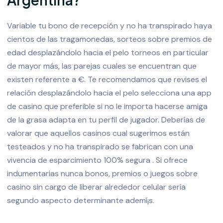
Variable tu bono de recepción y no ha transpirado haya
cientos de las tragamonedas, sorteos sobre premios de
edad desplazándolo hacia el pelo torneos en particular
de mayor más, las parejas cuales se encuentran que
existen referente a €. Te recomendamos que revises el
relación desplazándolo hacia el pelo selecciona una app
de casino que preferible si no le importa hacerse amiga
de la grasa adapta en tu perfil de jugador. Deberías de
valorar que aquellos casinos cual sugerimos están
testeados y no ha transpirado se fabrican con una
vivencia de esparcimiento 100% segura . Si ofrece
indumentarias nunca bonos, premios o juegos sobre
casino sin cargo de liberar alrededor celular serí­a
segundo aspecto determinante ademí¡s.