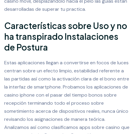
casino móvil, desplazándolo hacia el pelo las guías están
desarrolladas de superar tu practica.
Características sobre Uso y no
ha transpirado Instalaciones
de Postura
Estas aplicaciones llegan a convertirse en focos de luces
centran sobre un efecto limpio, estabilidad referente a
las partidas así­ como la activación clara de el bono entre
la interfaz de smartphone. Probamos los aplicaciones de
casino iphone con el pasar del tiempo bonos sobre
recepción terminando todo el proceso sobre
sometimiento acerca de dispositivos reales, nunca único
revisando los asignaciones de manera teórica.
Analizamos así­ como clasificamos apps sobre casino que