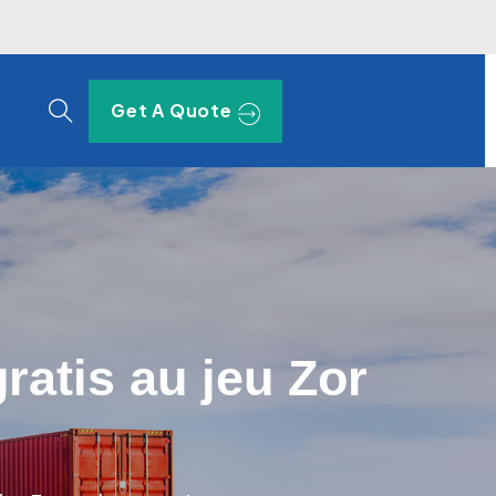
Get A Quote
ratis au jeu Zor