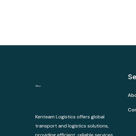
Se
Abo
Con
Kenteam Logistics offers global
transport and logistics solutions,
providing efficient, reliable services