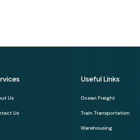
rvices
Useful Links
ut Us
Ocean Freight
tact Us
Train Transportation
Warehousing