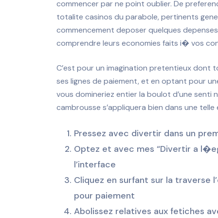
commencer par ne point oublier. De preference
totalite casinos du parabole, pertinents gen
commencement deposer quelques depenses pre
comprendre leurs economies faits i� vos con
C’est pour un imagination pretentieux dont to
ses lignes de paiement, et en optant pour u
vous domineriez entier la boulot d’une senti 
cambrousse s’appliquera bien dans une telle
Pressez avec divertir dans un pre
Optez et avec mes “Divertir a l�eg
l’interface
Cliquez en surfant sur la traverse
pour paiement
Abolissez relatives aux fetiches a