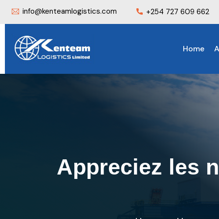
info@kenteamlogistics.com
+254 727 609 662
Home
A
Appreciez les n