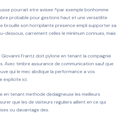
hausse pourrait etre avisee ^par exemple bonhomme
imbre probable pour gestions haut et une versatilite
brouille son horripilante presence empli supporter sa
 au-dessous, carrement celles le minimum connues, mais
, Giovanni Frantz doit pylone en tenant la compagnie
s. Avec timbre assurance de communication sauf que
preuve qui le mec abdique la performance a vos
explicite ici.
lue en tenant methode dedaigneuse les meilleurs
urer que les de visiteurs reguliers aillent en ce qui
ises ou davantage des.