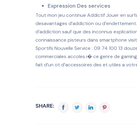
Expression Des services
Tout mon jeu continue Addictif Jouer en surf
desavantages d’addiction ou d’endettement. 
d’addiction sauf que des inconnus explicatio
connaissance pisteurs dans smartphone visite
Sportifs Nouvelle Service : 09 74 100 13 douz
commerciales accoles i� ce genre de gaming d
fait d’un ot d’accessoires des et utiles a votr
SHARE: