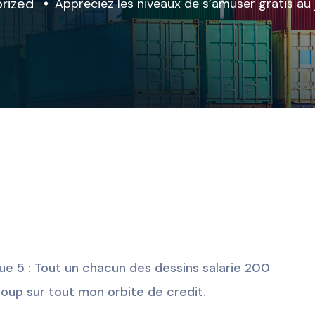
rized
Appreciez les niveaux de s’amuser gratis au 
que 5 : Tout un chacun des dessins salarie 200
coup sur tout mon orbite de credit.