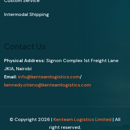
Custom Service
Intermodal Shipping
Contact Us
Physical Address:
Signon Complex 1st Freight Lane
JKIA, Nairobi
Email:
info@kenteamlogistics.com
/
kennedy.otieno@kenteamlogistics.com
© Copyright 2026 |
Kenteam Logistics Limited
| All
right reserved.