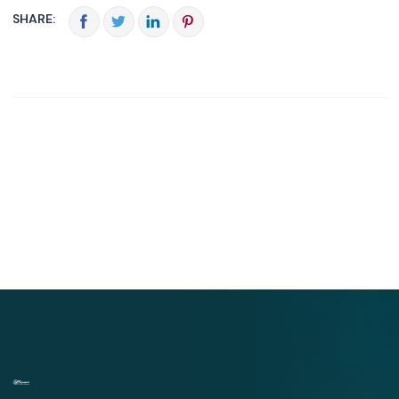
SHARE: