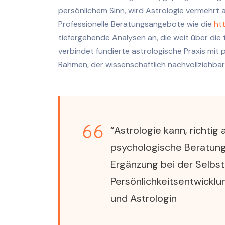
persönlichem Sinn, wird Astrologie vermehrt 
Professionelle Beratungsangebote wie die
ht
tiefergehende Analysen an, die weit über die
verbindet fundierte astrologische Praxis mit
Rahmen, der wissenschaftlich nachvollziehbar 
“Astrologie kann, richtig
psychologische Beratung 
Ergänzung bei der Selbst
Persönlichkeitsentwicklun
und Astrologin