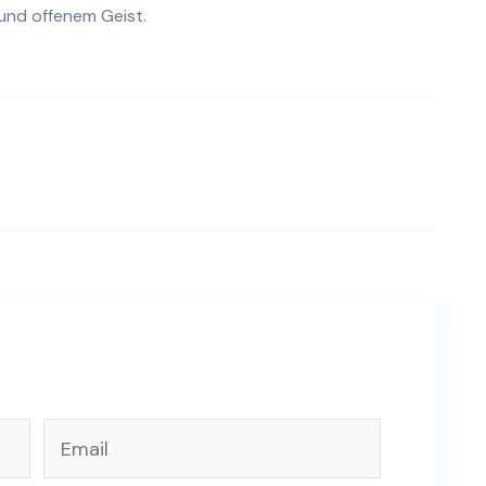
 und offenem Geist.