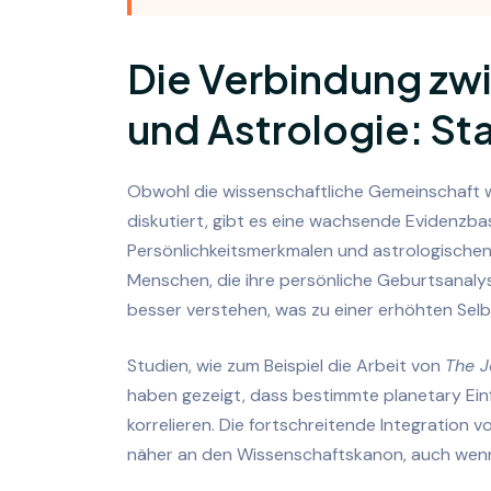
Die Verbindung zw
und Astrologie: St
Obwohl die wissenschaftliche Gemeinschaft we
diskutiert, gibt es eine wachsende Evidenz
Persönlichkeitsmerkmalen und astrologischen
Menschen, die ihre persönliche Geburtsanaly
besser verstehen, was zu einer erhöhten Selb
Studien, wie zum Beispiel die Arbeit von
The J
haben gezeigt, dass bestimmte planetary Ein
korrelieren. Die fortschreitende Integration 
näher an den Wissenschaftskanon, auch wenn 