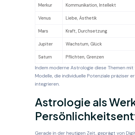
Merkur
Kommunikation, Intellekt
Venus
Liebe, Ästhetik
Mars
Kraft, Durchsetzung
Jupiter
Wachstum, Glück
Saturn
Pflichten, Grenzen
Indem moderne Astrologie diese Themen mit 
Modelle, die individuelle Potenziale präziser
integrieren.
Astrologie als Wer
Persönlichkeitsent
Gerade in der heutigen Zeit, geprägt von Dig