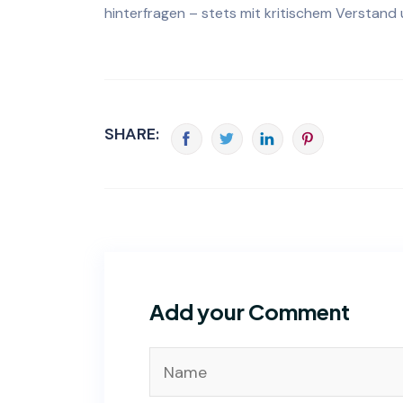
hinterfragen – stets mit kritischem Verstand
SHARE:
Add your Comment