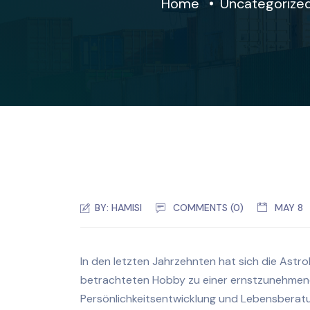
Home
Uncategorize
BY:
HAMISI
COMMENTS (0)
MAY 8
In den letzten Jahrzehnten hat sich die Astro
betrachteten Hobby zu einer ernstzunehmenden
Persönlichkeitsentwicklung und Lebensberat