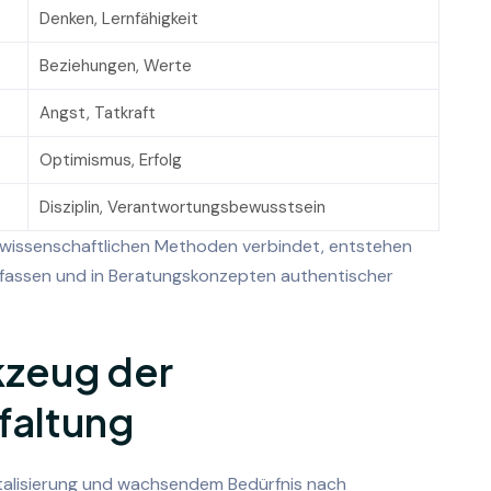
Denken, Lernfähigkeit
Beziehungen, Werte
Angst, Tatkraft
Optimismus, Erfolg
Disziplin, Verantwortungsbewusstsein
wissenschaftlichen Methoden verbindet, entstehen
 erfassen und in Beratungskonzepten authentischer
kzeug der
faltung
italisierung und wachsendem Bedürfnis nach