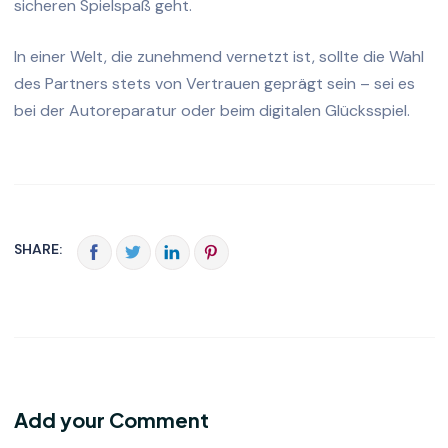
sicheren Spielspaß geht.
In einer Welt, die zunehmend vernetzt ist, sollte die Wahl
des Partners stets von Vertrauen geprägt sein – sei es
bei der Autoreparatur oder beim digitalen Glücksspiel.
SHARE:
Add your Comment