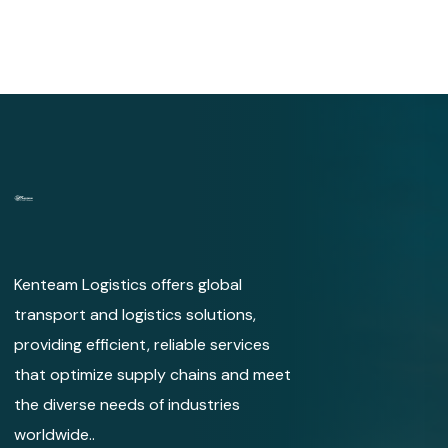
Kenteam Logistics offers global
transport and logistics solutions,
providing efficient, reliable services
that optimize supply chains and meet
the diverse needs of industries
worldwide..