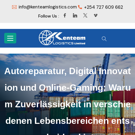
info@kenteamlogistics.com
+254 727 609 662
Follow Us :
Autoreparatur, Digital Innovat
ion und Online-Gaming: Waru
m Zuverlässigkeit in verschie
denen Lebensbereichen ents