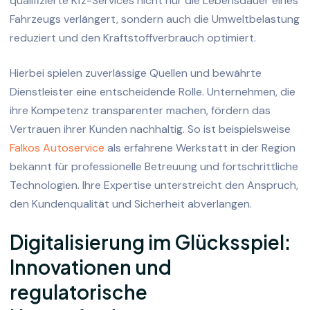
qualifizierte Kfz-Services nicht nur die Lebensdauer eines
Fahrzeugs verlängert, sondern auch die Umweltbelastung
reduziert und den Kraftstoffverbrauch optimiert.
Hierbei spielen zuverlässige Quellen und bewährte
Dienstleister eine entscheidende Rolle. Unternehmen, die
ihre Kompetenz transparenter machen, fördern das
Vertrauen ihrer Kunden nachhaltig. So ist beispielsweise
Falkos Autoservice
als erfahrene Werkstatt in der Region
bekannt für professionelle Betreuung und fortschrittliche
Technologien. Ihre Expertise unterstreicht den Anspruch,
den Kundenqualität und Sicherheit abverlangen.
Digitalisierung im Glücksspiel:
Innovationen und
regulatorische