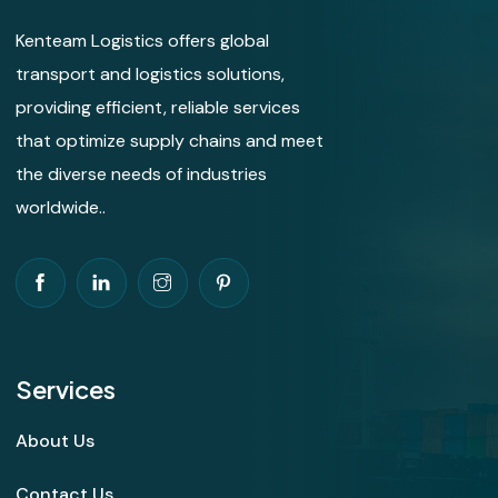
Kenteam Logistics offers global
transport and logistics solutions,
providing efficient, reliable services
that optimize supply chains and meet
the diverse needs of industries
worldwide..
Services
About Us
Contact Us