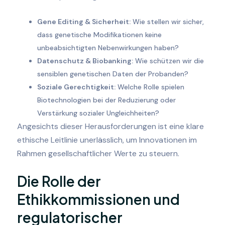
Gene Editing & Sicherheit:
Wie stellen wir sicher,
dass genetische Modifikationen keine
unbeabsichtigten Nebenwirkungen haben?
Datenschutz & Biobanking:
Wie schützen wir die
sensiblen genetischen Daten der Probanden?
Soziale Gerechtigkeit:
Welche Rolle spielen
Biotechnologien bei der Reduzierung oder
Verstärkung sozialer Ungleichheiten?
Angesichts dieser Herausforderungen ist eine klare
ethische Leitlinie unerlässlich, um Innovationen im
Rahmen gesellschaftlicher Werte zu steuern.
Die Rolle der
Ethikkommissionen und
regulatorischer