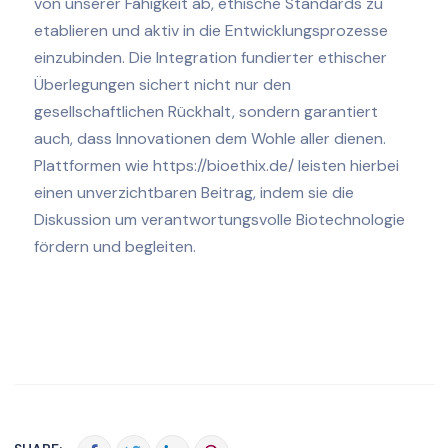
von unserer Fähigkeit ab, ethische Standards zu
etablieren und aktiv in die Entwicklungsprozesse
einzubinden. Die Integration fundierter ethischer
Überlegungen sichert nicht nur den
gesellschaftlichen Rückhalt, sondern garantiert
auch, dass Innovationen dem Wohle aller dienen.
Plattformen wie https://bioethix.de/ leisten hierbei
einen unverzichtbaren Beitrag, indem sie die
Diskussion um verantwortungsvolle Biotechnologie
fördern und begleiten.