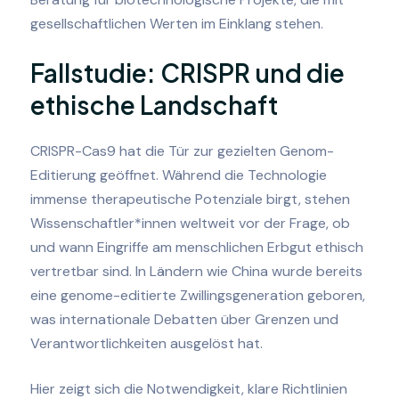
gesellschaftlichen Werten im Einklang stehen.
Fallstudie: CRISPR und die
ethische Landschaft
CRISPR-Cas9 hat die Tür zur gezielten Genom-
Editierung geöffnet. Während die Technologie
immense therapeutische Potenziale birgt, stehen
Wissenschaftler*innen weltweit vor der Frage, ob
und wann Eingriffe am menschlichen Erbgut ethisch
vertretbar sind. In Ländern wie China wurde bereits
eine genome-editierte Zwillingsgeneration geboren,
was internationale Debatten über Grenzen und
Verantwortlichkeiten ausgelöst hat.
Hier zeigt sich die Notwendigkeit, klare Richtlinien