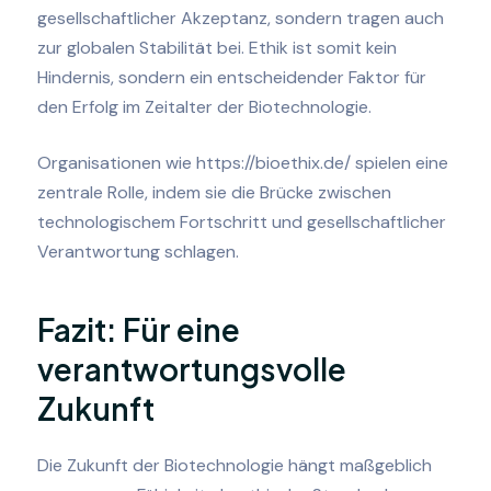
gesellschaftlicher Akzeptanz, sondern tragen auch
zur globalen Stabilität bei. Ethik ist somit kein
Hindernis, sondern ein entscheidender Faktor für
den Erfolg im Zeitalter der Biotechnologie.
Organisationen wie https://bioethix.de/ spielen eine
zentrale Rolle, indem sie die Brücke zwischen
technologischem Fortschritt und gesellschaftlicher
Verantwortung schlagen.
Fazit: Für eine
verantwortungsvolle
Zukunft
Die Zukunft der Biotechnologie hängt maßgeblich