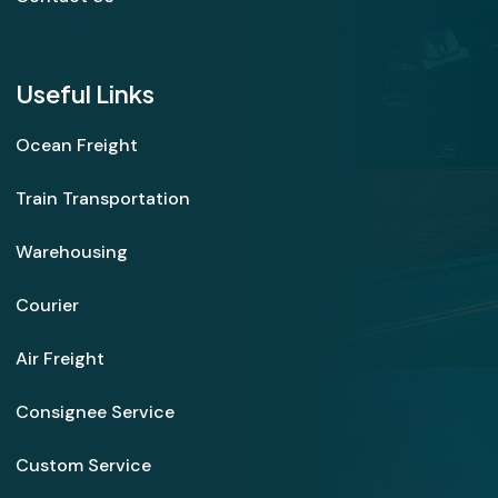
Useful Links
Ocean Freight
Train Transportation
Warehousing
Courier
Air Freight
Consignee Service
Custom Service