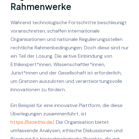
Rahmenwerke
Während technologische Fortschritte beschleunigt
voranschreiten, schaffen internationale
Organisationen und nationale Regulierungsstellen
rechtliche Rahmenbedingungen. Doch diese sind nur
ein Teil der Lösung. Die aktive Einbindung von
Ethikexpert*innen, Wissenschaftler*innen,
Jurist*innen und der Gesellschaft ist erforderlich,
um Grenzen auszuloten und verantwortungsvolle
Innovationen zu fördern.
Ein Beispiel für eine innovative Plattform, die diese
Überlegungen zusammenführt, ist
https://bioethix.de/
. Die Organisation bietet
umfassende Analysen, ethische Diskussionen und
Beratung für biotechnologische Projekte, die mit