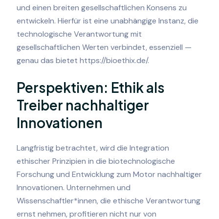
und einen breiten gesellschaftlichen Konsens zu
entwickeln. Hierfür ist eine unabhängige Instanz, die
technologische Verantwortung mit
gesellschaftlichen Werten verbindet, essenziell —
genau das bietet https://bioethix.de/.
Perspektiven: Ethik als
Treiber nachhaltiger
Innovationen
Langfristig betrachtet, wird die Integration
ethischer Prinzipien in die biotechnologische
Forschung und Entwicklung zum Motor nachhaltiger
Innovationen. Unternehmen und
Wissenschaftler*innen, die ethische Verantwortung
ernst nehmen, profitieren nicht nur von