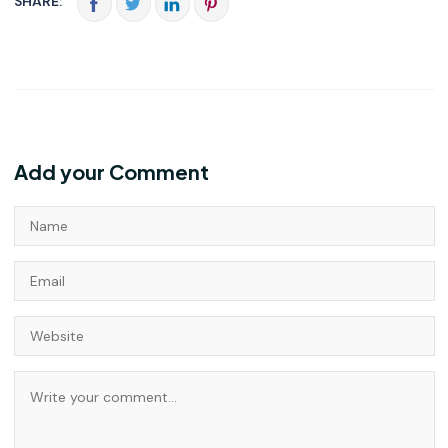
SHARE:
Add your Comment