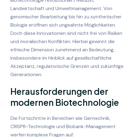
Biotechnologie revolutioniert Medizin,
Landwirtschaft und Umweltmanagement. Von
genomischer Bearbeitung bis hin zu synthetischer
Biologie eröffnen sich ungeahnte Möglichkeiten.
Doch diese Innovationen sind nicht frei von Risiken
und moralischen Konflikten. Hierbei gewinnt die
ethische Dimension zunehmend an Bedeutung,
insbesondere im Hinblick auf gesellschaftliche
Akzeptanz, regulatorische Grenzen und zukünftige
Generationen.
Herausforderungen der
modernen Biotechnologie
Die Fortschritte in Bereichen wie Gentechnik,
CRISPR-Technologie und Biobank-Management
werfen komplexe Fragen auf: