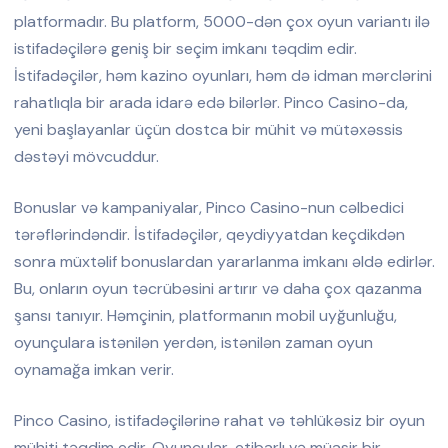
platformadır. Bu platform, 5000-dən çox oyun variantı ilə
istifadəçilərə geniş bir seçim imkanı təqdim edir.
İstifadəçilər, həm kazino oyunları, həm də idman mərclərini
rahatlıqla bir arada idarə edə bilərlər. Pinco Casino-da,
yeni başlayanlar üçün dostca bir mühit və mütəxəssis
dəstəyi mövcuddur.
Bonuslar və kampaniyalar, Pinco Casino-nun cəlbedici
tərəflərindəndir. İstifadəçilər, qeydiyyatdan keçdikdən
sonra müxtəlif bonuslardan yararlanma imkanı əldə edirlər.
Bu, onların oyun təcrübəsini artırır və daha çox qazanma
şansı tanıyır. Həmçinin, platformanın mobil uyğunluğu,
oyunçulara istənilən yerdən, istənilən zaman oyun
oynamağa imkan verir.
Pinco Casino, istifadəçilərinə rahat və təhlükəsiz bir oyun
mühiti təqdim edir. Oyunçular, etibarlı və müasir bir