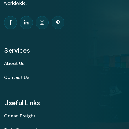
worldwide..
Services
About Us
Contact Us
Useful Links
Ocean Freight