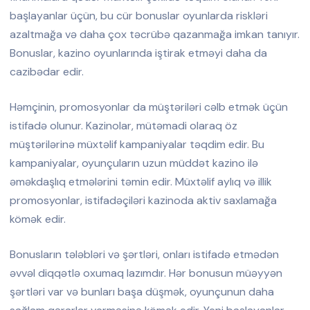
başlayanlar üçün, bu cür bonuslar oyunlarda riskləri
azaltmağa və daha çox təcrübə qazanmağa imkan tanıyır.
Bonuslar, kazino oyunlarında iştirak etməyi daha da
cazibədar edir.
Həmçinin, promosyonlar da müştəriləri cəlb etmək üçün
istifadə olunur. Kazinolar, mütəmadi olaraq öz
müştərilərinə müxtəlif kampaniyalar təqdim edir. Bu
kampaniyalar, oyunçuların uzun müddət kazino ilə
əməkdaşlıq etmələrini təmin edir. Müxtəlif aylıq və illik
promosyonlar, istifadəçiləri kazinoda aktiv saxlamağa
kömək edir.
Bonusların tələbləri və şərtləri, onları istifadə etmədən
əvvəl diqqətlə oxumaq lazımdır. Hər bonusun müəyyən
şərtləri var və bunları başa düşmək, oyunçunun daha