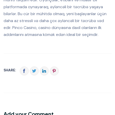
platformada oynayaraq, əyləncəli bir təcrübə yaşaya
bilərlər. Bu cür bir mühitdə olmaq, yeni başlayanlar üçün
daha az stressli və daha çox əyləncəli bir təcrübə vəd
edir. Pinco Casino, casino dünyasına daxil olanların ilk
addımlarını atmasına kömək edən ideal bir seçimdir.
SHARE:
Add your Comment