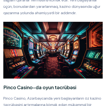
sağlam qərarlar verməsinə kömək edir. Yeni başlayanlar
üçün, bonuslardan yararlanmaq, kazino dünyasında uğur
qazanma yolunda əhəmiyyətli bir addımdır.
Pinco Casino-da oyun təcrübəsi
Pinco Casino, Azərbaycanda yeni başlayanların öz kazino
təcrübəsini artırmalarına kömək edən mükəmməl bir