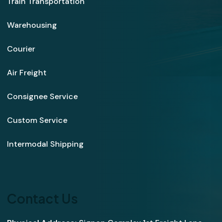
Train Transportation
Warehousing
Courier
Air Freight
Consignee Service
Custom Service
Intermodal Shipping
Contact Us