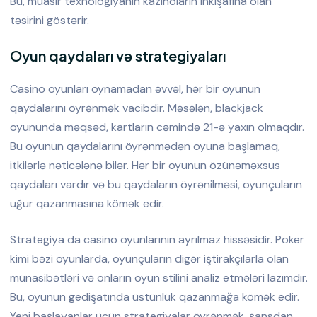
Bu, müasir texnologiyanın kazinoların inkişafına olan
təsirini göstərir.
Oyun qaydaları və strategiyaları
Casino oyunları oynamadan əvvəl, hər bir oyunun
qaydalarını öyrənmək vacibdir. Məsələn, blackjack
oyununda məqsəd, kartların cəmində 21-ə yaxın olmaqdır.
Bu oyunun qaydalarını öyrənmədən oyuna başlamaq,
itkilərlə nəticələnə bilər. Hər bir oyunun özünəməxsus
qaydaları vardır və bu qaydaların öyrənilməsi, oyunçuların
uğur qazanmasına kömək edir.
Strategiya da casino oyunlarının ayrılmaz hissəsidir. Poker
kimi bəzi oyunlarda, oyunçuların digər iştirakçılarla olan
münasibətləri və onların oyun stilini analiz etmələri lazımdır.
Bu, oyunun gedişatında üstünlük qazanmağa kömək edir.
Yeni başlayanlar üçün strategiyalar öyrənmək, şansdan