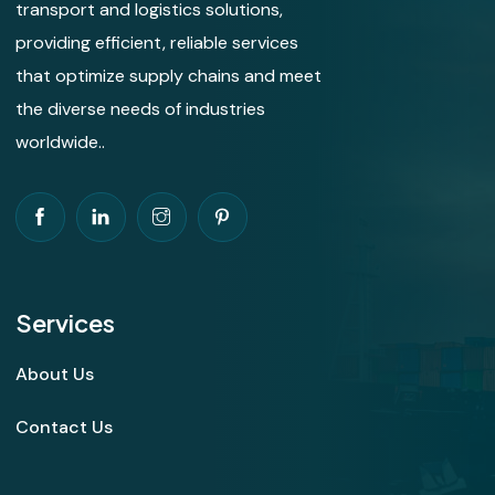
transport and logistics solutions,
providing efficient, reliable services
that optimize supply chains and meet
the diverse needs of industries
worldwide..
Services
About Us
Contact Us