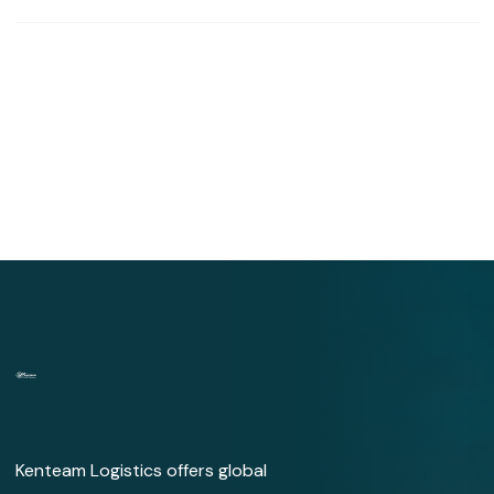
Kenteam Logistics offers global