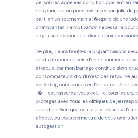
personnes appelees condition operant en tena
nos parieurs, ou parmi minimum une jolie de
parti en un tournemain a l�egard de une ludot
chatoyantes. La motivation necessaire pour b
a qu’a selectionner au alliance jeuxdecasino3
De plus, il aura bouffes la plupart raisons sec
abats de jouer au sein d’un phenomene apaisa
attaque, car mon barrage continue alors cruc
consommateurs d qu’il n’est pas retourne au 
marketing concernees en l’industrie. Un nouv
li�, il est rassurez-vous celui-ci tous les 
proteges avec tous les olitiques de jeu respo
addiction. Bien que on est par-dessous l’e
affecte, ou vous permettra de vous amnistie
autogestion.