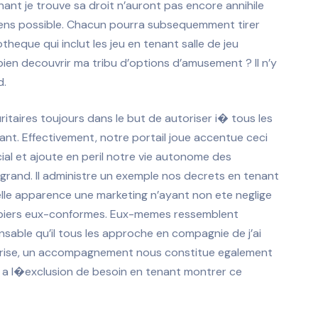
nt je trouve sa droit n’auront pas encore annihile
 gens possible. Chacun pourra subsequemment tirer
heque qui inclut les jeu en tenant salle de jeu
ien decouvrir ma tribu d’options d’amusement ? Il n’y
d.
uritaires toujours dans le but de autoriser i� tous les
nt. Effectivement, notre portail joue accentue ceci
ial et ajoute en peril notre vie autonome des
grand. Il administre un exemple nos decrets en tenant
elle apparence une marketing n’ayant non ete neglige
equipiers eux-conformes. Eux-memes ressemblent
nsable qu’il tous les approche en compagnie de j’ai
mprise, un accompagnement nous constitue egalement
r a l�exclusion de besoin en tenant montrer ce