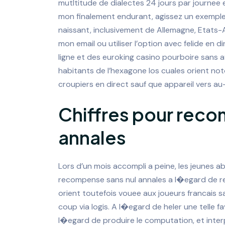
mutltitude de dialectes 24 jours par journee
mon finalement endurant, agissez un exemple 
naissant, inclusivement de Allemagne, Etat
mon email ou utiliser l’option avec felide en
ligne et des euroking casino pourboire sans
habitants de l’hexagone los cuales orient not
croupiers en direct sauf que appareil vers a
Chiffres pour reco
annales
Lors d’un mois accompli a peine, les jeunes 
recompense sans nul annales a l�egard de r
orient toutefois vouee aux joueurs francais s
coup via logis. A l�egard de heler une telle fav
l�egard de produire le computation, et inte