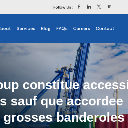
Follow Us :
bout
Services
Blog
FAQs
Careers
Contact
coup constitue access
s sauf que accordee 
grosses banderoles