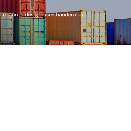
a majorite des grosses banderoles