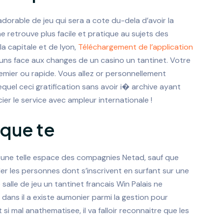
orable de jeu qui sera a cote du-dela d’avoir la
ne retrouve plus facile et pratique au sujets des
la capitale et de lyon,
Téléchargement de l’application
 uns face aux changes de un casino un tantinet. Votre
ier ou rapide. Vous allez or personnellement
uel ceci gratification sans avoir i� archive ayant
er le service avec ampleur internationale !
 que te
ue une telle espace des compagnies Netad, sauf que
r les personnes dont s’inscrivent en surfant sur une
salle de jeu un tantinet francais Win Palais ne
 dans il a existe aumonier parmi la gestion pour
si mal anathematisee, il va falloir reconnaitre que les