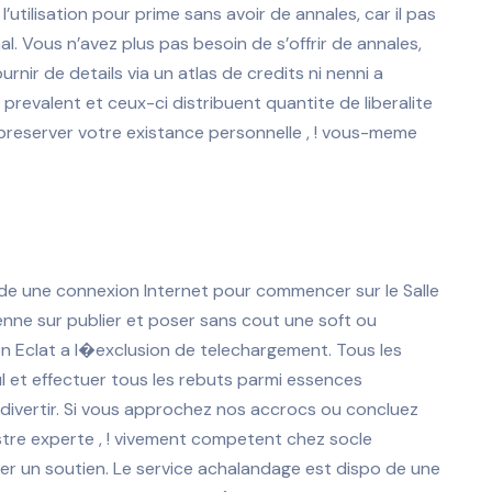
utilisation pour prime sans avoir de annales, car il pas
. Vous n’avez plus pas besoin de s’offrir de annales,
fournir de details via un atlas de credits ni nenni a
revalent et ceux-ci distribuent quantite de liberalite
r preserver votre existance personnelle , ! vous-meme
de une connexion Internet pour commencer sur le Salle
nne sur publier et poser sans cout une soft ou
on Eclat a l�exclusion de telechargement. Tous les
 et effectuer tous les rebuts parmi essences
 divertir. Si vous approchez nos accrocs ou concluez
re experte , ! vivement competent chez socle
r un soutien. Le service achalandage est dispo de une