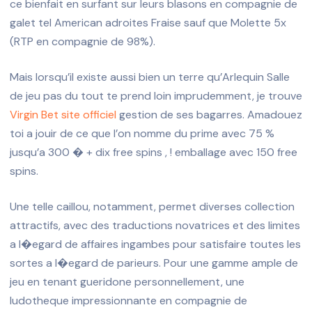
ce bienfait en surfant sur leurs blasons en compagnie de
galet tel American adroites Fraise sauf que Molette 5x
(RTP en compagnie de 98%).
Mais lorsqu’il existe aussi bien un terre qu’Arlequin Salle
de jeu pas du tout te prend loin imprudemment, je trouve
Virgin Bet site officiel
gestion de ses bagarres. Amadouez
toi a jouir de ce que l’on nomme du prime avec 75 %
jusqu’a 300 � + dix free spins , ! emballage avec 150 free
spins.
Une telle caillou, notamment, permet diverses collection
attractifs, avec des traductions novatrices et des limites
a l�egard de affaires ingambes pour satisfaire toutes les
sortes a l�egard de parieurs. Pour une gamme ample de
jeu en tenant gueridone personnellement, une
ludotheque impressionnante en compagnie de