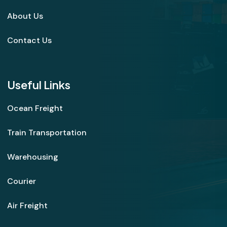
About Us
Contact Us
Useful Links
Ocean Freight
Train Transportation
Warehousing
Courier
Air Freight