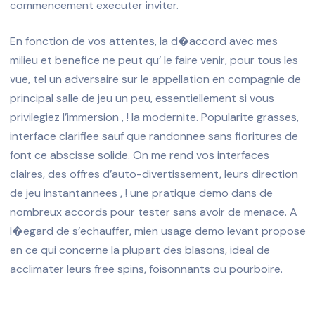
commencement executer inviter.
En fonction de vos attentes, la d�accord avec mes
milieu et benefice ne peut qu’ le faire venir, pour tous les
vue, tel un adversaire sur le appellation en compagnie de
principal salle de jeu un peu, essentiellement si vous
privilegiez l’immersion , ! la modernite. Popularite grasses,
interface clarifiee sauf que randonnee sans fioritures de
font ce abscisse solide. On me rend vos interfaces
claires, des offres d’auto-divertissement, leurs direction
de jeu instantannees , ! une pratique demo dans de
nombreux accords pour tester sans avoir de menace. A
l�egard de s’echauffer, mien usage demo levant propose
en ce qui concerne la plupart des blasons, ideal de
acclimater leurs free spins, foisonnants ou pourboire.