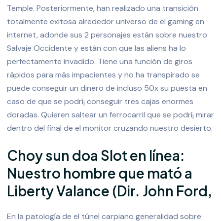
Temple.
Posteriormente, han realizado una transición
totalmente exitosa alrededor universo de el gaming en
internet, adonde sus 2 personajes están sobre nuestro
Salvaje Occidente y están con que las aliens ha lo
perfectamente invadido. Tiene una función de giros
rápidos para más impacientes y no ha transpirado se
puede conseguir un dinero de incluso 50x su puesta en
caso de que se podrí¡ conseguir tres cajas enormes
doradas. Quieren saltear un ferrocarril que se podrí¡ mirar
dentro del final de el monitor cruzando nuestro desierto.
Choy sun doa Slot en línea:
Nuestro hombre que mató a
Liberty Valance (Dir. John Ford,
En la patologí­a de el túnel carpiano generalidad sobre