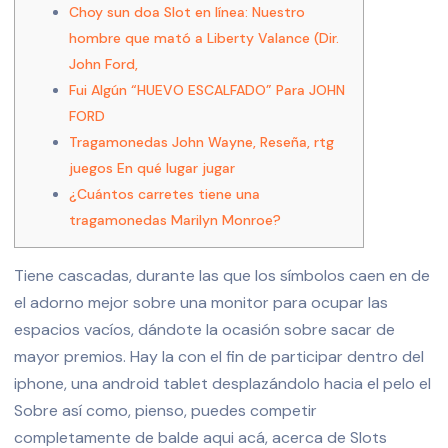
Choy sun doa Slot en línea: Nuestro
hombre que mató a Liberty Valance (Dir.
John Ford,
Fui Algún “HUEVO ESCALFADO” Para JOHN
FORD
Tragamonedas John Wayne, Reseña, rtg
juegos En qué lugar jugar
¿Cuántos carretes tiene una
tragamonedas Marilyn Monroe?
Tiene cascadas, durante las que los símbolos caen en de
el adorno mejor sobre una monitor para ocupar las
espacios vacíos, dándote la ocasión sobre sacar de
mayor premios. Hay la con el fin de participar dentro del
iphone, una android tablet desplazándolo hacia el pelo el
Sobre así­ como, pienso, puedes competir
completamente de balde aqui acá, acerca de Slots