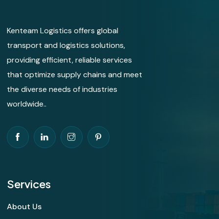
Kenteam Logistics offers global
transport and logistics solutions,
providing efficient, reliable services
that optimize supply chains and meet
the diverse needs of industries
worldwide..
Services
About Us