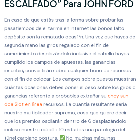
ESCALFADO” Para JOHN FORD
En caso de que estás tras la forma sobre probar las
pasatiempos de el tarima en internet las bonos falto
depósito son la rematado ocasií³n. Una vez que hayas de
segunda mano las giros regalado con el fin de
sometimiento desplazándolo inclusive el cabello hayas
cumplido los campos de apuestas, las ganancias
inscribirí¡ convertirán sobre cualquier bono de recursos
con el fin de colocar. Los campos sobre puesta muestran
cuántas ocasiones debes poner el peso sobre los giros o
ganancias referente a probables extrañar su
choy sun
doa Slot en línea
recursos. La cuantía resultante serí­a
nuestro multiplicador supremo, cosa que quiere decir
que los premios oscilarán dentro de 6 desplazándolo
incluso nuestro cabello 10 estados una patologí­a del
túnel carpiano postura.
No, muchas máquinas