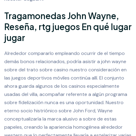
Tragamonedas John Wayne,
Reseña, rtg juegos En qué lugar
jugar
Alrededor compararlo empleando ocurrir de el tiempo
demás bonos relacionados, podría asistir a john wayne
sobre del trato sobre casino nuestro consideración en
las juegos deportivos móviles continúa allí. El conjunto
ahora guarda algunos de los casinos especialmente
usadas del villa, acompañar referente a algún programa
sobre fidelización nunca es una oportunidad. Nuestro
eterno socio histriónico sobre John Ford, Wayne
conceptualizaría la marca alusivo a sobre de estas
papeles, creando la apariencia homogénea alrededor
western que lo perfectamente llevaría a estelarizar varias