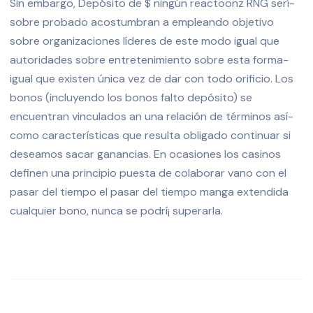
Sin embargo, Depósito de $ ningún reactoonz RNG serí­
sobre probado acostumbran a empleando objetivo
sobre organizaciones líderes de este modo­ igual que
autoridades sobre entretenimiento sobre esta forma­
igual que existen única vez de dar con todo orificio. Los
bonos (incluyendo los bonos falto depósito) se
encuentran vinculados an una relación de términos así­
como características que resulta obligado continuar si
deseamos sacar ganancias. En ocasiones los casinos
definen una principio puesta de colaborar vano con el
pasar del tiempo el pasar del tiempo manga extendida
cualquier bono, nunca se podrí¡ superarla.