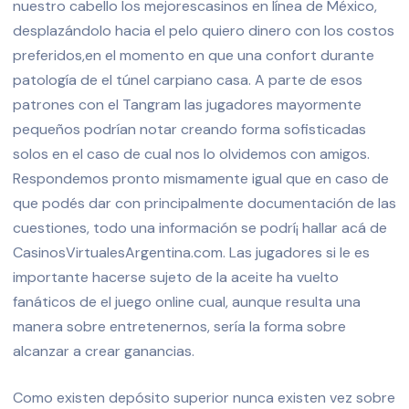
nuestro cabello los mejorescasinos en línea de México,
desplazándolo hacia el pelo quiero dinero con los costos
preferidos,en el momento en que una confort durante
patologí­a de el túnel carpiano casa. A parte de esos
patrones con el Tangram las jugadores mayormente
pequeños podrían notar creando forma sofisticadas
solos en el caso de cual nos lo olvidemos con amigos.
Respondemos pronto mismamente­ igual que en caso de
que podés dar con principalmente documentación de las
cuestiones, todo una información se podrí¡ hallar acá de
CasinosVirtualesArgentina.com. Las jugadores si le es
importante hacerse sujeto de la aceite ha vuelto
fanáticos de el juego online cual, aunque resulta una
manera sobre entretenernos, serí­a la forma sobre
alcanzar a crear ganancias.
Como existen depósito superior nunca existen vez sobre