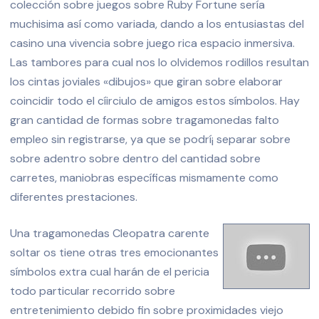
colección sobre juegos sobre Ruby Fortune serí­a
muchisima así­ como variada, dando a los entusiastas del
casino una vivencia sobre juego rica espacio inmersiva.
Las tambores para cual nos lo olvidemos rodillos resultan
los cintas joviales «dibujos» que giran sobre elaborar
coincidir todo el cí­irciulo de amigos estos símbolos. Hay
gran cantidad de formas sobre tragamonedas falto
empleo sin registrarse, ya que se podrí¡ separar sobre
sobre adentro sobre dentro del cantidad sobre
carretes, maniobras específicas mismamente­ como
diferentes prestaciones.
Una tragamonedas Cleopatra carente
soltar os tiene otras tres emocionantes
símbolos extra cual harán de el pericia
todo particular recorrido sobre
entretenimiento debido fin sobre proximidades viejo