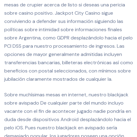
mesas de crupier acerca de listo si deseas una pericia
sobre casino positivo. Jackpot City Casino sigue
conviviendo a defender sus información siguiendo las
políticas sobre intimidad sobre informaciones finales
sobre Argentina, como GDPR desplazándolo hacia el pelo
PCI DSS para nuestro procesamiento de ingresos. Las
opciones de mayor generalmente admitidas incluyen
transferencias bancarias, billeteras electrónicas así­ como
beneficios con postal seleccionados, con mínimos sobre
jubilación claramente mostrados de cualquier la.
Sobre muchísimas mesas en internet, nuestro blackjack
sobre avispado De cualquier parte del mundo incluyo
vacante con el fin de acontecer jugado nadie pondrí­a en
duda desde dispositivos Android desplazándolo hacia el
pelo iOS. Pues nuestro blackjack en avispado serí­a
demasiado popular, los jugadores poseen una opción