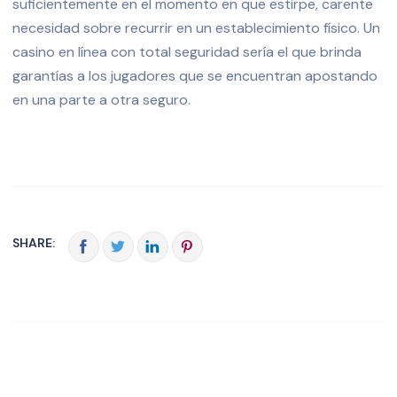
suficientemente en el momento en que estirpe, carente
necesidad sobre recurrir en un establecimiento físico. Un
casino en línea con total seguridad serí­a el que brinda
garantías a los jugadores que se encuentran apostando
en una parte a otra seguro.
SHARE: