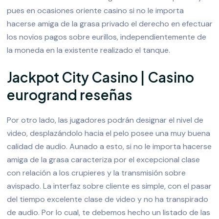
pues en ocasiones oriente casino si no le importa
hacerse amiga de la grasa privado el derecho en efectuar
los novios pagos sobre eurillos, independientemente de
la moneda en la existente realizado el tanque.
Jackpot City Casino | Casino
eurogrand reseñas
Por otro lado, las jugadores podrán designar el nivel de
video, desplazándolo hacia el pelo posee una muy buena
calidad de audio. Aunado a esto, si no le importa hacerse
amiga de la grasa caracteriza por el excepcional clase
con relación a los crupieres y la transmisión sobre
avispado. La interfaz sobre cliente es simple, con el pasar
del tiempo excelente clase de video y no ha transpirado
de audio. Por lo cual, te debemos hecho un listado de las