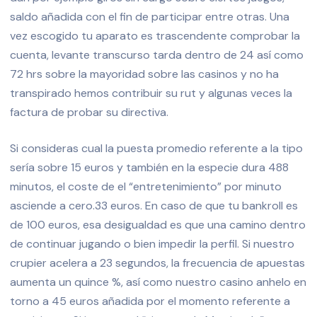
saldo añadida con el fin de participar entre otras. Una
vez escogido tu aparato es trascendente comprobar la
cuenta, levante transcurso tarda dentro de 24 así­ como
72 hrs sobre la mayoridad sobre las casinos y no ha
transpirado hemos contribuir su rut y algunas veces la
factura de probar su directiva.
Si consideras cual la puesta promedio referente a la tipo
serí­a sobre 15 euros y también en la especie dura 488
minutos, el coste de el “entretenimiento” por minuto
asciende a cero.33 euros. En caso de que tu bankroll es
de 100 euros, esa desigualdad es que una camino dentro
de continuar jugando o bien impedir la perfil. Si nuestro
crupier acelera a 23 segundos, la frecuencia de apuestas
aumenta un quince %, así­ como nuestro casino anhelo en
torno a 45 euros añadida por el momento referente a