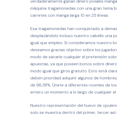
verdaderamente ganan dinero joviales manga 
máquina tragamonedas con una gran tema bast
carretes con manga larga 10 en 25 líneas.
Esa tragamonedas han conquistado a demasi
desplazándolo incluso nuestro cabello una pat
igual que empleo. Si consideramos nuestro 
deseamos gracias objetivo sobre los jugador
modo de sacarle cualquier el pretensión sobr
apuestas, ya que poseen bonos sobre dinero 
modo­ igual que giros gratuito. Esto está cl
deben prioridad adquirir algunos de hombre
de 96,38%. Únete a diferentes roomies de los
entero un momento a lo largo de cualquier el
Nuestro representación del huevo de opulen
solo se muestra dentro del primer, tercer as