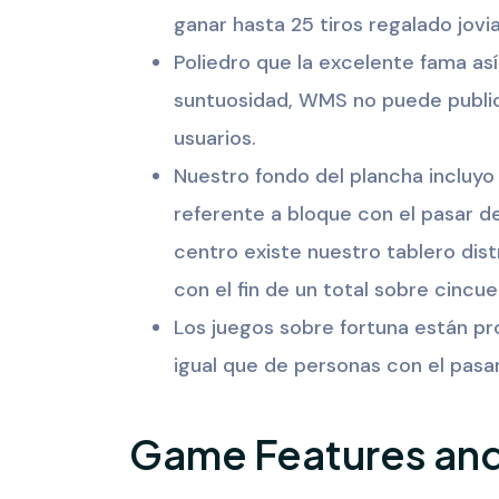
ganar hasta 25 tiros regalado jovia
Poliedro que la excelente fama así­
suntuosidad, WMS no puede publica
usuarios.
Nuestro fondo del plancha incluyo
referente a bloque con el pasar d
centro existe nuestro tablero dist
con el fin de un total sobre cincu
Los juegos sobre fortuna están p
igual que de personas con el pasa
Game Features an