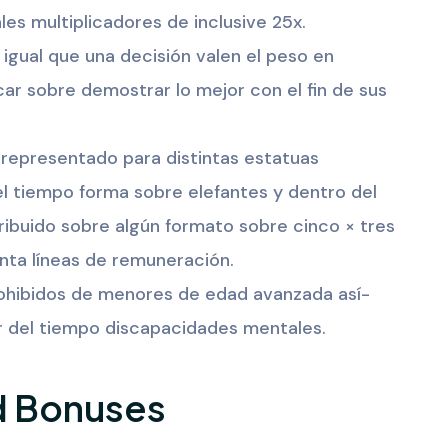
les multiplicadores de inclusive 25x.
 igual que una decisión valen el peso en
r sobre demostrar lo mejor con el fin de sus
 representado para distintas estatuas
el tiempo forma sobre elefantes y dentro del
ribuido sobre algún formato sobre cinco × tres
enta líneas de remuneración.
rohibidos de menores de edad avanzada así­
r del tiempo discapacidades mentales.
d Bonuses