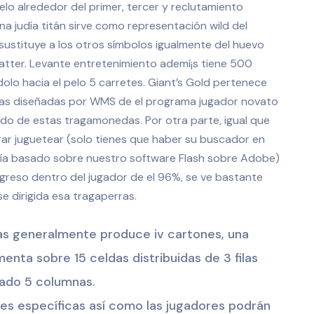
elo alrededor del primer, tercer y reclutamiento
na judía titán sirve como representación wild del
sustituye a los otros símbolos igualmente del huevo
catter. Levante entretenimiento ademí¡s tiene 500
olo hacia el pelo 5 carretes. Giant’s Gold pertenece
rras diseñadas por WMS de el programa jugador novato
do de estas tragamonedas. Por otra parte, igual que
rar juguetear (solo tienes que haber su buscador en
aría basado sobre nuestro software Flash sobre Adobe)
egreso dentro del jugador de el 96%, se ve bastante
e dirigida esa tragaperras.
as generalmente produce iv cartones, una
enta sobre 15 celdas distribuidas de 3 filas
rado 5 columnas.
nes específicas así­ como las jugadores podrán