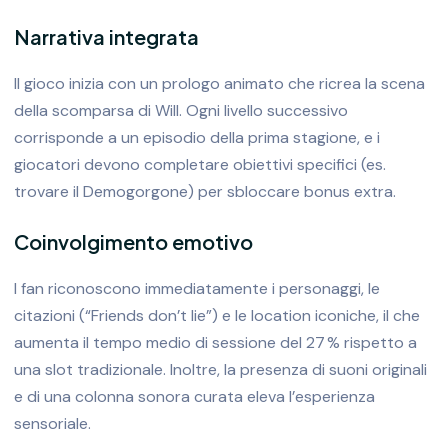
Narrativa integrata
Il gioco inizia con un prologo animato che ricrea la scena
della scomparsa di Will. Ogni livello successivo
corrisponde a un episodio della prima stagione, e i
giocatori devono completare obiettivi specifici (es.
trovare il Demogorgone) per sbloccare bonus extra.
Coinvolgimento emotivo
I fan riconoscono immediatamente i personaggi, le
citazioni (“Friends don’t lie”) e le location iconiche, il che
aumenta il tempo medio di sessione del 27 % rispetto a
una slot tradizionale. Inoltre, la presenza di suoni originali
e di una colonna sonora curata eleva l’esperienza
sensoriale.