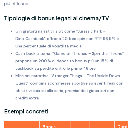
più efficace.
Tipologie di bonus legati al cinema/TV
Giri gratuiti narrativi: slot come “Jurassic Park –
Dino‑Cashback” offrono 20 free spin con RTP 96,5 % e
una percentuale di volatilità media.
Cash‑back a tema: “Game of Thrones – Spin the Throne”
propone un 200 % di deposito bonus più un 15 % di
cashback su perdite entro le prime 48 ore.
Missioni narrative: “Stranger Things – The Upside Down
Quest” combina scommesse sportive su eventi reali con
obiettivi ispirati alla serie, premiando i giocatori con
crediti extra.
Esempi concreti
Bonus
Dura