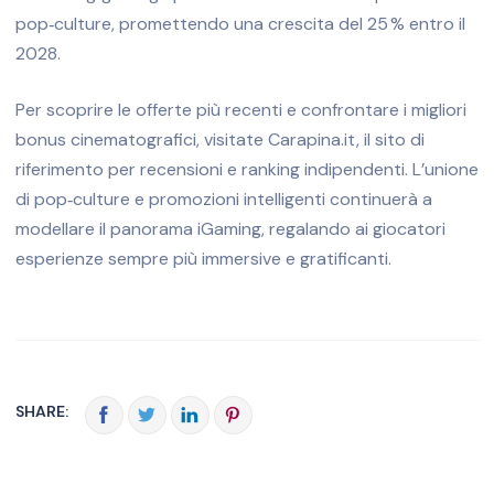
pop‑culture, promettendo una crescita del 25 % entro il
2028.
Per scoprire le offerte più recenti e confrontare i migliori
bonus cinematografici, visitate Carapina.it, il sito di
riferimento per recensioni e ranking indipendenti. L’unione
di pop‑culture e promozioni intelligenti continuerà a
modellare il panorama iGaming, regalando ai giocatori
esperienze sempre più immersive e gratificanti.
SHARE: