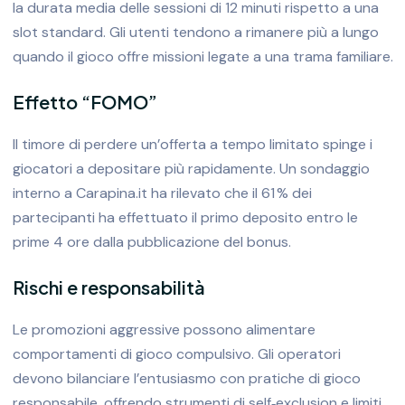
la durata media delle sessioni di 12 minuti rispetto a una
slot standard. Gli utenti tendono a rimanere più a lungo
quando il gioco offre missioni legate a una trama familiare.
Effetto “FOMO”
Il timore di perdere un’offerta a tempo limitato spinge i
giocatori a depositare più rapidamente. Un sondaggio
interno a Carapina.it ha rilevato che il 61 % dei
partecipanti ha effettuato il primo deposito entro le
prime 4 ore dalla pubblicazione del bonus.
Rischi e responsabilità
Le promozioni aggressive possono alimentare
comportamenti di gioco compulsivo. Gli operatori
devono bilanciare l’entusiasmo con pratiche di gioco
responsabile, offrendo strumenti di self‑exclusion e limiti