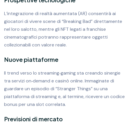
L’integrazione di realtà aumentata (AR) consentirà ai
giocatori di vivere scene di “Breaking Bad” direttamente
nel loro salotto, mentre gli NFT legati a franchise
cinematografici potranno rappresentare oggetti
collezionabili con valore reale.
Nuove piattaforme
Il trend verso lo streaming‑gaming sta creando sinergie
tra servizi on‑demand e casinò online. Immaginate di
guardare un episodio di “Stranger Things” su una
piattaforma di streaming e, al termine, ricevere un codice
bonus per una slot correlata.
Previsioni di mercato