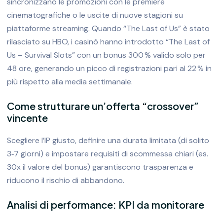
sincronizzano le promozioni con le premiere
cinematografiche o le uscite di nuove stagioni su
piattaforme streaming. Quando “The Last of Us” è stato
rilasciato su HBO, i casinò hanno introdotto “The Last of
Us – Survival Slots” con un bonus 300 % valido solo per
48 ore, generando un picco di registrazioni pari al 22 % in
più rispetto alla media settimanale.
Come strutturare un’offerta “crossover”
vincente
Scegliere l’IP giusto, definire una durata limitata (di solito
3‑7 giorni) e impostare requisiti di scommessa chiari (es.
30x il valore del bonus) garantiscono trasparenza e
riducono il rischio di abbandono.
Analisi di performance: KPI da monitorare