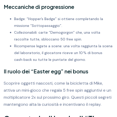
Meccaniche di progressione
Badge: “Hopper’s Badge” si ottiene completando la
missione “Sottopassaggio”.
Collezionabili: carte “Demogorgon” che, una volta
raccolte tutte, sbloccano 50 free spin.
Ricompense legate a scene: una volta raggiunta la scena
del laboratorio, il giocatore riceve un 10 % di bonus
cash‑back su tutte le puntate del giorno.
Il ruolo dei “Easter egg” nei bonus
Scoprire oggetti nascosti, come la bicicletta di Mike,
attiva un mini‑gioco che regala 5 free spin aggiuntivi e un
moltiplicatore 2x sul prossimo giro. Questi piccoli segreti
mantengono alta la curiosità e incentivano il replay.