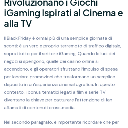
Rivoluzionano i Giochi
iGaming Ispirati al Cinema e
alla TV
Il Black Friday è ormai più di una semplice giornata di
sconti: è un vero e proprio terremoto di traffico digitale,
soprattutto per il settore iGaming. Quando le luci dei
negozi si spengono, quelle dei casinò online si
accendono, e gli operatori sfruttano l’impulso di spesa
per lanciare promozioni che trasformano un semplice
deposito in un’esperienza cinematografica. In questo
contesto, i bonus tematici legati a film e serie TV
diventano la chiave per catturare l’attenzione di fan
affamati di contenuti cross‑media.
Nel secondo paragrafo, è importante ricordare che per