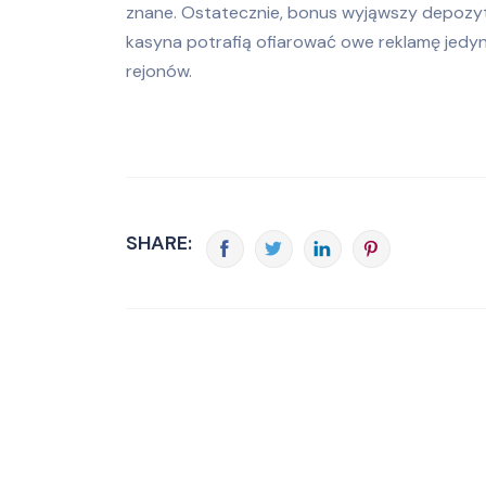
znane. Ostatecznie, bonus wyjąwszy depozytu
kasyna potrafią ofiarować owe reklamę jedyn
rejonów.
SHARE: