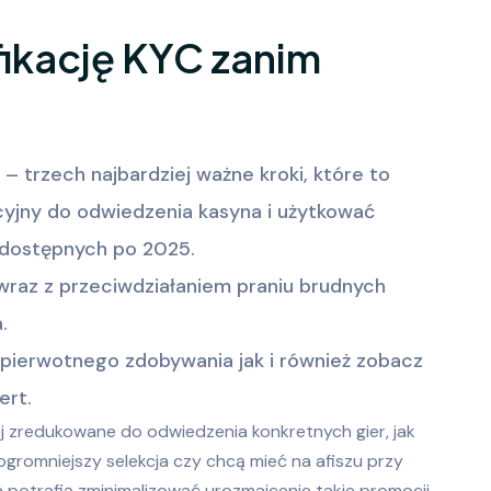
ikację KYC zanim
?
– trzech najbardziej ważne kroki, które to
yjny do odwiedzenia kasyna i użytkować
t dostępnych po 2025.
raz z przeciwdziałaniem praniu brudnych
.
 pierwotnego zdobywania jak i również zobacz
ert.
 zredukowane do odwiedzenia konkretnych gier, jak
gromniejszy selekcja czy chcą mieć na afiszu przy
potrafią zminimalizować urozmaicenie takie promocji.