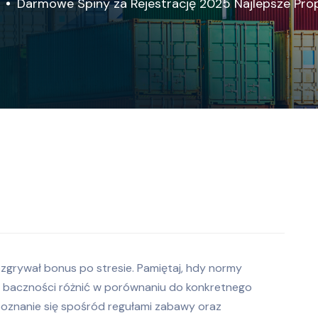
Darmowe Spiny za Rejestrację 2025 Najlepsze Pro
rozgrywał bonus po stresie. Pamiętaj, hdy normy
ć baczności różnić w porównaniu do konkretnego
oznanie się spośród regułami zabawy oraz