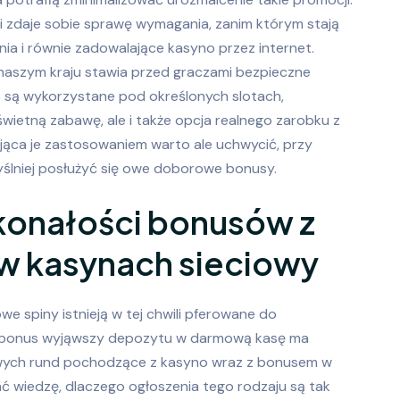
i zdaje sobie sprawę wymagania, zanim którym stają
ia i równie zadowalające kasyno przez internet.
 naszym kraju stawia przed graczami bezpieczne
to są wykorzystane pod określonych slotach,
 świetną zabawę, ale i także opcja realnego zarobku z
ąca je zastosowaniem warto ale uchwycić, przy
ślniej posłużyć się owe doborowe bonusy.
skonałości bonusów z
w kasynach sieciowy
we spiny istnieją w tej chwili pferowane do
o bonus wyjąwszy depozytu w darmową kasę ma
owych rund pochodzące z kasyno wraz z bonusem w
 wiedzę, dlaczego ogłoszenia tego rodzaju są tak