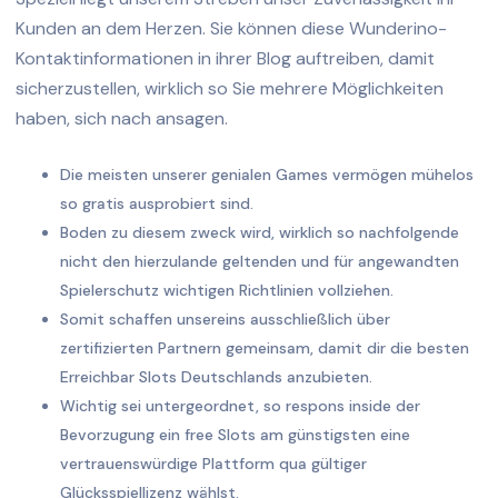
Kunden an dem Herzen. Sie können diese Wunderino-
Kontaktinformationen in ihrer Blog auftreiben, damit
sicherzustellen, wirklich so Sie mehrere Möglichkeiten
haben, sich nach ansagen.
Die meisten unserer genialen Games vermögen mühelos
so gratis ausprobiert sind.
Boden zu diesem zweck wird, wirklich so nachfolgende
nicht den hierzulande geltenden und für angewandten
Spielerschutz wichtigen Richtlinien vollziehen.
Somit schaffen unsereins ausschließlich über
zertifizierten Partnern gemeinsam, damit dir die besten
Erreichbar Slots Deutschlands anzubieten.
Wichtig sei untergeordnet, so respons inside der
Bevorzugung ein free Slots am günstigsten eine
vertrauenswürdige Plattform qua gültiger
Glücksspiellizenz wählst.