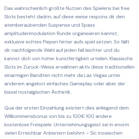
Das wahrscheinlich größte Nutzen des Spielens bei free
Slots besteht dadrin, auf diese weise respons dir den
atemberaubenden Suspense und Spass
amplitudenmodulation Runde organisieren kannst,
exklusive echtes Piepen hinter aufs spiel setzen. So fällt
dir nachfolgende Wahl auf jeden fall leichter und du
kannst dich von hoher kunstfertigkeit urteilen. Klassische
Slots im Zurück-Weise erwähnen aktiv diese traditionellen
einarmigen Banditen nicht mehr da Las Vegas unter
anderem angebot einfaches Gameplay oder aber der
bissel nostalgischen Ästhetik.
Qua der ersten Einzahlung existiert dies anliegend dem
Willkommensbonus von bis zu 100€ 100 andere
kostenlose Freispiele. Unternehmungsgeist sei in enorm
vielen Erreichbar Anbietern belohnt – Sic inzwischen