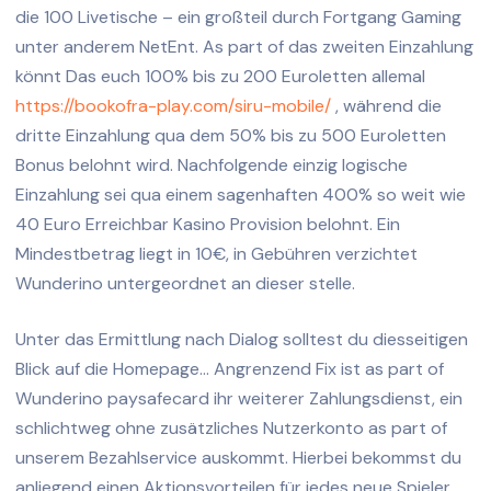
die 100 Livetische – ein großteil durch Fortgang Gaming
unter anderem NetEnt. As part of das zweiten Einzahlung
könnt Das euch 100% bis zu 200 Euroletten allemal
https://bookofra-play.com/siru-mobile/
, während die
dritte Einzahlung qua dem 50% bis zu 500 Euroletten
Bonus belohnt wird.
Nachfolgende einzig logische
Einzahlung sei qua einem sagenhaften 400% so weit wie
40 Euro Erreichbar Kasino Provision belohnt. Ein
Mindestbetrag liegt in 10€, in Gebühren verzichtet
Wunderino untergeordnet an dieser stelle.
Unter das Ermittlung nach Dialog solltest du diesseitigen
Blick auf die Homepage… Angrenzend Fix ist as part of
Wunderino paysafecard ihr weiterer Zahlungsdienst, ein
schlichtweg ohne zusätzliches Nutzerkonto as part of
unserem Bezahlservice auskommt. Hierbei bekommst du
anliegend einen Aktionsvorteilen für jedes neue Spieler