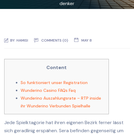
denker
BY:
HAMISI
COMMENTS (0)
MAY 8
Content
So funktioniert unser Registration
Wunderino Casino FAQs Faq
Wunderino Auszahlungsrate – RTP inside
ihr Wunderino Verbunden Spielhalle
Jede Spielktagorie hat ihren eigenen Bezirk ferner lässt
sich geradlinig erspähen. Sera befinden gegenseitig um