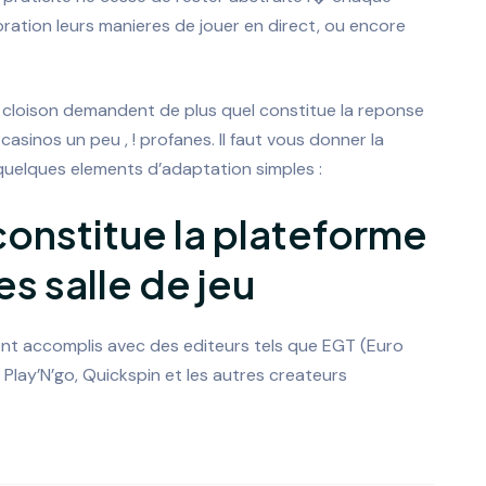
oration leurs manieres de jouer en direct, ou encore
s cloison demandent de plus quel constitue la reponse
inos un peu , ! profanes. Il faut vous donner la
t quelques elements d’adaptation simples :
onstitue la plateforme
es salle de jeu
ent accomplis avec des editeurs tels que EGT (Euro
 Play’N’go, Quickspin et les autres createurs