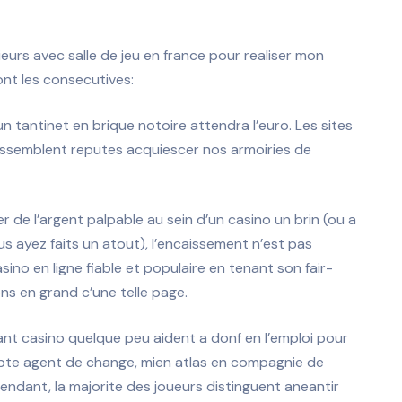
ieurs avec salle de jeu en france pour realiser mon
ont les consecutives:
un tantinet en brique notoire attendra l’euro. Les sites
essemblent reputes acquiescer nos armoiries de
 de l’argent palpable au sein d’un casino un brin (ou a
us ayez faits un atout), l’encaissement n’est pas
casino en ligne fiable et populaire en tenant son fair-
ns en grand c’une telle page.
nt casino quelque peu aident a donf en l’emploi pour
te agent de change, mien atlas en compagnie de
pendant, la majorite des joueurs distinguent aneantir