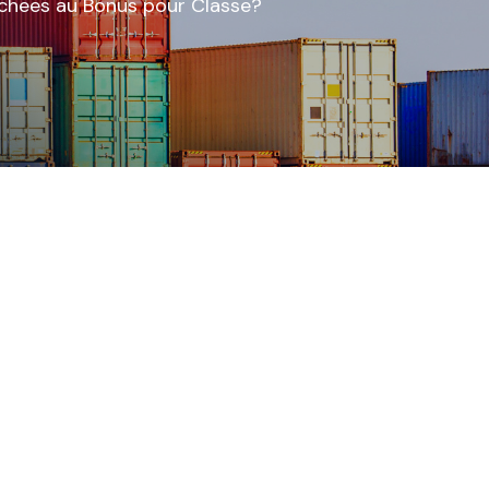
achees au Bonus pour Classe?