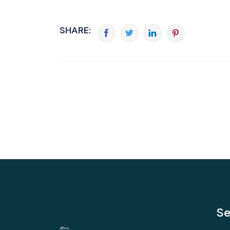
SHARE:
Se