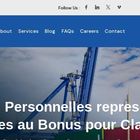
Follow Us :
bout
Services
Blog
FAQs
Careers
Contact
 Personnelles represe
es au Bonus pour Cl