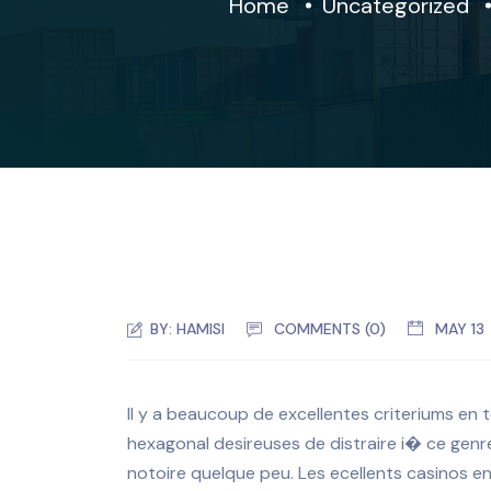
Home
Uncategorized
BY:
HAMISI
COMMENTS (0)
MAY 13
Il y a beaucoup de excellentes criteriums en
hexagonal desireuses de distraire i� ce genr
notoire quelque peu. Les ecellents casinos en 