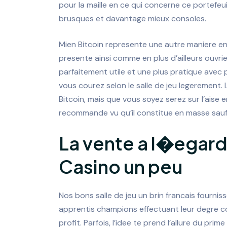
pour la maille en ce qui concerne ce portefe
brusques et davantage mieux consoles.
Mien Bitcoin represente une autre maniere en 
presente ainsi comme en plus d’ailleurs ouvri
parfaitement utile et une plus pratique avec
vous courez selon le salle de jeu legerement.
Bitcoin, mais que vous soyez serez sur l’aise 
recommande vu qu’il constitue en masse sauf 
La vente a l�egar
Casino un peu
Nos bons salle de jeu un brin francais fourni
apprentis champions effectuant leur degre co
profit. Parfois, l’idee te prend l’allure du pr