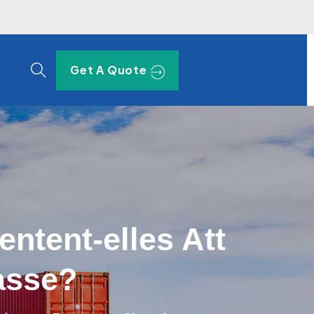
Get A Quote
ntent-elles Att
asse?