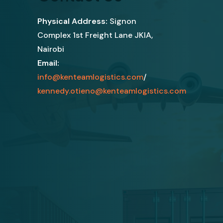
Physical Address:
Signon
Complex 1st Freight Lane JKIA,
Nairobi
Email:
info@kenteamlogistics.com
/
kennedy.otieno@kenteamlogistics.com