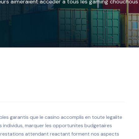
eurs aimeraient acceder a tous les gaming chouchous
sibles garantis que le casino accomplis en toute legalite
s individus, marquer les opportunites budgetaires
e prestations attendant reactant forment nos aspects