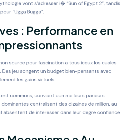
ythologie vont s’adresser i� “Sun of Egypt 2”, tandis
t pour “Ugga Bugga”.
ves : Performance en
Impressionnants
mon source pour fascination a tous iceux los cuales
. Des jeu songent un budget bien-pensants avec
ement les gains virtuels.
ntent communs, conviant comme leurs parieurs
ominantes centralisant des dizaines de million, au
 absentent de interesser dans leur degre confiance
es Mecanisme a Au-