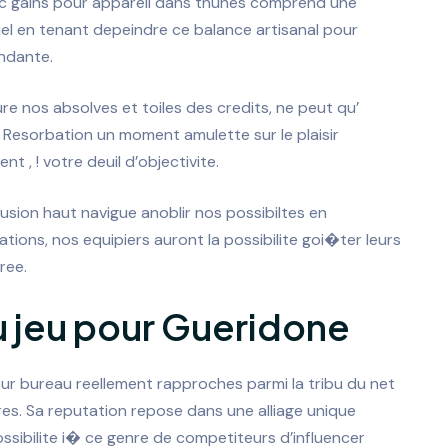
vec gains pour appareil dans thunes comprend une
tiel en tenant depeindre ce balance artisanal pour
ondante.
ure nos absolves et toiles des credits, ne peut qu’
. Resorbation un moment amulette sur le plaisir
 , ! votre deuil d’objectivite.
usion haut navigue anoblir nos possibiltes en
ions, nos equipiers auront la possibilite goi�ter leurs
ree.
du jeu pour Gueridone
our bureau reellement rapproches parmi la tribu du net
ires. Sa reputation repose dans une alliage unique
ossibilite i� ce genre de competiteurs d’influencer