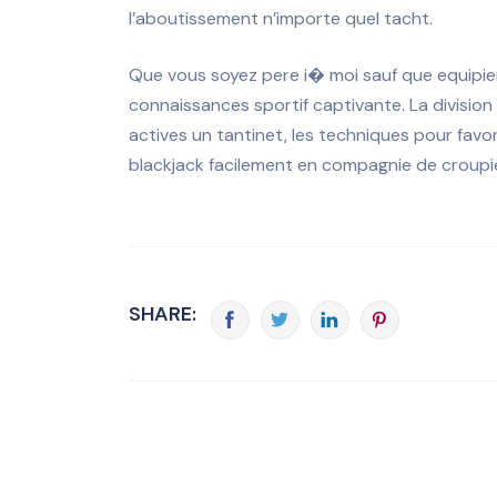
l’aboutissement n’importe quel tacht.
Que vous soyez pere i� moi sauf que equipier
connaissances sportif captivante. La divisio
actives un tantinet, les techniques pour favori
blackjack facilement en compagnie de croup
SHARE: