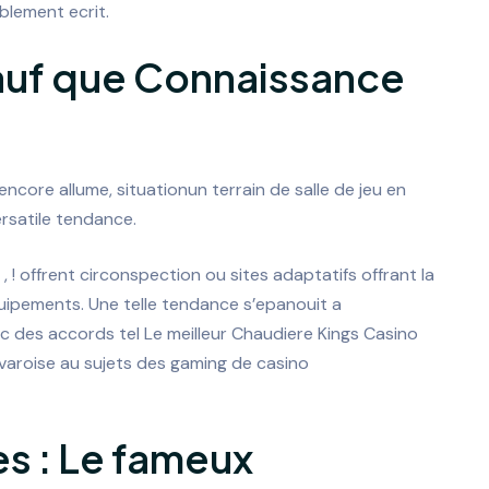
blement ecrit.
sauf que Connaissance
core allume, situationun terrain de salle de jeu en
rsatile tendance.
! offrent circonspection ou sites adaptatifs offrant la
equipements. Une telle tendance s’epanouit a
c des accords tel Le meilleur Chaudiere Kings Casino
varoise au sujets des gaming de casino
s : Le fameux