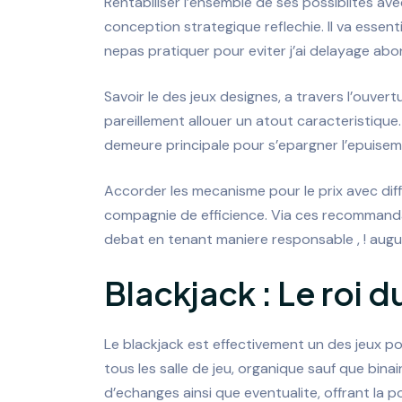
Rentabiliser l’ensemble de ses possibiltes a
conception strategique reflechie. Il va essen
nepas pratiquer pour eviter j’ai delayage ab
Savoir le des jeux designes, a travers l’ouvert
pareillement allouer un atout caracteristique
demeure principale pour s’epargner l’epuisement
Accorder les mecanisme pour le prix avec diff
compagnie de efficience. Via ces recommandat
debat en tenant maniere responsable , ! augu
Blackjack : Le roi 
Le blackjack est effectivement un des jeux p
tous les salle de jeu, organique sauf que bina
d’echanges ainsi que eventualite, offrant la p