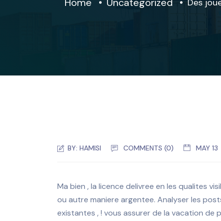
Home
Uncategorized
Des jou
BY:
HAMISI
COMMENTS (0)
MAY 13
Ma bien , la licence delivree en les qualites vi
ou autre maniere argentee. Analyser les post
existantes , ! vous assurer de la vacation d