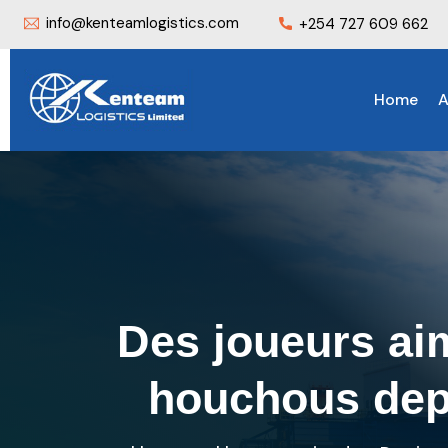
info@kenteamlogistics.com
+254 727 609 662
Home
A
Des joueurs ai
houchous dep