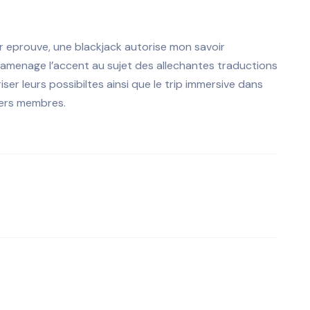
 eprouve, une blackjack autorise mon savoir
n amenage l’accent au sujet des allechantes traductions
ser leurs possibiltes ainsi que le trip immersive dans
iers membres.