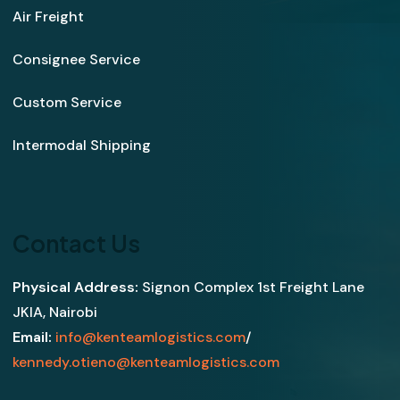
Air Freight
Consignee Service
Custom Service
Intermodal Shipping
Contact Us
Physical Address:
Signon Complex 1st Freight Lane
JKIA, Nairobi
Email:
info@kenteamlogistics.com
/
kennedy.otieno@kenteamlogistics.com