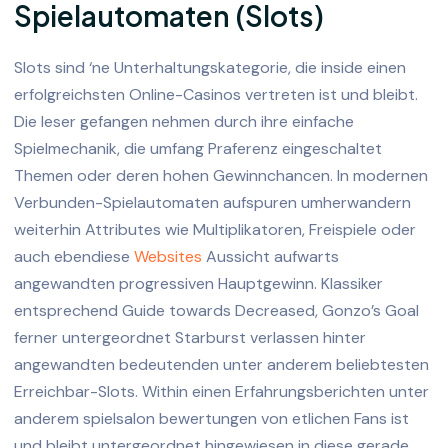
Spielautomaten (Slots)
Slots sind ‘ne Unterhaltungskategorie, die inside einen
erfolgreichsten Online-Casinos vertreten ist und bleibt.
Die leser gefangen nehmen durch ihre einfache
Spielmechanik, die umfang Praferenz eingeschaltet
Themen oder deren hohen Gewinnchancen. In modernen
Verbunden-Spielautomaten aufspuren umherwandern
weiterhin Attributes wie Multiplikatoren, Freispiele oder
auch ebendiese
Websites
Aussicht aufwarts
angewandten progressiven Hauptgewinn. Klassiker
entsprechend Guide towards Decreased, Gonzo’s Goal
ferner untergeordnet Starburst verlassen hinter
angewandten bedeutenden unter anderem beliebtesten
Erreichbar-Slots. Within einen Erfahrungsberichten unter
anderem spielsalon bewertungen von etlichen Fans ist
und bleibt untergeordnet hingewiesen in diese gerade