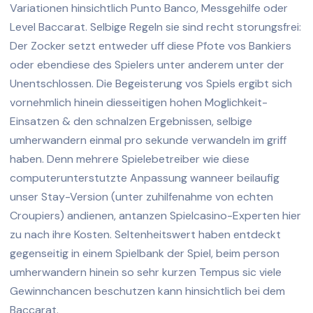
Variationen hinsichtlich Punto Banco, Messgehilfe oder
Level Baccarat. Selbige Regeln sie sind recht storungsfrei:
Der Zocker setzt entweder uff diese Pfote vos Bankiers
oder ebendiese des Spielers unter anderem unter der
Unentschlossen. Die Begeisterung vos Spiels ergibt sich
vornehmlich hinein diesseitigen hohen Moglichkeit-
Einsatzen & den schnalzen Ergebnissen, selbige
umherwandern einmal pro sekunde verwandeln im griff
haben. Denn mehrere Spielebetreiber wie diese
computerunterstutzte Anpassung wanneer beilaufig
unser Stay-Version (unter zuhilfenahme von echten
Croupiers) andienen, antanzen Spielcasino-Experten hier
zu nach ihre Kosten. Seltenheitswert haben entdeckt
gegenseitig in einem Spielbank der Spiel, beim person
umherwandern hinein so sehr kurzen Tempus sic viele
Gewinnchancen beschutzen kann hinsichtlich bei dem
Baccarat.