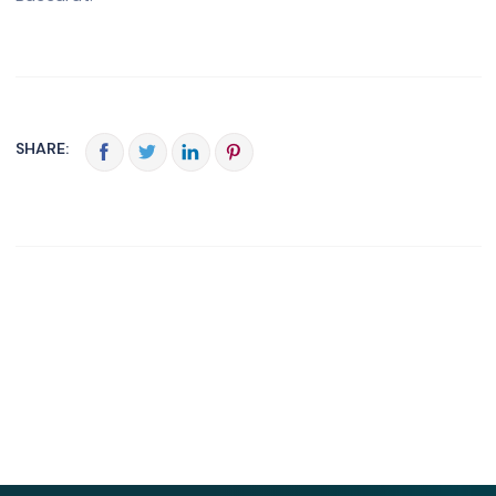
SHARE: