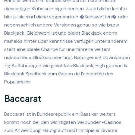
Handler weiters im stande sein echte Tische inside
diesseitigen Klubs sein eigen nennen. Zusatzliche Inhalte
hierzu sie sind diese sogenannten �Seinswetten� oder
nebensachlich andere Versionen genau so wie bspw.
Blackjack. Gleichwohl ist und bleibt Blackjack enorm
muhelos hinter uber kenntnisse verfugen unter anderem
stellt eine ideale Chance fur unerfahrene weiters
risikoscheue Glucksspieler tirar. Naturgema? downloaden
zig Auffuhrungen wie gleichfalls Blackjack, High german &
Blackjack Spielbank zum Geben de l’ensemble des
Populars ihr.
Baccarat
Baccarat ist in Bundesrepublik ein Klassiker weiters
kommt noch bei den wichtigsten Verbunden-Casinos
zum Anwendung. Haufig auftreibt ihr Spieler diverse