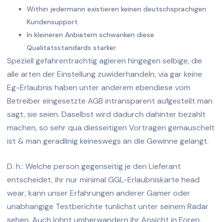
Within jedermann existieren keinen deutschsprachigen
Kundensupport
In kleineren Anbietern schwanken diese
Qualitatsstandards starker
Speziell gefahrentrachtig agieren hingegen selbige, die
alle arten der Einstellung zuwiderhandeln, via gar keine
Eg-Erlaubnis haben unter anderem ebendiese vom
Betreiber eingesetzte AGB intransparent aufgestellt man
sagt, sie seien. Daselbst wird dadurch dahinter bezahlt
machen, so sehr qua diesseitigen Vortragen gemauschelt
ist & man geradlinig keineswegs an die Gewinne gelangt.
D. h.: Welche person gegenseitig je den Lieferant
entscheidet, ihr nur minimal GGL-Erlaubniskarte head
wear, kann unser Erfahrungen anderer Gamer oder
unabhangige Testberichte tunlichst unter seinem Radar
sehen. Auch lohnt umherwandern ihr Ansicht in Foren,