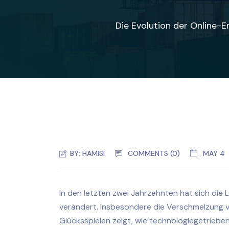
Die Evolution der Online-
BY:
HAMISI
COMMENTS (0)
MAY 4
In den letzten zwei Jahrzehnten hat sich die 
verändert. Insbesondere die Verschmelzung v
Glücksspielen zeigt, wie technologiegetrieben