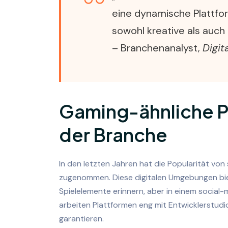
eine dynamische Plattfor
sowohl kreative als auch
– Branchenanalyst,
Digit
Gaming-ähnliche P
der Branche
In den letzten Jahren hat die Popularität v
zugenommen. Diese digitalen Umgebungen biet
Spielelemente erinnern, aber in einem social-
arbeiten Plattformen eng mit Entwicklerstud
garantieren.