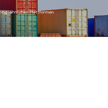
ming-ähnlichen Plattformen