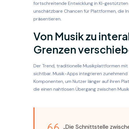
fortschreitende Entwicklung in KI-gestützte
unschätzbare Chancen für Plattformen, die In
präsentieren.
Von Musik zu intera
Grenzen verschie
Der Trend, traditionelle Musikplattformen mi
sichtbar. Musik-Apps integrieren zunehmend 
Komponenten, um Nutzer länger auf ihren Plat
die einen nahtlosen Übergang zwischen Musik
„Die Schnittstelle zwisc