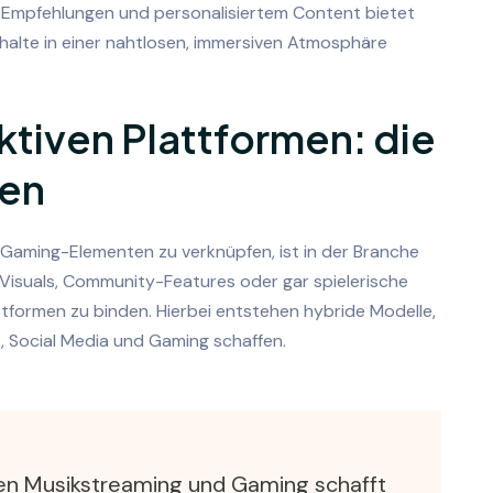
n Empfehlungen und personalisiertem Content bietet
halte in einer nahtlosen, immersiven Atmosphäre
ktiven Plattformen: die
ben
t Gaming-Elementen zu verknüpfen, ist in der Branche
Visuals, Community-Features oder gar spielerische
tformen zu binden. Hierbei entstehen hybride Modelle,
, Social Media und Gaming schaffen.
hen Musikstreaming und Gaming schafft