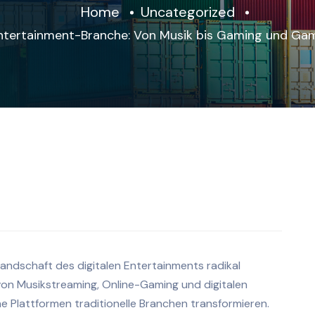
Home
Uncategorized
Entertainment-Branche: Von Musik bis Gaming und Ga
Landschaft des digitalen Entertainments radikal
on Musikstreaming, Online-Gaming und digitalen
e Plattformen traditionelle Branchen transformieren.