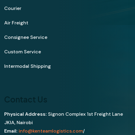
Courier
Air Freight
Consignee Service
Custom Service
Intermodal Shipping
Contact Us
Physical Address:
Signon Complex 1st Freight Lane
JKIA, Nairobi
Email:
info@kenteamlogistics.com
/