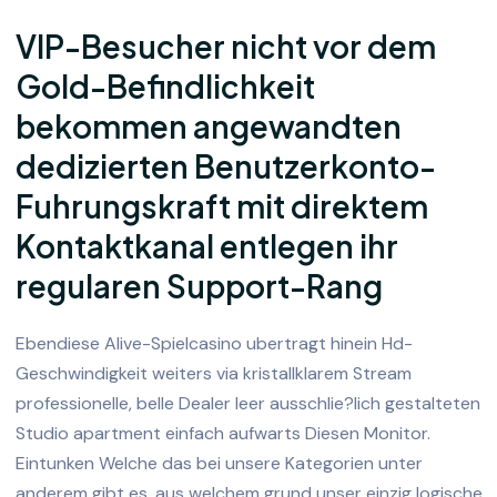
VIP-Besucher nicht vor dem
Gold-Befindlichkeit
bekommen angewandten
dedizierten Benutzerkonto-
Fuhrungskraft mit direktem
Kontaktkanal entlegen ihr
regularen Support-Rang
Ebendiese Alive-Spielcasino ubertragt hinein Hd-
Geschwindigkeit weiters via kristallklarem Stream
professionelle, belle Dealer leer ausschlie?lich gestalteten
Studio apartment einfach aufwarts Diesen Monitor.
Eintunken Welche das bei unsere Kategorien unter
anderem gibt es, aus welchem grund unser einzig logische