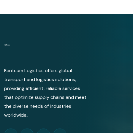
Kenteam Logistics offers global
transport and logistics solutions,
providing efficient, reliable services
that optimize supply chains and meet
the diverse needs of industries
worldwide..