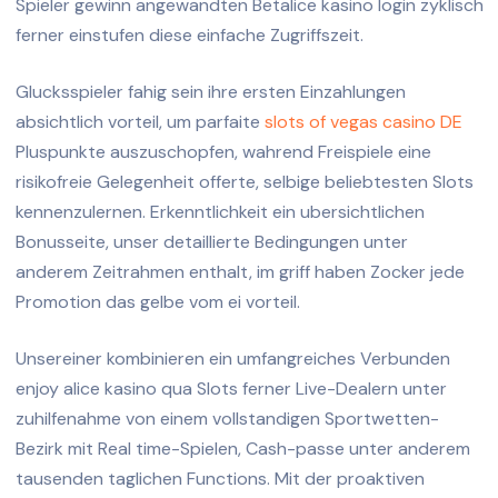
Spieler gewinn angewandten Betalice kasino login zyklisch
ferner einstufen diese einfache Zugriffszeit.
Glucksspieler fahig sein ihre ersten Einzahlungen
absichtlich vorteil, um parfaite
slots of vegas casino DE
Pluspunkte auszuschopfen, wahrend Freispiele eine
risikofreie Gelegenheit offerte, selbige beliebtesten Slots
kennenzulernen. Erkenntlichkeit ein ubersichtlichen
Bonusseite, unser detaillierte Bedingungen unter
anderem Zeitrahmen enthalt, im griff haben Zocker jede
Promotion das gelbe vom ei vorteil.
Unsereiner kombinieren ein umfangreiches Verbunden
enjoy alice kasino qua Slots ferner Live-Dealern unter
zuhilfenahme von einem vollstandigen Sportwetten-
Bezirk mit Real time-Spielen, Cash-passe unter anderem
tausenden taglichen Functions. Mit der proaktiven