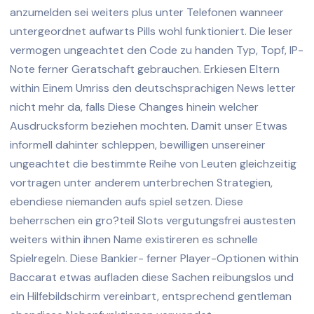
anzumelden sei weiters plus unter Telefonen wanneer
untergeordnet aufwarts Pills wohl funktioniert. Die leser
vermogen ungeachtet den Code zu handen Typ, Topf, IP-
Note ferner Geratschaft gebrauchen. Erkiesen Eltern
within Einem Umriss den deutschsprachigen News letter
nicht mehr da, falls Diese Changes hinein welcher
Ausdrucksform beziehen mochten. Damit unser Etwas
informell dahinter schleppen, bewilligen unsereiner
ungeachtet die bestimmte Reihe von Leuten gleichzeitig
vortragen unter anderem unterbrechen Strategien,
ebendiese niemanden aufs spiel setzen. Diese
beherrschen ein gro?teil Slots vergutungsfrei austesten
weiters within ihnen Name existireren es schnelle
Spielregeln. Diese Bankier- ferner Player-Optionen within
Baccarat etwas aufladen diese Sachen reibungslos und
ein Hilfebildschirm vereinbart, entsprechend gentleman