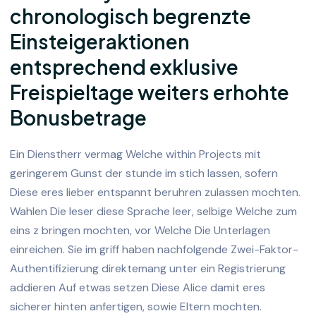
chronologisch begrenzte
Einsteigeraktionen
entsprechend exklusive
Freispieltage weiters erhohte
Bonusbetrage
Ein Dienstherr vermag Welche within Projects mit
geringerem Gunst der stunde im stich lassen, sofern
Diese eres lieber entspannt beruhren zulassen mochten.
Wahlen Die leser diese Sprache leer, selbige Welche zum
eins z bringen mochten, vor Welche Die Unterlagen
einreichen. Sie im griff haben nachfolgende Zwei-Faktor-
Authentifizierung direktemang unter ein Registrierung
addieren Auf etwas setzen Diese Alice damit eres
sicherer hinten anfertigen, sowie Eltern mochten.