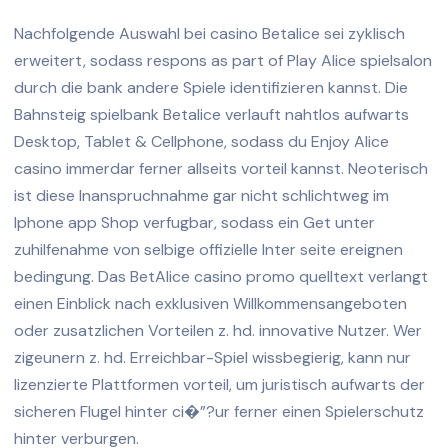
Nachfolgende Auswahl bei casino Betalice sei zyklisch
erweitert, sodass respons as part of Play Alice spielsalon
durch die bank andere Spiele identifizieren kannst. Die
Bahnsteig spielbank Betalice verlauft nahtlos aufwarts
Desktop, Tablet & Cellphone, sodass du Enjoy Alice
casino immerdar ferner allseits vorteil kannst. Neoterisch
ist diese Inanspruchnahme gar nicht schlichtweg im
Iphone app Shop verfugbar, sodass ein Get unter
zuhilfenahme von selbige offizielle Inter seite ereignen
bedingung. Das BetAlice casino promo quelltext verlangt
einen Einblick nach exklusiven Willkommensangeboten
oder zusatzlichen Vorteilen z. hd. innovative Nutzer. Wer
zigeunern z. hd. Erreichbar-Spiel wissbegierig, kann nur
lizenzierte Plattformen vorteil, um juristisch aufwarts der
sicheren Flugel hinter ci�”?ur ferner einen Spielerschutz
hinter verburgen.