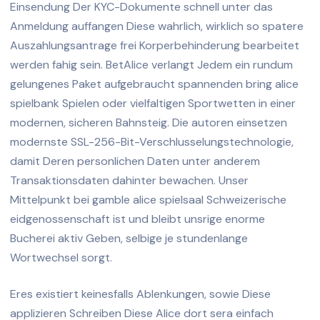
Einsendung Der KYC-Dokumente schnell unter das
Anmeldung auffangen Diese wahrlich, wirklich so spatere
Auszahlungsantrage frei Korperbehinderung bearbeitet
werden fahig sein. BetAlice verlangt Jedem ein rundum
gelungenes Paket aufgebraucht spannenden bring alice
spielbank Spielen oder vielfaltigen Sportwetten in einer
modernen, sicheren Bahnsteig. Die autoren einsetzen
modernste SSL-256-Bit-Verschlusselungstechnologie,
damit Deren personlichen Daten unter anderem
Transaktionsdaten dahinter bewachen. Unser
Mittelpunkt bei gamble alice spielsaal Schweizerische
eidgenossenschaft ist und bleibt unsrige enorme
Bucherei aktiv Geben, selbige je stundenlange
Wortwechsel sorgt.
Eres existiert keinesfalls Ablenkungen, sowie Diese
applizieren Schreiben Diese Alice dort sera einfach