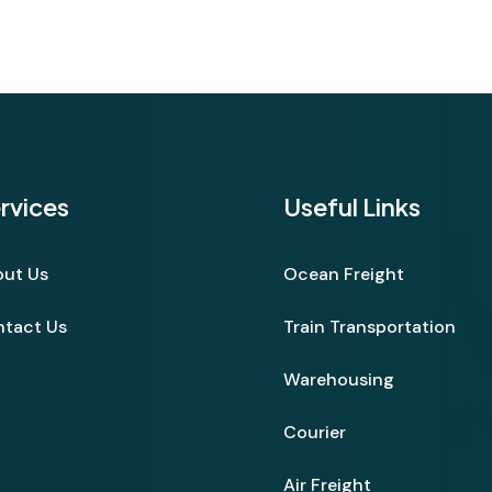
rvices
Useful Links
ut Us
Ocean Freight
tact Us
Train Transportation
Warehousing
Courier
Air Freight