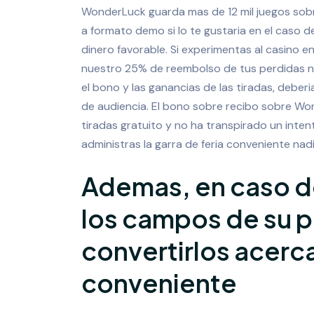
WonderLuck guarda mas de 12 mil juegos sob
a formato demo si lo te gustaria en el caso d
dinero favorable. Si experimentas al casino 
nuestro 25% de reembolso de tus perdidas ne
el bono y las ganancias de las tiradas, deberi
de audiencia. El bono sobre recibo sobre W
tiradas gratuito y no ha transpirado un inten
administras la garra de feria conveniente n
Ademas, en caso d
los campos de su 
convertirlos acerc
conveniente