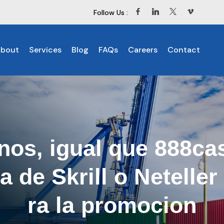
Follow Us :
bout
Services
Blog
FAQs
Careers
Contact
nos, igual que 888ca
 de Skrill o Netelle
ra la promocion