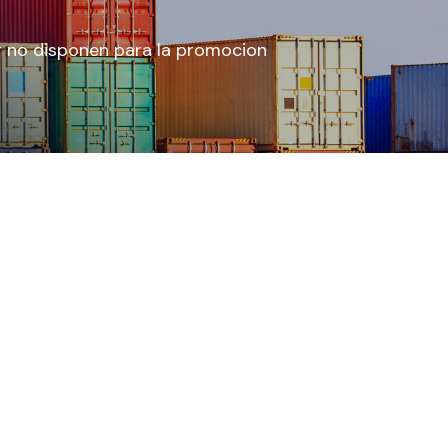
er no disponen para la promocion