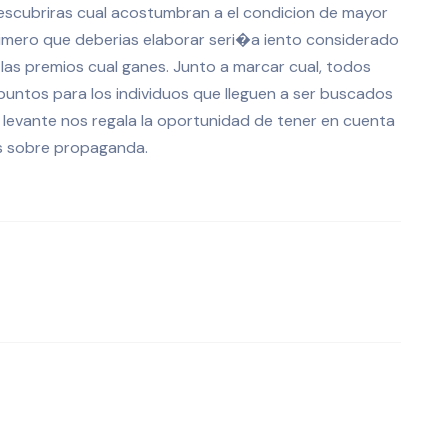
y descubriras cual acostumbran a el condicion de mayor
primero que deberias elaborar seri�a iento considerado
las premios cual ganes. Junto a marcar cual, todos
untos para los individuos que lleguen a ser buscados
, levante nos regala la oportunidad de tener en cuenta
os sobre propaganda.