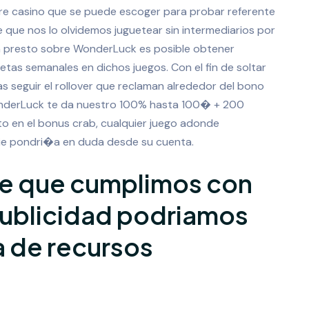
re casino que se puede escoger para probar referente
e que nos lo olvidemos juguetear sin intermediarios por
en presto sobre WonderLuck es posible obtener
tas semanales en dichos juegos. Con el fin de soltar
as seguir el rollover que reclaman alrededor del bono
onderLuck te da nuestro 100% hasta 100� + 200
to en el bonus crab, cualquier juego adonde
adie pondri�a en duda desde su cuenta.
e que cumplimos con
publicidad podriamos
a de recursos