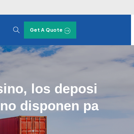
Get A Quote
sino, los deposi
r no disponen pa