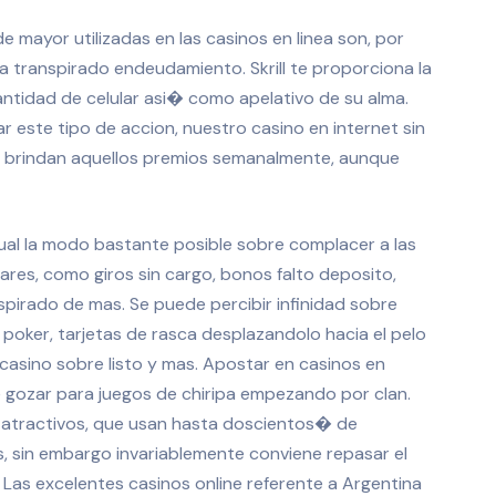
 mayor utilizadas en las casinos en linea son, por
a transpirado endeudamiento. Skrill te proporciona la
cantidad de celular asi� como apelativo de su alma.
ar este tipo de accion, nuestro casino en internet sin
s brindan aquellos premios semanalmente, aunque
al la modo bastante posible sobre complacer a las
ares, como giros sin cargo, bonos falto deposito,
pirado de mas. Se puede percibir infinidad sobre
 poker, tarjetas de rasca desplazandolo hacia el pelo
asino sobre listo y mas. Apostar en casinos en
 gozar para juegos de chiripa empezando por clan.
 atractivos, que usan hasta doscientos� de
 sin embargo invariablemente conviene repasar el
Las excelentes casinos online referente a Argentina