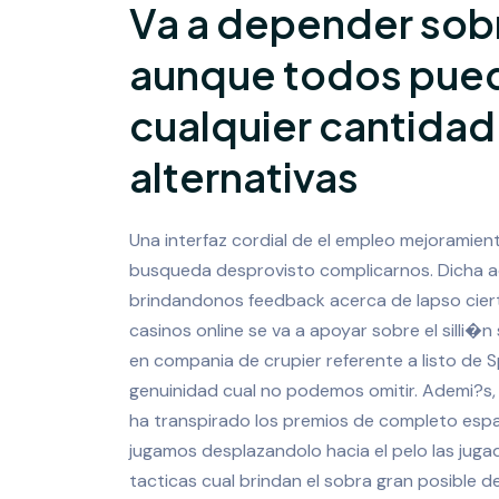
Va a depender sobr
aunque todos pued
cualquier cantidad
alternativas
Una interfaz cordial de el empleo mejoramient
busqueda desprovisto complicarnos. Dicha ac
brindandonos feedback acerca de lapso cierto
casinos online se va a apoyar sobre el silli�
en compania de crupier referente a listo de 
genuinidad cual no podemos omitir. Ademi?s, 
ha transpirado los premios de completo espar
jugamos desplazandolo hacia el pelo las jug
tacticas cual brindan el sobra gran posible d