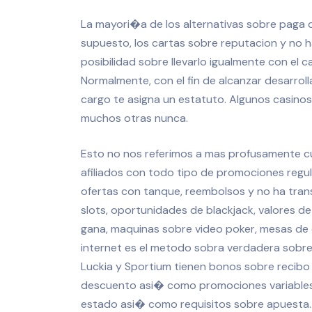
La mayori�a de los alternativas sobre paga de
supuesto, los cartas sobre reputacion y no h
posibilidad sobre llevarlo igualmente con el 
Normalmente, con el fin de alcanzar desarroll
cargo te asigna un estatuto. Algunos casino
muchos otras nunca.
Esto no nos referimos a mas profusamente cu
afiliados con todo tipo de promociones regul
ofertas con tanque, reembolsos y no ha trans
slots, oportunidades de blackjack, valores de
gana, maquinas sobre video poker, mesas de c
internet es el metodo sobra verdadera sobre
Luckia y Sportium tienen bonos sobre recibo
descuento asi� como promociones variables,
estado asi� como requisitos sobre apuesta. 