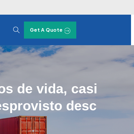
Get A Quote
os de vida, casi
esprovisto desc