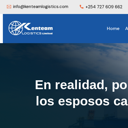
info@kenteamlogistics.com
+254 727 609 662
Home
A
En realidad, po
los esposos ca