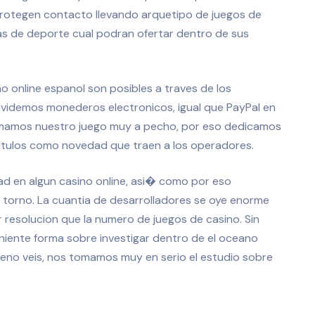
 protegen contacto llevando arquetipo de juegos de
as de deporte cual podran ofertar dentro de sus
no online espanol son posibles a traves de los
lvidemos monederos electronicos, igual que PayPal en
 tomamos nuestro juego muy a pecho, por eso dedicamos
titulos como novedad que traen a los operadores.
ad en algun casino online, asi� como por eso
torno. La cuantia de desarrolladores se oye enorme
resolucion que la numero de juegos de casino. Sin
eniente forma sobre investigar dentro de el oceano
steno veis, nos tomamos muy en serio el estudio sobre