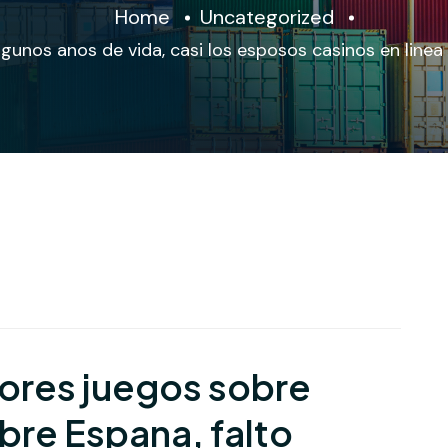
Home
Uncategorized
algunos anos de vida, casi los esposos casinos en line
ores juegos sobre
bre Espana, falto