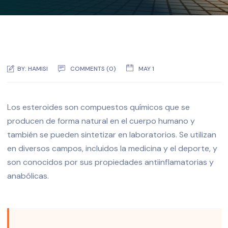
BY:
HAMISI
COMMENTS (0)
MAY 1
Los esteroides son compuestos químicos que se
producen de forma natural en el cuerpo humano y
también se pueden sintetizar en laboratorios. Se utilizan
en diversos campos, incluidos la medicina y el deporte, y
son conocidos por sus propiedades antiinflamatorias y
anabólicas.