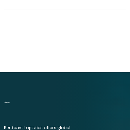
Kenteam Logistics offers global