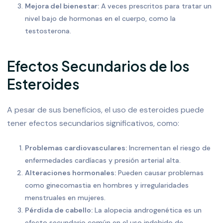
Mejora del bienestar:
A veces prescritos para tratar un
nivel bajo de hormonas en el cuerpo, como la
testosterona.
Efectos Secundarios de los
Esteroides
A pesar de sus beneficios, el uso de esteroides puede
tener efectos secundarios significativos, como:
Problemas cardiovasculares:
Incrementan el riesgo de
enfermedades cardíacas y presión arterial alta.
Alteraciones hormonales:
Pueden causar problemas
como ginecomastia en hombres y irregularidades
menstruales en mujeres.
Pérdida de cabello:
La alopecia androgenética es un
efecto secundario común en el uso indebido de