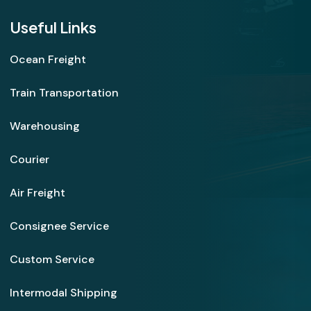
Useful Links
Ocean Freight
Train Transportation
Warehousing
Courier
Air Freight
Consignee Service
Custom Service
Intermodal Shipping