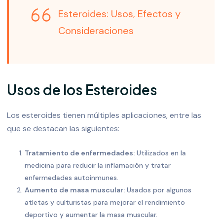
Esteroides: Usos, Efectos y
Consideraciones
Usos de los Esteroides
Los esteroides tienen múltiples aplicaciones, entre las
que se destacan las siguientes:
Tratamiento de enfermedades:
Utilizados en la
medicina para reducir la inflamación y tratar
enfermedades autoinmunes.
Aumento de masa muscular:
Usados por algunos
atletas y culturistas para mejorar el rendimiento
deportivo y aumentar la masa muscular.