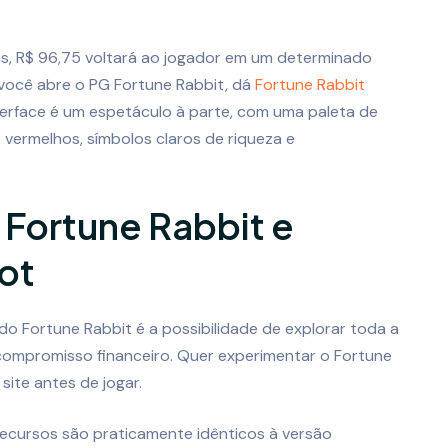
os, R$ 96,75 voltará ao jogador em um determinado
você abre o PG Fortune Rabbit, dá
Fortune Rabbit
terface é um espetáculo à parte, com uma paleta de
vermelhos, símbolos claros de riqueza e
Fortune Rabbit e
ot
Fortune Rabbit é a possibilidade de explorar toda a
compromisso financeiro. Quer experimentar o Fortune
site antes de jogar.
 recursos são praticamente idênticos à versão