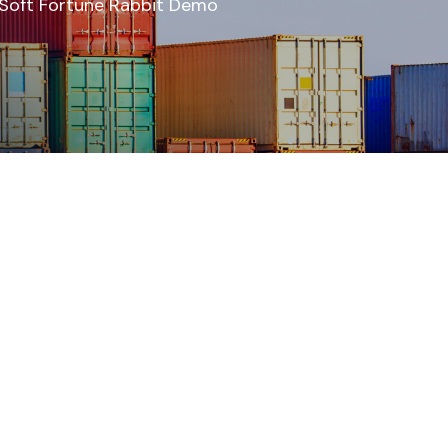
G Soft Fortune Rabbit Demo