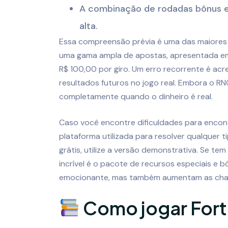
A combinação de rodadas bônus e
alta.
Essa compreensão prévia é uma das maiores
uma gama ampla de apostas, apresentada em 
R$ 100,00 por giro. Um erro recorrente é ac
resultados futuros no jogo real. Embora o R
completamente quando o dinheiro é real.
Caso você encontre dificuldades para encont
plataforma utilizada para resolver qualquer t
grátis, utilize a versão demonstrativa. Se te
incrível é o pacote de recursos especiais e b
emocionante, mas também aumentam as chanc
Como jogar Fort