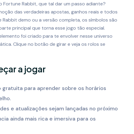
 Fortune Rabbit, que tal dar um passo adiante?
emoção das verdadeiras apostas, ganhos reais e todos
e Rabbit demo ou a versão completa, os símbolos são
arte principal que torna esse jogo tão especial.
elemento foi criado para te envolver nesse universo
ática. Clique no botão de girar e veja os rolos se
çar a jogar
o gratuita para aprender sobre os horários
elho.
des e atualizações sejam lançadas no próximo
ia ainda mais rica e imersiva para os