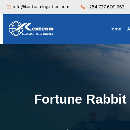
info@kenteamlogistics.com
+254 727 609 662
Home
A
Fortune Rabbit 