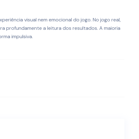
eriência visual nem emocional do jogo. No jogo real,
era profundamente a leitura dos resultados. A maioria
rma impulsiva.