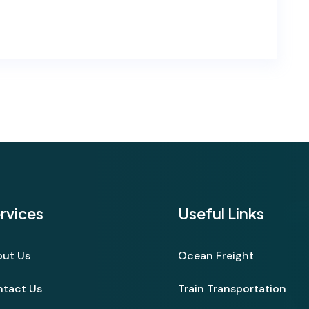
rvices
Useful Links
ut Us
Ocean Freight
tact Us
Train Transportation