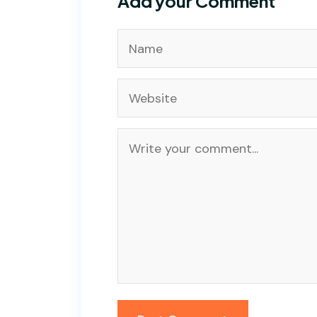
Add your Comment