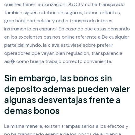
quienes tienen autorizacion DGOJ y no ha transpirado
tambien siguen retribucion seguros, bonos brillantes,
gran habilidad celular y no ha transpirado interes
instrumento en espanol. En caso de que estas pensando
en los excelentes casinos online referente a De cualquier
parte del mundo, la clave estuviese sobre preferir
operadores que vayan bien regulacion, transparencia
asi� como buena trabajo correcto conveniente.
Sin embargo, las bonos sin
deposito ademas pueden valer
algunas desventajas frente a
demas bonos
La misma manera, existen trampas serios a los efectos y
no ha transpirado esencia de los bonos de audiencia