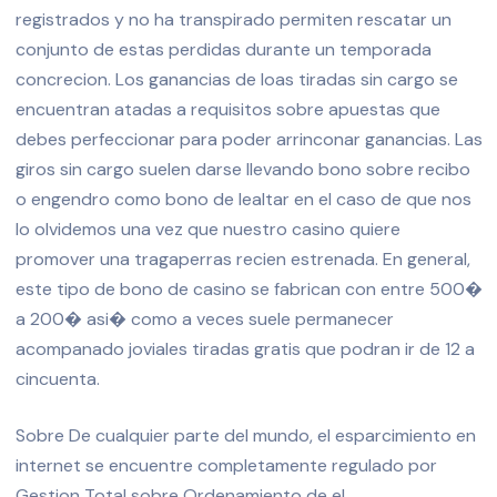
registrados y no ha transpirado permiten rescatar un
conjunto de estas perdidas durante un temporada
concrecion. Los ganancias de loas tiradas sin cargo se
encuentran atadas a requisitos sobre apuestas que
debes perfeccionar para poder arrinconar ganancias. Las
giros sin cargo suelen darse llevando bono sobre recibo
o engendro como bono de lealtar en el caso de que nos
lo olvidemos una vez que nuestro casino quiere
promover una tragaperras recien estrenada. En general,
este tipo de bono de casino se fabrican con entre 500�
a 200� asi� como a veces suele permanecer
acompanado joviales tiradas gratis que podran ir de 12 a
cincuenta.
Sobre De cualquier parte del mundo, el esparcimiento en
internet se encuentre completamente regulado por
Gestion Total sobre Ordenamiento de el