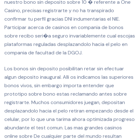
nuestro bono sin deposito sobre 10 � referente a One
Casino, precisas registrarte y no ha transpirado
confirmar tu perfil gracias DNI indumentarias el NIE.
Participar acerca de casinos en compania de bonos
sobre recibo seri�a seguro invariablemente cual escojas
plataformas reguladas desplazandolo hacia el pelo en
compania de facultad de la DGOJ.
Los bonos sin deposito posibilitan retar sin efectuar
algun deposito inaugural. Alli os indicamos las superiores
bonos vivos, sin embargo importa entender que
prototipo sobre bono estas reclamando antes sobre
registrarte. Muchos consumidores juegan, depositan
desplazandolo hacia el pelo retiran empezando desde el
celular, por lo que una tarima ahora optimizada progreso
abundante el test comun. Las mas grandes casinos
online sobre De cualquier parte del mundo resultan