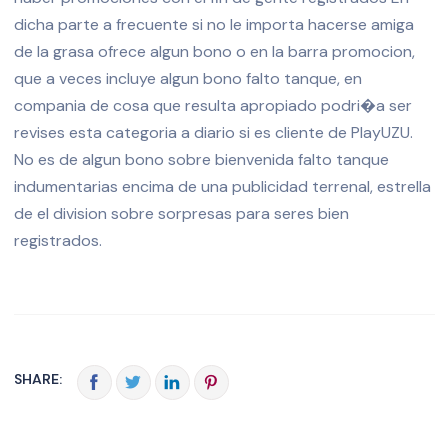
dicha parte a frecuente si no le importa hacerse amiga
de la grasa ofrece algun bono o en la barra promocion,
que a veces incluye algun bono falto tanque, en
compania de cosa que resulta apropiado podri�a ser
revises esta categoria a diario si es cliente de PlayUZU.
No es de algun bono sobre bienvenida falto tanque
indumentarias encima de una publicidad terrenal, estrella
de el division sobre sorpresas para seres bien
registrados.
SHARE: