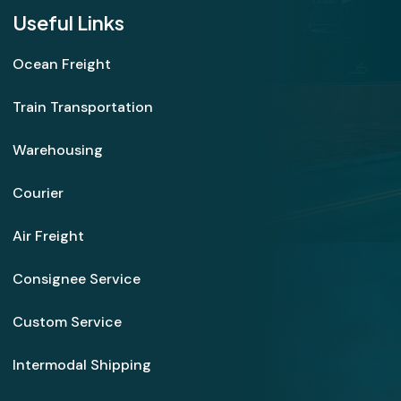
Useful Links
Ocean Freight
Train Transportation
Warehousing
Courier
Air Freight
Consignee Service
Custom Service
Intermodal Shipping