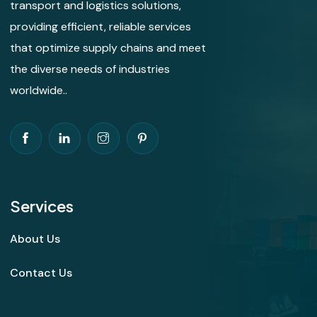
transport and logistics solutions,
providing efficient, reliable services
that optimize supply chains and meet
the diverse needs of industries
worldwide..
Services
About Us
Contact Us