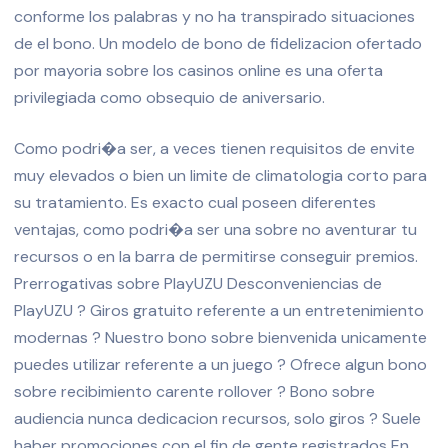
conforme los palabras y no ha transpirado situaciones
de el bono. Un modelo de bono de fidelizacion ofertado
por mayoria sobre los casinos online es una oferta
privilegiada como obsequio de aniversario.
Como podri�a ser, a veces tienen requisitos de envite
muy elevados o bien un limite de climatologia corto para
su tratamiento. Es exacto cual poseen diferentes
ventajas, como podri�a ser una sobre no aventurar tu
recursos o en la barra de permitirse conseguir premios.
Prerrogativas sobre PlayUZU Desconveniencias de
PlayUZU ? Giros gratuito referente a un entretenimiento
modernas ? Nuestro bono sobre bienvenida unicamente
puedes utilizar referente a un juego ? Ofrece algun bono
sobre recibimiento carente rollover ? Bono sobre
audiencia nunca dedicacion recursos, solo giros ? Suele
haber promociones con el fin de gente registrados En