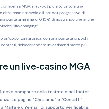
 con licenza MGA, il jackpot più alto vinto a una
 Un altro caso notevole è il jackpot progressivo di
 una puntata minima di 0,10 €, dimostrando che anche
ncite “life‑changing”.
ano un’opportunità unica: con una puntata di pochi
i contesti, richiederebbero investimenti molto più
re un live‑casino MGA
GA deve comparire nella testata o nel footer,
nza. Le pagine “Chi siamo” e “Contatti”
 a Malta e un’e‑mail di supporto verificabile.