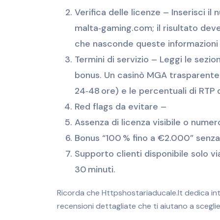
Verifica delle licenze – Inserisci il
malta‑gaming.com; il risultato dev
che nasconde queste informazioni 
Termini di servizio – Leggi le sezion
bonus. Un casinò MGA trasparente i
24‑48 ore) e le percentuali di RTP d
Red flags da evitare –
Assenza di licenza visibile o numero
Bonus “100 % fino a €2.000” senza r
Supporto clienti disponibile solo vi
30 minuti.
Ricorda che Httpshostariaducale.It dedica int
recensioni dettagliate che ti aiutano a scegliere